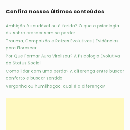
Confira nossos últimos conteúdos
Ambição é saudável ou é ferida? O que a psicologia
diz sobre crescer sem se perder
Trauma, Compaixão e Raízes Evolutivas | Evidências
para Florescer
Por Que Farmar Aura Viralizou? A Psicologia Evolutiva
do Status Social
Como lidar com uma perda? A diferença entre buscar
conforto e buscar sentido
Vergonha ou humilhação: qual é a diferença?