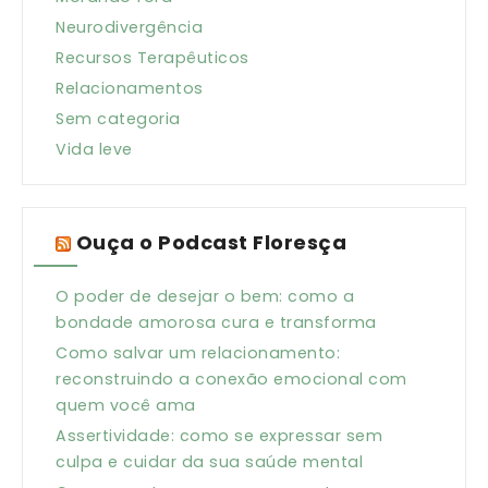
Neurodivergência
Recursos Terapêuticos
Relacionamentos
Sem categoria
Vida leve
Ouça o Podcast Floresça
O poder de desejar o bem: como a
bondade amorosa cura e transforma
Como salvar um relacionamento:
reconstruindo a conexão emocional com
quem você ama
Assertividade: como se expressar sem
culpa e cuidar da sua saúde mental