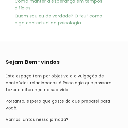
Como manter a esperança em tempos
difícies
Quem sou eu de verdade? O “eu” como
algo contextual na psicologia
Sejam Bem-vindos
Este espaço tem por objetivo a divulgação de
conteúdos relacionados à Psicologia que possam
fazer a diferença na sua vida.
Portanto, espero que goste do que preparei para
você.
Vamos juntos nessa jornada?