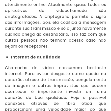
atendimento online. Atualmente quase todos os
aplicativos de videochamada são
criptografados. A criptografia permite o sigilo
das informações, pois ela codifica a mensagem
durante sua transmissão e só a junta novamente
quando chega ao destinatário, isso faz com que
outras pessoas não tenham acesso caso não
sejam os receptores.
Internet de qualidade
Chamadas de vídeo consumem bastante
internet. Para evitar desgaste como queda na
conexão, atraso de transmissão, congelamento
de imagem e outros imprevistos que podem
acontecer é importante investir em uma
conexão de boa qualidade. Hoje é possível
conexões através de fibra ótica que
proporcinam uma velocidade maior do que