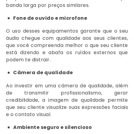
banda larga por preços similares.
Fone de ouvido e microfone
O uso desses equipamentos garante que o seu
áudio chegue com qualidade aos seus clientes,
que você compreenda melhor o que seu cliente
está dizendo e abafa os ruídos externos que
podem te distrair.
Câmera de qualidade
Ao investir em uma câmera de qualidade, além
de transmitir profissionalismo, gerar
credibilidade, a imagem de qualidade permite
que seu cliente visualize suas expressões faciais
e o contato visual.
Ambiente seguro e silencioso