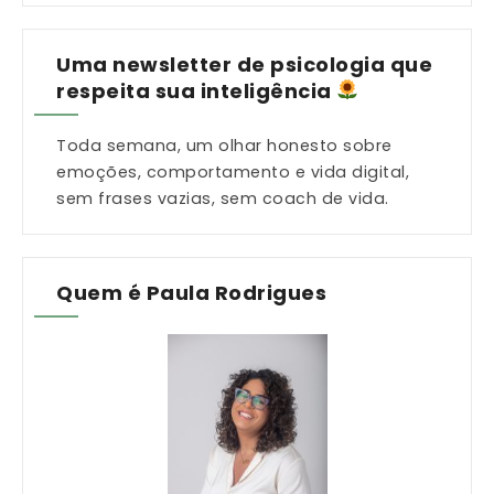
Uma newsletter de psicologia que
respeita sua inteligência
Toda semana, um olhar honesto sobre
emoções, comportamento e vida digital,
sem frases vazias, sem coach de vida.
Quem é Paula Rodrigues