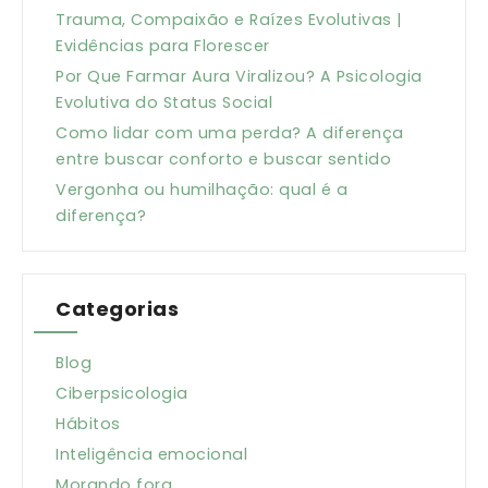
Trauma, Compaixão e Raízes Evolutivas |
Evidências para Florescer
Por Que Farmar Aura Viralizou? A Psicologia
Evolutiva do Status Social
Como lidar com uma perda? A diferença
entre buscar conforto e buscar sentido
Vergonha ou humilhação: qual é a
diferença?
Categorias
Blog
Ciberpsicologia
Hábitos
Inteligência emocional
Morando fora