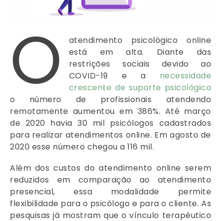
O
atendimento psicológico online
está em alta. Diante das
restrições sociais devido ao
COVID-19 e a
necessidade
crescente de suporte psicológico
o número de profissionais atendendo
remotamente aumentou em 386%. Até março
de 2020 havia 30 mil psicólogos cadastrados
para realizar atendimentos online. Em agosto de
2020 esse número chegou a 116 mil.
Além dos custos do atendimento online serem
reduzidos em comparação ao atendimento
presencial, essa modalidade permite
flexibilidade para o psicólogo e para o cliente. As
pesquisas já mostram que o vínculo terapêutico