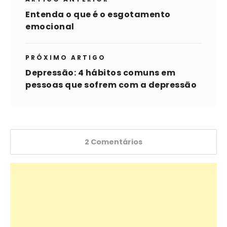
Entenda o que é o esgotamento
emocional
PRÓXIMO ARTIGO
Depressão: 4 hábitos comuns em
pessoas que sofrem com a depressão
2 Comentários