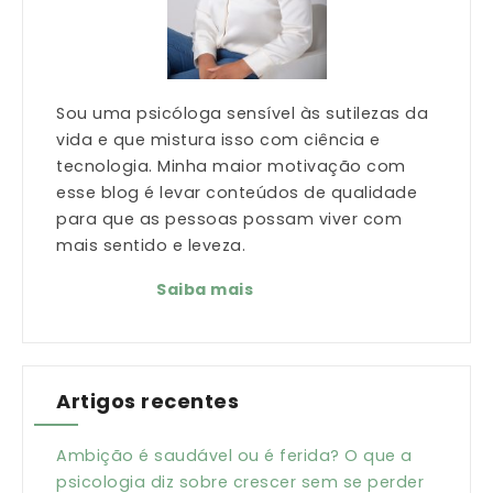
Sou uma psicóloga sensível às sutilezas da
vida e que mistura isso com ciência e
tecnologia. Minha maior motivação com
esse blog é levar conteúdos de qualidade
para que as pessoas possam viver com
mais sentido e leveza.
Saiba mais
Artigos recentes
Ambição é saudável ou é ferida? O que a
psicologia diz sobre crescer sem se perder