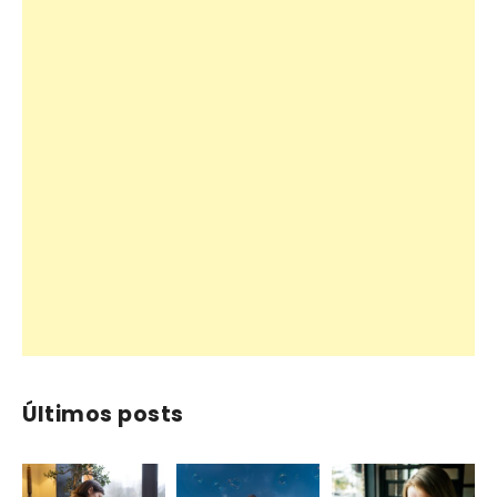
Últimos posts