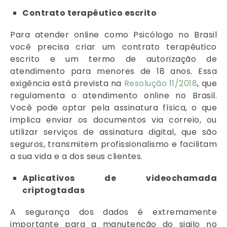
Contrato terapêutico escrito
Para atender online como Psicólogo no Brasil
você precisa criar um contrato terapêutico
escrito e um termo de autorização de
atendimento para menores de 18 anos. Essa
exigência está prevista na
Resolução 11/2018
, que
regulamenta o atendimento online no Brasil.
Você pode optar pela assinatura física, o que
implica enviar os documentos via correio, ou
utilizar serviços de assinatura digital, que são
seguros, transmitem profissionalismo e facilitam
a sua vida e a dos seus clientes.
Aplicativos de videochamada
criptogtadas
A segurança dos dados é extremamente
importante para a manutenção do sigilo no