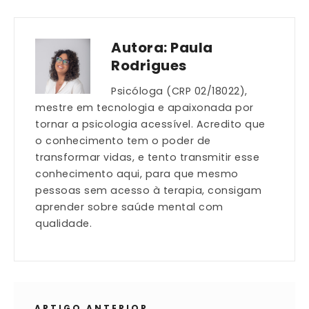
Autora:
Paula
Rodrigues
Psicóloga (CRP 02/18022),
mestre em tecnologia e apaixonada por
tornar a psicologia acessível. Acredito que
o conhecimento tem o poder de
transformar vidas, e tento transmitir esse
conhecimento aqui, para que mesmo
pessoas sem acesso à terapia, consigam
aprender sobre saúde mental com
qualidade.
ARTIGO ANTERIOR