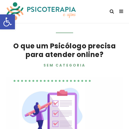
Open toolbar
O que um Psicólogo precisa
para atender online?
SEM CATEGORIA