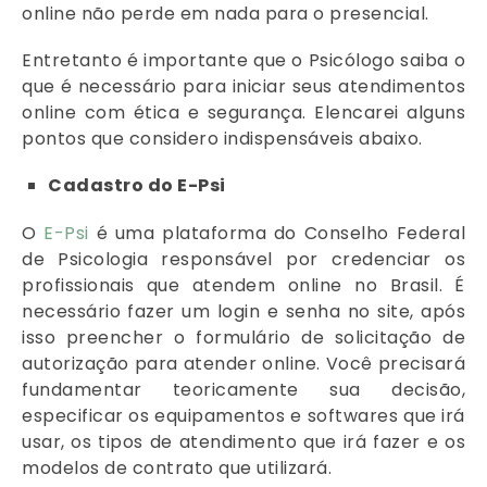
online não perde em nada para o presencial.
Entretanto é importante que o Psicólogo saiba o
que é necessário para iniciar seus atendimentos
online com ética e segurança. Elencarei alguns
pontos que considero indispensáveis abaixo.
Cadastro do E-Psi
O
E-Psi
é uma plataforma do Conselho Federal
de Psicologia responsável por credenciar os
profissionais que atendem online no Brasil. É
necessário fazer um login e senha no site, após
isso preencher o formulário de solicitação de
autorização para atender online. Você precisará
fundamentar teoricamente sua decisão,
especificar os equipamentos e softwares que irá
usar, os tipos de atendimento que irá fazer e os
modelos de contrato que utilizará.