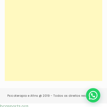
Psicoterapia e Afins @ 2019 - Todos os direitos reservados.
bcasports.org