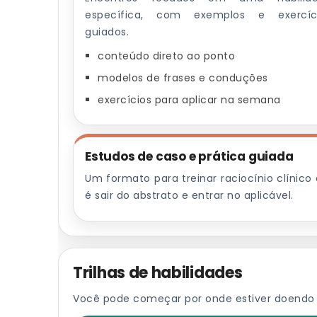
específica, com exemplos e exercíc
guiados.
conteúdo direto ao ponto
modelos de frases e conduções
exercícios para aplicar na semana
Estudos de caso e prática guiada
Um formato para treinar raciocínio clínico
é sair do abstrato e entrar no aplicável.
Trilhas de habilidades
Você pode começar por onde estiver doendo 