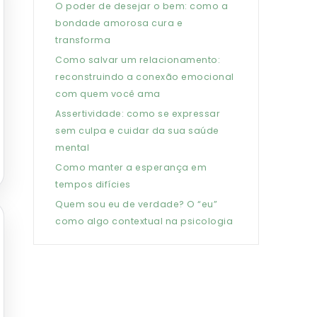
O poder de desejar o bem: como a
bondade amorosa cura e
transforma
Como salvar um relacionamento:
reconstruindo a conexão emocional
com quem você ama
Assertividade: como se expressar
sem culpa e cuidar da sua saúde
mental
Como manter a esperança em
tempos difícies
Quem sou eu de verdade? O “eu”
como algo contextual na psicologia