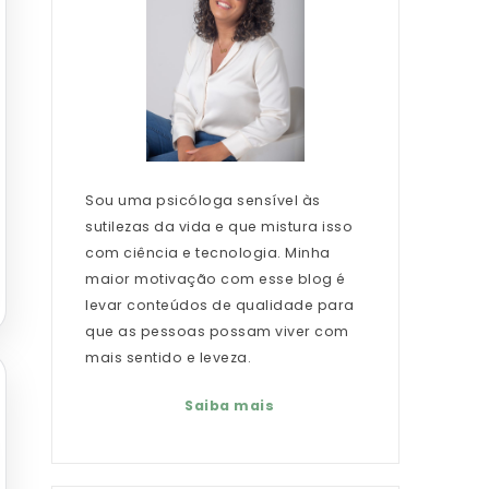
Sou uma psicóloga sensível às
sutilezas da vida e que mistura isso
com ciência e tecnologia. Minha
maior motivação com esse blog é
levar conteúdos de qualidade para
que as pessoas possam viver com
mais sentido e leveza.
Saiba mais