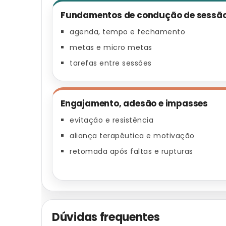
Fundamentos de condução de sessã
agenda, tempo e fechamento
metas e micro metas
tarefas entre sessões
Engajamento, adesão e impasses
evitação e resistência
aliança terapêutica e motivação
retomada após faltas e rupturas
Dúvidas frequentes