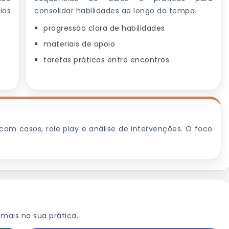
ios
consolidar habilidades ao longo do tempo.
progressão clara de habilidades
materiais de apoio
tarefas práticas entre encontros
 com casos, role play e análise de intervenções. O foco
mais na sua prática.