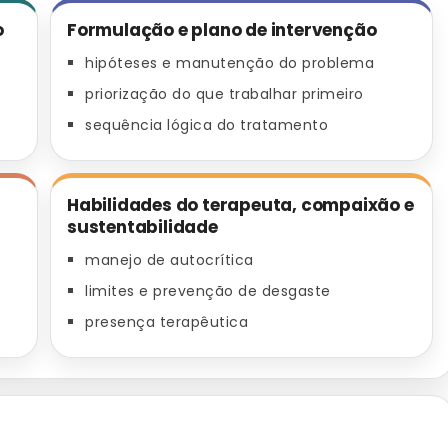
o
Formulação e plano de intervenção
hipóteses e manutenção do problema
priorização do que trabalhar primeiro
sequência lógica do tratamento
Habilidades do terapeuta, compaixão e
sustentabilidade
manejo de autocrítica
limites e prevenção de desgaste
presença terapêutica