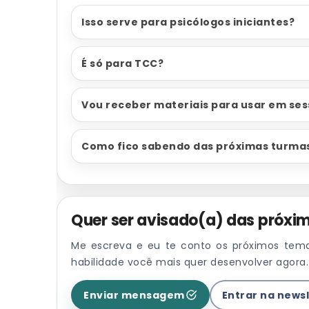
Isso serve para psicólogos iniciantes?
É só para TCC?
Vou receber materiais para usar em se
Como fico sabendo das próximas turma
Quer ser avisado(a) das próxi
Me escreva e eu te conto os próximos tema
habilidade você mais quer desenvolver agora.
Enviar mensagem
Entrar na news