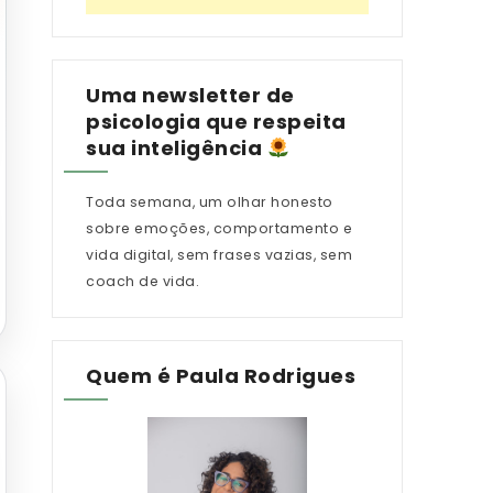
Uma newsletter de
psicologia que respeita
sua inteligência
Toda semana, um olhar honesto
sobre emoções, comportamento e
vida digital, sem frases vazias, sem
coach de vida.
Quem é Paula Rodrigues