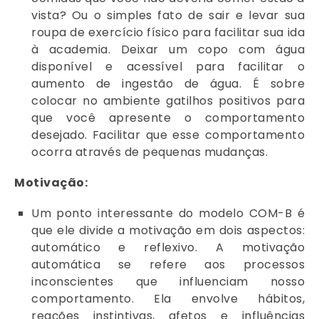
vista? Ou o simples fato de sair e levar sua
roupa de exercício físico para facilitar sua ida
à academia. Deixar um copo com água
disponível e acessível para facilitar o
aumento de ingestão de água. É sobre
colocar no ambiente gatilhos positivos para
que você apresente o comportamento
desejado. Facilitar que esse comportamento
ocorra através de pequenas mudanças.
Motivação:
Um ponto interessante do modelo COM-B é
que ele divide a motivação em dois aspectos:
automático e reflexivo. A motivação
automática se refere aos processos
inconscientes que influenciam nosso
comportamento. Ela envolve hábitos,
reações instintivas, afetos e influências