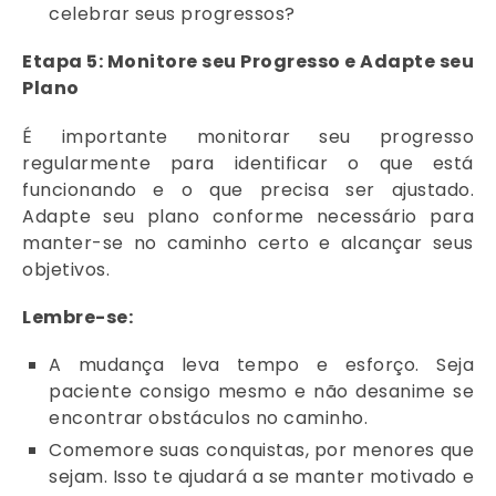
celebrar seus progressos?
Etapa 5: Monitore seu Progresso e Adapte seu
Plano
É importante monitorar seu progresso
regularmente para identificar o que está
funcionando e o que precisa ser ajustado.
Adapte seu plano conforme necessário para
manter-se no caminho certo e alcançar seus
objetivos.
Lembre-se:
A mudança leva tempo e esforço. Seja
paciente consigo mesmo e não desanime se
encontrar obstáculos no caminho.
Comemore suas conquistas, por menores que
sejam. Isso te ajudará a se manter motivado e