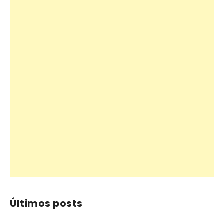
Últimos posts