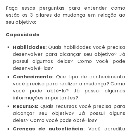
Faça essas perguntas para entender como
estão os 3 pilares da mudança em relação ao
seu objetivo:
Capacidade
Habilidades:
Quais habilidades você precisa
desenvolver para alcançar seu objetivo? Já
possui algumas delas? Como você pode
desenvolvê-las?
Conhecimento:
Que tipo de conhecimento
você precisa para realizar a mudança? Como
você pode obtê-lo? Já possui algumas
informações importantes?
Recursos:
Quais recursos você precisa para
alcançar seu objetivo? Já possui alguns
deles? Como você pode obtê-los?
Crenças de autoeficácia:
Você acredita