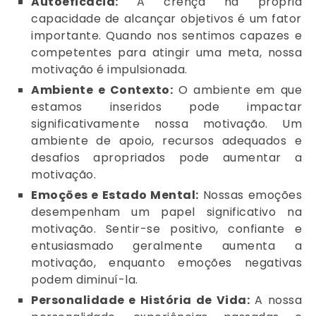
Autoeficácia:
A crença na própria
capacidade de alcançar objetivos é um fator
importante. Quando nos sentimos capazes e
competentes para atingir uma meta, nossa
motivação é impulsionada.
Ambiente e Contexto:
O ambiente em que
estamos inseridos pode impactar
significativamente nossa motivação. Um
ambiente de apoio, recursos adequados e
desafios apropriados pode aumentar a
motivação.
Emoções e Estado Mental:
Nossas emoções
desempenham um papel significativo na
motivação. Sentir-se positivo, confiante e
entusiasmado geralmente aumenta a
motivação, enquanto emoções negativas
podem diminuí-la.
Personalidade e História de Vida:
A nossa