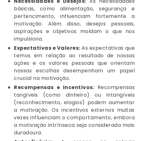
Necessidades e Desejos:
As necessidades
básicas, como alimentação, segurança e
pertencimento, influenciam fortemente a
motivação. Além disso, desejos pessoais,
aspirações e objetivos moldam o que nos
impulsiona.
Expectativas e Valores:
As expectativas que
temos em relação ao resultado de nossas
ações e os valores pessoais que orientam
nossas escolhas desempenham um papel
crucial na motivação.
Recompensas e Incentivos:
Recompensas
tangíveis (como dinheiro) ou intangíveis
(reconhecimento, elogios) podem aumentar
a motivação. Os incentivos externos muitas
vezes influenciam o comportamento, embora
a motivação intrínseca seja considerada mais
duradoura.