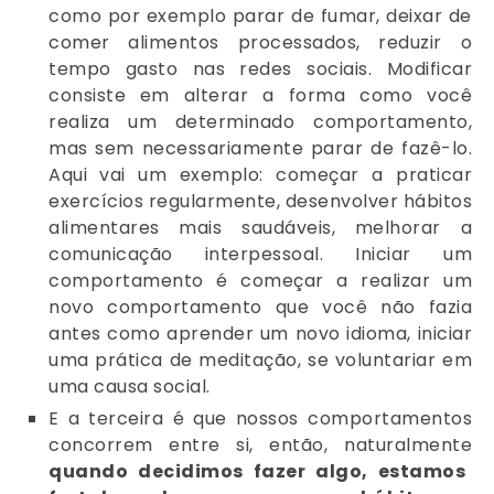
como por exemplo parar de fumar, deixar de
comer alimentos processados, reduzir o
tempo gasto nas redes sociais. Modificar
consiste em alterar a forma como você
realiza um determinado comportamento,
mas sem necessariamente parar de fazê-lo.
Aqui vai um exemplo: começar a praticar
exercícios regularmente, desenvolver hábitos
alimentares mais saudáveis, melhorar a
comunicação interpessoal. Iniciar um
comportamento é começar a realizar um
novo comportamento que você não fazia
antes como aprender um novo idioma, iniciar
uma prática de meditação, se voluntariar em
uma causa social.
E a terceira é que nossos comportamentos
concorrem entre si, então, naturalmente
quando decidimos fazer algo, estamos