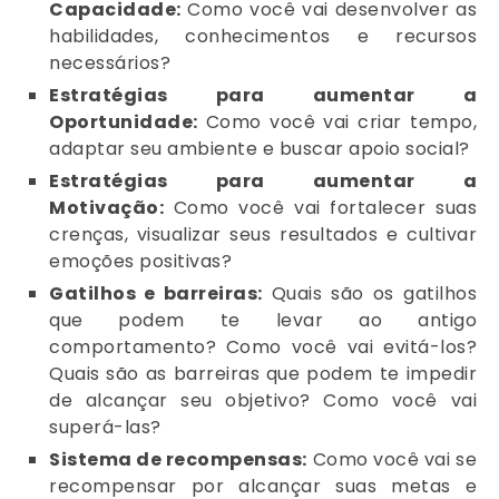
Capacidade:
Como você vai desenvolver as
habilidades, conhecimentos e recursos
necessários?
Estratégias para aumentar a
Oportunidade:
Como você vai criar tempo,
adaptar seu ambiente e buscar apoio social?
Estratégias para aumentar a
Motivação:
Como você vai fortalecer suas
crenças, visualizar seus resultados e cultivar
emoções positivas?
Gatilhos e barreiras:
Quais são os gatilhos
que podem te levar ao antigo
comportamento? Como você vai evitá-los?
Quais são as barreiras que podem te impedir
de alcançar seu objetivo? Como você vai
superá-las?
Sistema de recompensas:
Como você vai se
recompensar por alcançar suas metas e