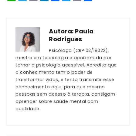
Link
Autora:
Paula
Rodrigues
Psicóloga (CRP 02/18022),
mestre em tecnologia e apaixonada por
tornar a psicologia acessível. Acredito que
o conhecimento tem o poder de
transformar vidas, e tento transmitir esse
conhecimento aqui, para que mesmo
pessoas sem acesso à terapia, consigam
aprender sobre saúde mental com
qualidade.