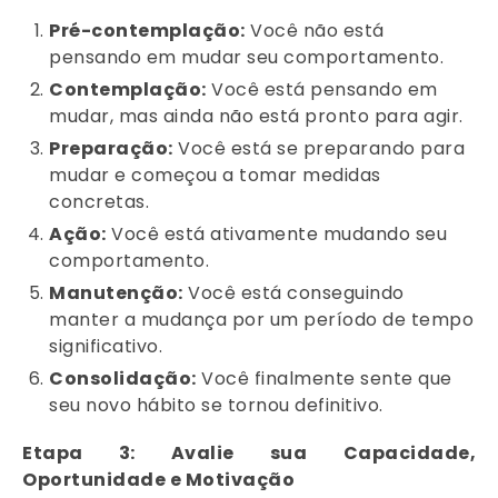
Pré-contemplação:
Você não está
pensando em mudar seu comportamento.
Contemplação:
Você está pensando em
mudar, mas ainda não está pronto para agir.
Preparação:
Você está se preparando para
mudar e começou a tomar medidas
concretas.
Ação:
Você está ativamente mudando seu
comportamento.
Manutenção:
Você está conseguindo
manter a mudança por um período de tempo
significativo.
Consolidação:
Você finalmente sente que
seu novo hábito se tornou definitivo.
Etapa 3: Avalie sua Capacidade,
Oportunidade e Motivação