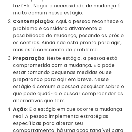
fazê-lo. Negar a necessidade de mudança é
muito comum nesse estágio.
Contemplação
: Aqui, a pessoa reconhece o
problema e considera ativamente a
possibilidade de mudança, pesando os prós e
os contras. Ainda não está pronta para agir,
mas está consciente do problema.
Preparação
: Neste estágio, a pessoa está
comprometida com a mudança. Ela pode
estar tomando pequenas medidas ou se
preparando para agir em breve. Nesse
estágio é comum a pessoa pesquisar sobre o
que pode ajudá-la e buscar compreender as
alternativas que tem.
Ação
: É o estágio em que ocorre a mudança
real. A pessoa implementa estratégias
específicas para alterar seu
comportamento, há uma ação tangível para