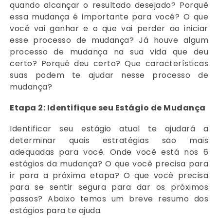
quando alcançar o resultado desejado? Porquê
essa mudança é importante para você? O que
você vai ganhar e o que vai perder ao iniciar
esse processo de mudança? Já houve algum
processo de mudança na sua vida que deu
certo? Porquê deu certo? Que características
suas podem te ajudar nesse processo de
mudança?
Etapa 2: Identifique seu Estágio de Mudança
Identificar seu estágio atual te ajudará a
determinar quais estratégias são mais
adequadas para você. Onde você está nos 6
estágios da mudança? O que você precisa para
ir para a próxima etapa? O que você precisa
para se sentir segura para dar os próximos
passos? Abaixo temos um breve resumo dos
estágios para te ajuda.