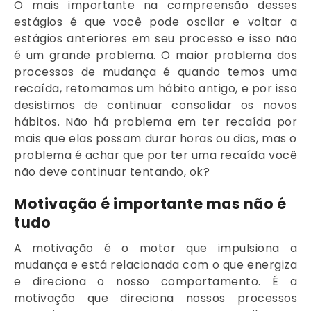
O mais importante na compreensão desses
estágios é que você pode oscilar e voltar a
estágios anteriores em seu processo e isso não
é um grande problema. O maior problema dos
processos de mudança é quando temos uma
recaída, retomamos um hábito antigo, e por isso
desistimos de continuar consolidar os novos
hábitos. Não há problema em ter recaída por
mais que elas possam durar horas ou dias, mas o
problema é achar que por ter uma recaída você
não deve continuar tentando, ok?
Motivação é importante mas não é
tudo
A motivação é o motor que impulsiona a
mudança e está relacionada com o que energiza
e direciona o nosso comportamento. É a
motivação que direciona nossos processos