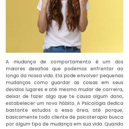
A mudança de comportamento é um dos
maiores desafios que podemos enfrentar ao
longo da nossa vida. Ela pode envolver pequenas
mudanças como guardar as coisas em seus
devidos lugares e até mesmo mudar de carreira,
deixar de fazer algo que te causa algum dano,
estabelecer um novo hábito. A Psicologia dedica
bastante estudos a essa área, até porque,
basicamente todo cliente de psicoterapia busca
por algum tipo de mudança em sua vida. Quando