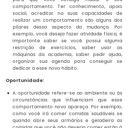
comportamento. Ter conhecimento, apoio
social, acreditar na suas capacidades de
realizar um comportamento são alguns dos
pilares dessa aspecto da mudança. Por
exemplo, você deseja fazer atividade física, é
importante saber se você possui alguma
restrição de exercícios, saber usar as
máquinas da academia, saber pedir ajuda,
organizar sua agenda para conseguir se
dedicar a esse novo hábito.
Oportunidade:
A oportunidade refere-se ao ambiente ou às
circunstâncias que influenciam que esse
comportamento novo apareça. Por exemplo,
como você irá comer comidas saudáveis se
quando abre seus armários e geladeira as
comidas que você não deveria comer estão à