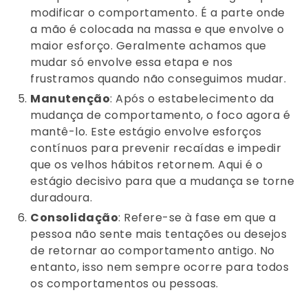
modificar o comportamento. É a parte onde
a mão é colocada na massa e que envolve o
maior esforço. Geralmente achamos que
mudar só envolve essa etapa e nos
frustramos quando não conseguimos mudar.
Manutenção
: Após o estabelecimento da
mudança de comportamento, o foco agora é
mantê-lo. Este estágio envolve esforços
contínuos para prevenir recaídas e impedir
que os velhos hábitos retornem. Aqui é o
estágio decisivo para que a mudança se torne
duradoura.
Consolidação
: Refere-se à fase em que a
pessoa não sente mais tentações ou desejos
de retornar ao comportamento antigo. No
entanto, isso nem sempre ocorre para todos
os comportamentos ou pessoas.