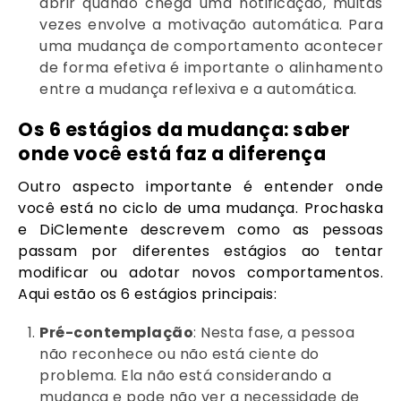
abrir quando chega uma notificação, muitas
vezes envolve a motivação automática. Para
uma mudança de comportamento acontecer
de forma efetiva é importante o alinhamento
entre a mudança reflexiva e a automática.
Os 6 estágios da mudança: saber
onde você está faz a diferença
‌Outro aspecto importante é entender onde
você está no ciclo de uma mudança. Prochaska
e DiClemente descrevem como as pessoas
passam por diferentes estágios ao tentar
modificar ou adotar novos comportamentos.
Aqui estão os 6 estágios principais:
Pré-contemplação
: Nesta fase, a pessoa
não reconhece ou não está ciente do
problema. Ela não está considerando a
mudança e pode não ver a necessidade de