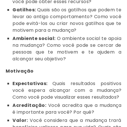
você pode obter esses recursos?
Gatilhos:
Quais são os gatilhos que podem te
levar ao antigo comportamento? Como você
pode evitá-los ou criar novos gatilhos que te
motivem para a mudança?
Ambiente social:
O ambiente social te apoia
na mudança? Como você pode se cercar de
pessoas que te motivem e te ajudem a
alcançar seu objetivo?
Motivação
Expectativas:
Quais resultados positivos
você espera alcançar com a mudança?
Como você pode visualizar esses resultados?
Acreditação:
Você acredita que a mudança
é importante para você? Por quê?
Valor:
Você considera que a mudança trará