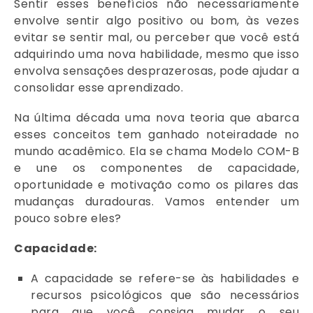
Sentir esses benefícios não necessariamente
envolve sentir algo positivo ou bom, às vezes
evitar se sentir mal, ou perceber que você está
adquirindo uma nova habilidade, mesmo que isso
envolva sensações desprazerosas, pode ajudar a
consolidar esse aprendizado.
Na última década uma nova teoria que abarca
esses conceitos tem ganhado noteiradade no
mundo acadêmico. Ela se chama Modelo COM-B
e une os componentes de capacidade,
oportunidade e motivação como os pilares das
mudanças duradouras. Vamos entender um
pouco sobre eles?
Capacidade:
A capacidade se refere-se às habilidades e
recursos psicológicos que são necessários
para que você consiga mudar o seu