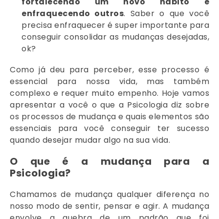
fortalecendo um novo hábito e
enfraquecendo outros
. Saber o que você
precisa enfraquecer é super importante para
conseguir consolidar as mudanças desejadas,
ok?
Como já deu para perceber, esse processo é
essencial para nossa vida, mas também
complexo e requer muito empenho. Hoje vamos
apresentar a você o que a Psicologia diz sobre
os processos de mudança e quais elementos são
essenciais para você conseguir ter sucesso
quando desejar mudar algo na sua vida.
O que é a mudança para a
Psicologia?
Chamamos de mudança qualquer diferença no
nosso modo de sentir, pensar e agir. A mudança
envolve a quebra de um padrão que foi