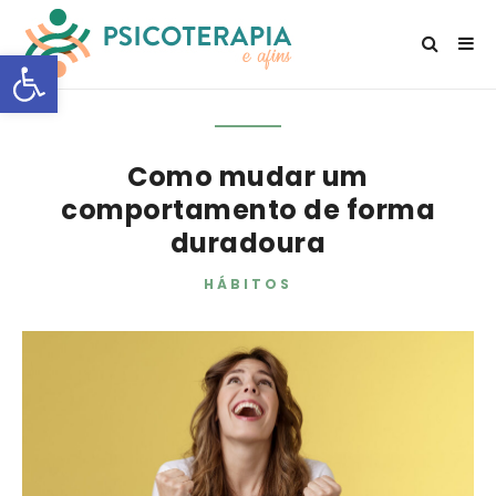
Open toolbar
Como mudar um
comportamento de forma
duradoura
HÁBITOS