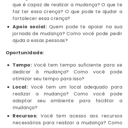
que é capaz de realizar a mudança? O que te
faz ter essa crença? O que pode te ajudar a
fortalecer essa crença?
Apoio social:
Quem pode te apoiar na sua
jornada de mudança? Como você pode pedir
ajuda a essas pessoas?
Oportunidade:
Tempo:
Você tem tempo suficiente para se
dedicar à mudança? Como você pode
otimizar seu tempo para isso?
Local:
Você tem um local adequado para
realizar a mudança? Como você pode
adaptar seu ambiente para facilitar a
mudança?
Recursos:
Você tem acesso aos recursos
necessários para realizar a mudança? Como