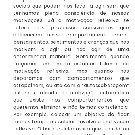
sociais que podem nos levar a agir sem que
tenhamos plena consciência de nossas
motivações. Já a motivação reflexiva se
refere aos processos conscientes que
influenciam nosso comportamento como:
pensamentos, sentimentos e crenças que nos
motivam a agir ou não agir de uma
determinada maneira. Geralmente quando
traçamos uma meta estamos falando da
motivação reflexiva, mas quando nos
deparamos com comportamentos que
atrapalham, ou até com a “autossabotagem”
estamos falando da motivação automática
que existe nos comportamentos que
queremos eliminar e não temos consciência.
Por exemplo, colocar um objetivo de ficar
menos tempo no celular envolve a motivação
reflexiva. Olhar o celular assim que acorda, ou