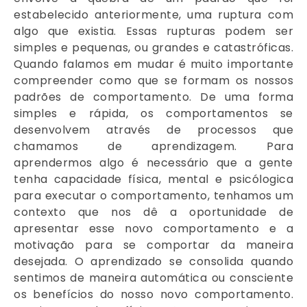
estabelecido anteriormente, uma ruptura com
algo que existia. Essas rupturas podem ser
simples e pequenas, ou grandes e catastróficas.
Quando falamos em mudar é muito importante
compreender como que se formam os nossos
padrões de comportamento. De uma forma
simples e rápida, os comportamentos se
desenvolvem através de processos que
chamamos de aprendizagem. Para
aprendermos algo é necessário que a gente
tenha capacidade física, mental e psicólogica
para executar o comportamento, tenhamos um
contexto que nos dê a oportunidade de
apresentar esse novo comportamento e a
motivação para se comportar da maneira
desejada. O aprendizado se consolida quando
sentimos de maneira automática ou consciente
os benefícios do nosso novo comportamento.