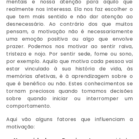
mentais e nossa atenção para aquilo que
realmente nos interessa. Ela nos faz escolher o
que tem mais sentido e não dar atenção ao
desnecessário. Ao contrário dos que muitos
pensam, a motivação não é necessariamente
uma emoção positiva ou algo que envolve
prazer. Podemos nos motivar ao sentir raiva,
tristeza e nojo. Por sentir sede, fome ou sono,
por exemplo. Aquilo que motiva cada pessoa vai
estar vinculado à sua história de vida, às
memórias afetivas, è à aprendizagem sobre o
que é benéfico ou não. Estes conhecimentos se
tornam preciosos quando tomamos decisões
sobre quando iniciar ou interromper um
comportamento.
Aqui vão alguns fatores que influenciam a
motivação: