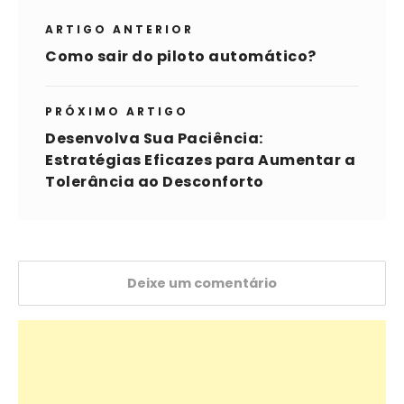
ARTIGO ANTERIOR
Como sair do piloto automático?
PRÓXIMO ARTIGO
Desenvolva Sua Paciência:
Estratégias Eficazes para Aumentar a
Tolerância ao Desconforto
Deixe um comentário