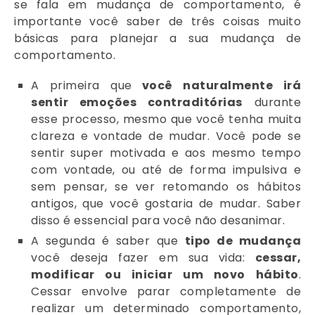
se fala em mudança de comportamento, é
importante você saber de três coisas muito
básicas para planejar a sua mudança de
comportamento.
A primeira que
você naturalmente irá
sentir emoções contraditórias
durante
esse processo, mesmo que você tenha muita
clareza e vontade de mudar. Você pode se
sentir super motivada e aos mesmo tempo
com vontade, ou até de forma impulsiva e
sem pensar, se ver retomando os hábitos
antigos, que você gostaria de mudar. Saber
disso é essencial para você não desanimar.
A segunda é saber que
tipo de mudança
você deseja fazer em sua vida:
cessar,
modificar ou iniciar um novo hábito
.
Cessar envolve parar completamente de
realizar um determinado comportamento,