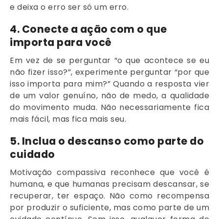
e deixa o erro ser só um erro.
4. Conecte a ação com o que
importa para você
Em vez de se perguntar “o que acontece se eu
não fizer isso?”, experimente perguntar “por que
isso importa para mim?” Quando a resposta vier
de um valor genuíno, não de medo, a qualidade
do movimento muda. Não necessariamente fica
mais fácil, mas fica mais seu.
5. Inclua o descanso como parte do
cuidado
Motivação compassiva reconhece que você é
humana, e que humanas precisam descansar, se
recuperar, ter espaço. Não como recompensa
por produzir o suficiente, mas como parte de um