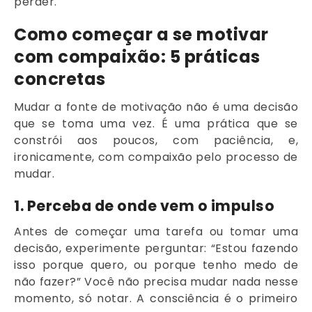
perder.
Como começar a se motivar
com compaixão: 5 práticas
concretas
Mudar a fonte de motivação não é uma decisão
que se toma uma vez. É uma prática que se
constrói aos poucos, com paciência, e,
ironicamente, com compaixão pelo processo de
mudar.
1. Perceba de onde vem o impulso
Antes de começar uma tarefa ou tomar uma
decisão, experimente perguntar: “Estou fazendo
isso porque quero, ou porque tenho medo de
não fazer?” Você não precisa mudar nada nesse
momento, só notar. A consciência é o primeiro