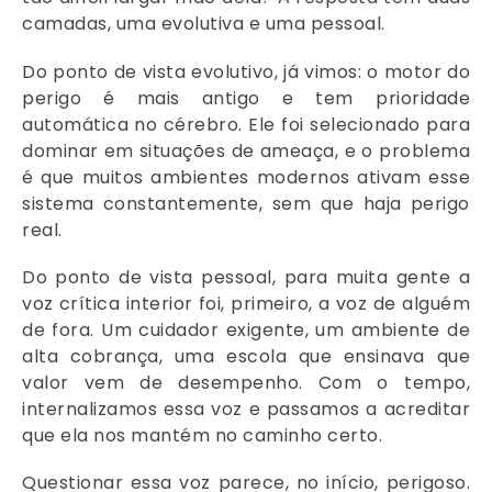
camadas, uma evolutiva e uma pessoal.
Do ponto de vista evolutivo, já vimos: o motor do
perigo é mais antigo e tem prioridade
automática no cérebro. Ele foi selecionado para
dominar em situações de ameaça, e o problema
é que muitos ambientes modernos ativam esse
sistema constantemente, sem que haja perigo
real.
Do ponto de vista pessoal, para muita gente a
voz crítica interior foi, primeiro, a voz de alguém
de fora. Um cuidador exigente, um ambiente de
alta cobrança, uma escola que ensinava que
valor vem de desempenho. Com o tempo,
internalizamos essa voz e passamos a acreditar
que ela nos mantém no caminho certo.
Questionar essa voz parece, no início, perigoso.