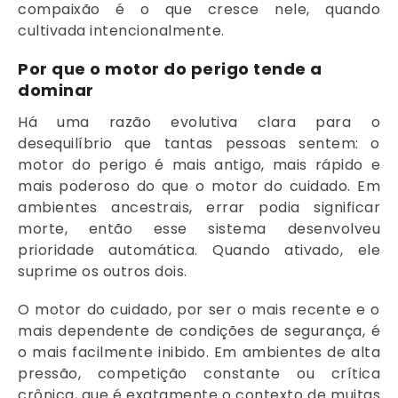
compaixão é o que cresce nele, quando
cultivada intencionalmente.
Por que o motor do perigo tende a
dominar
Há uma razão evolutiva clara para o
desequilíbrio que tantas pessoas sentem: o
motor do perigo é mais antigo, mais rápido e
mais poderoso do que o motor do cuidado. Em
ambientes ancestrais, errar podia significar
morte, então esse sistema desenvolveu
prioridade automática. Quando ativado, ele
suprime os outros dois.
O motor do cuidado, por ser o mais recente e o
mais dependente de condições de segurança, é
o mais facilmente inibido. Em ambientes de alta
pressão, competição constante ou crítica
crônica, que é exatamente o contexto de muitas