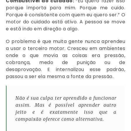
Combustível do cuidado:
“Eu quero fazer isso
porque importa para mim. Porque me cuido.
Porque é consistente com quem eu quero ser.” O
motor do cuidado está ativo. A pessoa se move
e está indo em direção a algo.
O problema é que muita gente nunca aprendeu
a usar o terceiro motor. Cresceu em ambientes
onde o que movia as coisas era pressão,
cobrança, medo de punição ou de
desaprovação. E internalizou esse padrão,
passou a ser ela mesma a fonte da pressão.
Não é sua culpa ter aprendido a funcionar
assim. Mas é possível aprender outro
jeito e é exatamente isso que a
compaixão oferece como alternativa.