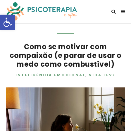
Open toolbar
Como se motivar com
compaixão (e parar de usar o
medo como combustível)
INTELIGÊNCIA EMOCIONAL
,
VIDA LEVE