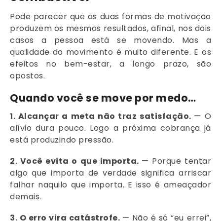
Pode parecer que as duas formas de motivação
produzem os mesmos resultados, afinal, nos dois
casos a pessoa está se movendo. Mas a
qualidade do movimento é muito diferente. E os
efeitos no bem-estar, a longo prazo, são
opostos.
Quando você se move por medo…
1. Alcançar a meta não traz satisfação.
— O
alívio dura pouco. Logo a próxima cobrança já
está produzindo pressão.
2. Você evita o que importa.
— Porque tentar
algo que importa de verdade significa arriscar
falhar naquilo que importa. E isso é ameaçador
demais.
3. O erro vira catástrofe.
— Não é só “eu errei”,