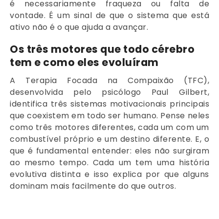
é necessariamente fraqueza ou falta de
vontade. É um sinal de que o sistema que está
ativo não é o que ajuda a avançar.
Os três motores que todo cérebro
tem e como eles evoluíram
A Terapia Focada na Compaixão (TFC),
desenvolvida pelo psicólogo Paul Gilbert,
identifica três sistemas motivacionais principais
que coexistem em todo ser humano. Pense neles
como três motores diferentes, cada um com um
combustível próprio e um destino diferente. E, o
que é fundamental entender: eles não surgiram
ao mesmo tempo. Cada um tem uma história
evolutiva distinta e isso explica por que alguns
dominam mais facilmente do que outros.