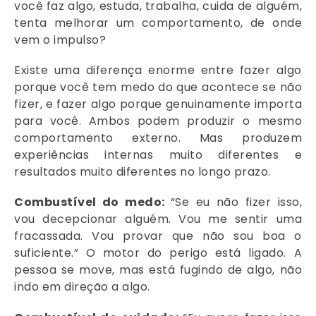
você faz algo, estuda, trabalha, cuida de alguém,
tenta melhorar um comportamento, de onde
vem o impulso?
Existe uma diferença enorme entre fazer algo
porque você tem medo do que acontece se não
fizer, e fazer algo porque genuinamente importa
para você. Ambos podem produzir o mesmo
comportamento externo. Mas produzem
experiências internas muito diferentes e
resultados muito diferentes no longo prazo.
Combustível do medo:
“Se eu não fizer isso,
vou decepcionar alguém. Vou me sentir uma
fracassada. Vou provar que não sou boa o
suficiente.” O motor do perigo está ligado. A
pessoa se move, mas está fugindo de algo, não
indo em direção a algo.