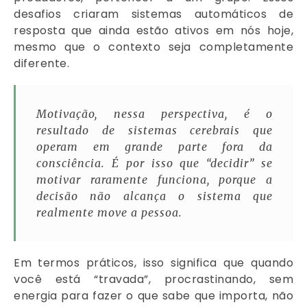
desafios criaram sistemas automáticos de
resposta que ainda estão ativos em nós hoje,
mesmo que o contexto seja completamente
diferente.
Motivação, nessa perspectiva, é o
resultado de sistemas cerebrais que
operam em grande parte fora da
consciência. É por isso que “decidir” se
motivar raramente funciona, porque a
decisão não alcança o sistema que
realmente move a pessoa.
Em termos práticos, isso significa que quando
você está “travada”, procrastinando, sem
energia para fazer o que sabe que importa, não