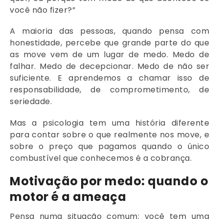
você não fizer?”
A maioria das pessoas, quando pensa com
honestidade, percebe que grande parte do que
as move vem de um lugar de medo. Medo de
falhar. Medo de decepcionar. Medo de não ser
suficiente. E aprendemos a chamar isso de
responsabilidade, de comprometimento, de
seriedade.
Mas a psicologia tem uma história diferente
para contar sobre o que realmente nos move, e
sobre o preço que pagamos quando o único
combustível que conhecemos é a cobrança.
Motivação por medo: quando o
motor é a ameaça
Pensa numa situação comum: você tem uma