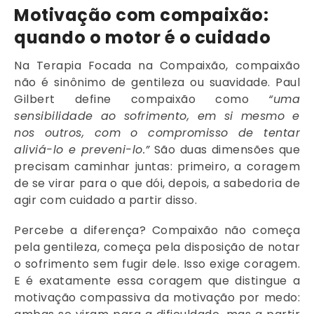
Motivação com compaixão:
quando o motor é o cuidado
Na Terapia Focada na Compaixão, compaixão
não é sinônimo de gentileza ou suavidade. Paul
Gilbert define compaixão como
“uma
sensibilidade ao sofrimento, em si mesmo e
nos outros, com o compromisso de tentar
aliviá-lo e preveni-lo.”
São duas dimensões que
precisam caminhar juntas: primeiro, a coragem
de se virar para o que dói, depois, a sabedoria de
agir com cuidado a partir disso.
Percebe a diferença? Compaixão não começa
pela gentileza, começa pela disposição de notar
o sofrimento sem fugir dele. Isso exige coragem.
E é exatamente essa coragem que distingue a
motivação compassiva da motivação por medo: