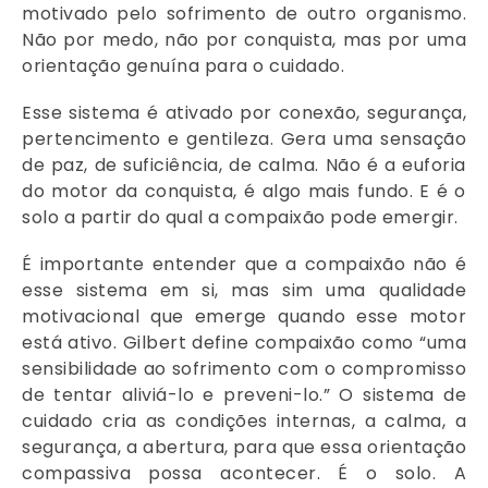
motivado pelo sofrimento de outro organismo.
Não por medo, não por conquista, mas por uma
orientação genuína para o cuidado.
Esse sistema é ativado por conexão, segurança,
pertencimento e gentileza. Gera uma sensação
de paz, de suficiência, de calma. Não é a euforia
do motor da conquista, é algo mais fundo. E é o
solo a partir do qual a compaixão pode emergir.
É importante entender que a compaixão não é
esse sistema em si, mas sim uma qualidade
motivacional que emerge quando esse motor
está ativo. Gilbert define compaixão como “uma
sensibilidade ao sofrimento com o compromisso
de tentar aliviá-lo e preveni-lo.” O sistema de
cuidado cria as condições internas, a calma, a
segurança, a abertura, para que essa orientação
compassiva possa acontecer. É o solo. A