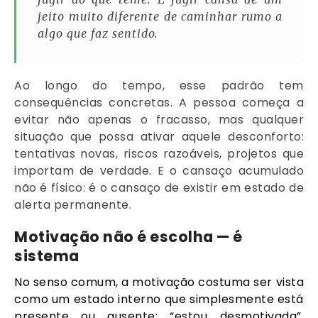
jeito muito diferente de caminhar rumo a
algo que faz sentido.
Ao longo do tempo, esse padrão tem
consequências concretas. A pessoa começa a
evitar não apenas o fracasso, mas qualquer
situação que possa ativar aquele desconforto:
tentativas novas, riscos razoáveis, projetos que
importam de verdade. E o cansaço acumulado
não é físico: é o cansaço de existir em estado de
alerta permanente.
Motivação não é escolha — é
sistema
No senso comum, a motivação costuma ser vista
como um estado interno que simplesmente está
presente ou ausente: “estou desmotivada”,