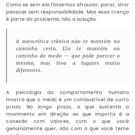
Como se sem ela fôssemos afrouxar, parar, virar
pessoas sem responsabilidade. Mas essa crença
é parte do problema, não a solução.
A autocrítica crônica não te mantém no
caminho certo. Ela te mantém no
caminho do medo — que pode parecer o
mesmo, mas leva a lugares muito
diferentes.
A psicologia do comportamento humano
mostra que o medo é um combustível de curto
prazo. No longo prazo, o que sustenta o
movimento em direção ao que importa é a
conexão com valores, com o que você
genuinamente quer, não com o que você teme