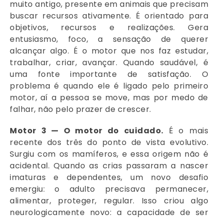
muito antigo, presente em animais que precisam
buscar recursos ativamente. É orientado para
objetivos, recursos e realizações. Gera
entusiasmo, foco, a sensação de querer
alcançar algo. É o motor que nos faz estudar,
trabalhar, criar, avançar. Quando saudável, é
uma fonte importante de satisfação. O
problema é quando ele é ligado pelo primeiro
motor, aí a pessoa se move, mas por medo de
falhar, não pelo prazer de crescer.
Motor 3 — O motor do cuidado.
É o mais
recente dos três do ponto de vista evolutivo.
Surgiu com os mamíferos, e essa origem não é
acidental. Quando as crias passaram a nascer
imaturas e dependentes, um novo desafio
emergiu: o adulto precisava permanecer,
alimentar, proteger, regular. Isso criou algo
neurologicamente novo: a capacidade de ser