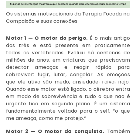
Os sistemas motivacionais da Terapia Focada na
Compaixão e suas conexões
Motor 1 — O motor do perigo.
É o mais antigo
dos três e está presente em praticamente
todos os vertebrados. Evoluiu há centenas de
milhões de anos, em criaturas que precisavam
detectar ameaças e reagir rápido para
sobreviver: fugir, lutar, congelar. As emoções
que ele ativa são medo, ansiedade, raiva, nojo.
Quando esse motor está ligado, o cérebro entra
em modo de sobrevivência e tudo o que não é
urgente fica em segundo plano. É um sistema
fundamentalmente voltado para o self, “o que
me ameaça, como me protejo.”
Motor 2 — O motor da conquista.
Também