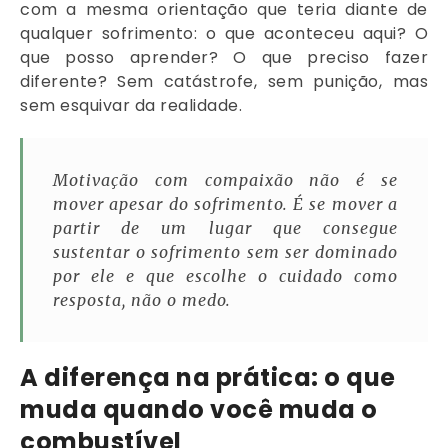
com a mesma orientação que teria diante de
qualquer sofrimento: o que aconteceu aqui? O
que posso aprender? O que preciso fazer
diferente? Sem catástrofe, sem punição, mas
sem esquivar da realidade.
Motivação com compaixão não é se
mover apesar do sofrimento. É se mover a
partir de um lugar que consegue
sustentar o sofrimento sem ser dominado
por ele e que escolhe o cuidado como
resposta, não o medo.
A diferença na prática: o que
muda quando você muda o
combustível