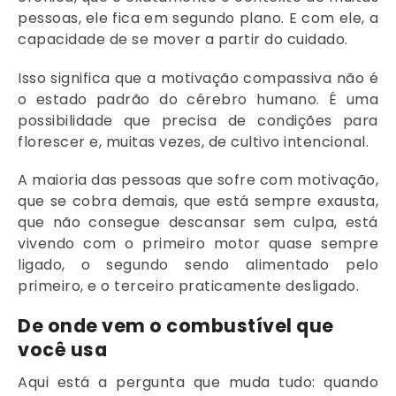
pessoas, ele fica em segundo plano. E com ele, a
capacidade de se mover a partir do cuidado.
Isso significa que a motivação compassiva não é
o estado padrão do cérebro humano. É uma
possibilidade que precisa de condições para
florescer e, muitas vezes, de cultivo intencional.
A maioria das pessoas que sofre com motivação,
que se cobra demais, que está sempre exausta,
que não consegue descansar sem culpa, está
vivendo com o primeiro motor quase sempre
ligado, o segundo sendo alimentado pelo
primeiro, e o terceiro praticamente desligado.
De onde vem o combustível que
você usa
Aqui está a pergunta que muda tudo: quando