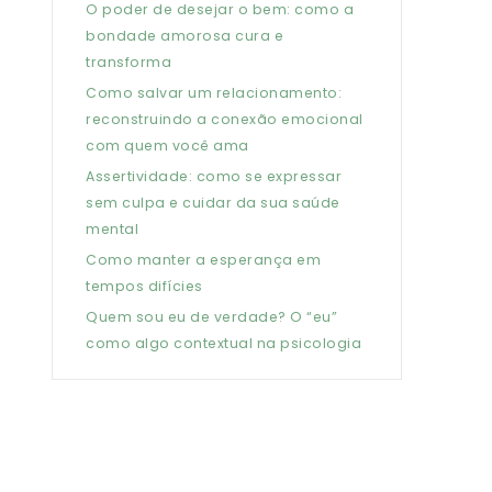
O poder de desejar o bem: como a
bondade amorosa cura e
transforma
Como salvar um relacionamento:
reconstruindo a conexão emocional
com quem você ama
Assertividade: como se expressar
sem culpa e cuidar da sua saúde
mental
Como manter a esperança em
tempos difícies
Quem sou eu de verdade? O “eu”
como algo contextual na psicologia