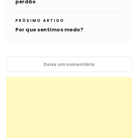
perdão
PRÓXIMO ARTIGO
Por que sentimos medo?
Deixe um comentário