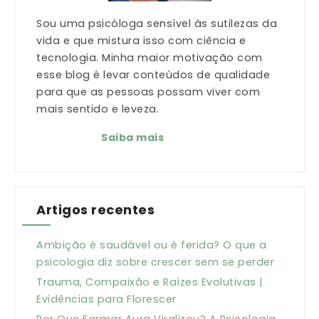
Sou uma psicóloga sensível às sutilezas da
vida e que mistura isso com ciência e
tecnologia. Minha maior motivação com
esse blog é levar conteúdos de qualidade
para que as pessoas possam viver com
mais sentido e leveza.
Saiba mais
Artigos recentes
Ambição é saudável ou é ferida? O que a
psicologia diz sobre crescer sem se perder
Trauma, Compaixão e Raízes Evolutivas |
Evidências para Florescer