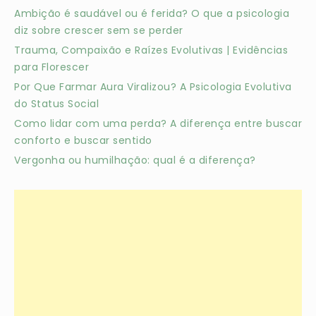
Ambição é saudável ou é ferida? O que a psicologia
diz sobre crescer sem se perder
Trauma, Compaixão e Raízes Evolutivas | Evidências
para Florescer
Por Que Farmar Aura Viralizou? A Psicologia Evolutiva
do Status Social
Como lidar com uma perda? A diferença entre buscar
conforto e buscar sentido
Vergonha ou humilhação: qual é a diferença?