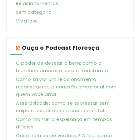
Relacionamentos
Sem categoria
Vida leve
Ouça o Podcast Floresça
O poder de desejar o bem: como a
bondade amorosa cura e transforma
Como salvar um relacionamento:
reconstruindo a conexão emocional com
quem você ama
Assertividade: como se expressar sem
culpa e cuidar da sua saúde mental
Como manter a esperança em tempos
difícies
Quem sou eu de verdade? O “eu” como