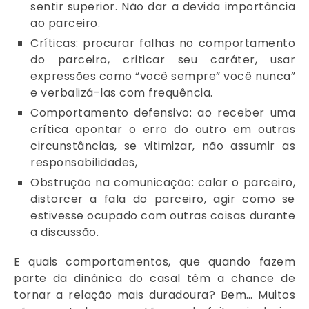
sentir superior. Não dar a devida importância
ao parceiro.
Críticas: procurar falhas no comportamento
do parceiro, criticar seu caráter, usar
expressões como “você sempre” você nunca”
e verbalizá-las com frequência.
Comportamento defensivo: ao receber uma
crítica apontar o erro do outro em outras
circunstâncias, se vitimizar, não assumir as
responsabilidades,
Obstrução na comunicação: calar o parceiro,
distorcer a fala do parceiro, agir como se
estivesse ocupado com outras coisas durante
a discussão.
E quais comportamentos, que quando fazem
parte da dinânica do casal têm a chance de
tornar a relação mais duradoura? Bem… Muitos