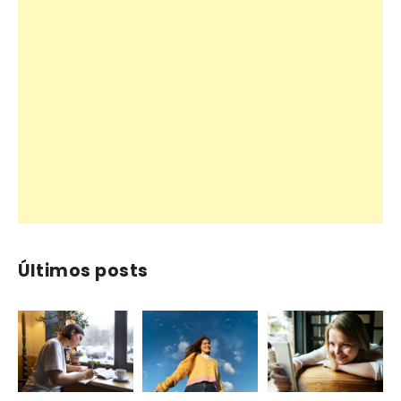
Últimos posts