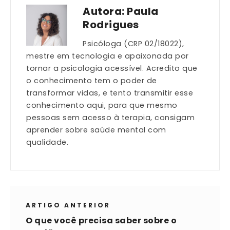
Autora:
Paula
Rodrigues
Psicóloga (CRP 02/18022),
mestre em tecnologia e apaixonada por
tornar a psicologia acessível. Acredito que
o conhecimento tem o poder de
transformar vidas, e tento transmitir esse
conhecimento aqui, para que mesmo
pessoas sem acesso à terapia, consigam
aprender sobre saúde mental com
qualidade.
ARTIGO ANTERIOR
O que você precisa saber sobre o