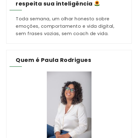
respeita sua inteligência
Toda semana, um olhar honesto sobre
emoções, comportamento e vida digital,
sem frases vazias, sem coach de vida.
Quem é Paula Rodrigues