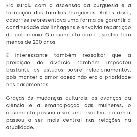
Ela surgiu com a ascensão da burguesia e a
formação das famílias burguesas. Antes disso,
casar-se representava uma forma de garantir a
continuidade das linhagens e envolvia repartição
de patrimônio. O casamento como escolha tem
menos de 200 anos.
É interessante também ressaltar que a
proibição de divórcio também impactou
bastante os estudos sobre relacionamentos,
pois manter o amor aceso não era a prioridade
nos casamentos.
Graças às mudanças culturais, os avanços da
ciência e a emancipação das mulheres, o
casamento passou a ser uma escolha, e o amor
passou a ser mais central nas relações na
atualidade.