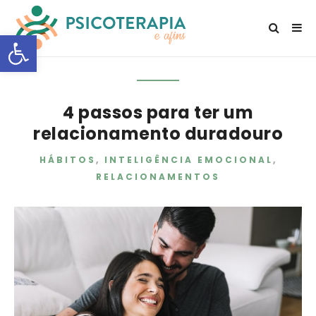
Open toolbar
4 passos para ter um
relacionamento duradouro
HÁBITOS
,
INTELIGÊNCIA EMOCIONAL
,
RELACIONAMENTOS