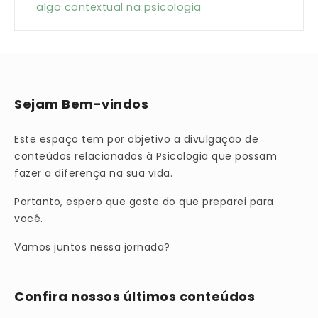
algo contextual na psicologia
Sejam Bem-vindos
Este espaço tem por objetivo a divulgação de
conteúdos relacionados à Psicologia que possam
fazer a diferença na sua vida.
Portanto, espero que goste do que preparei para
você.
Vamos juntos nessa jornada?
Confira nossos últimos conteúdos