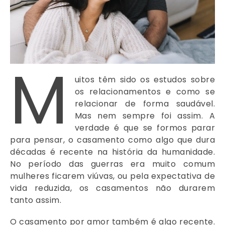
M
uitos têm sido os estudos sobre
os relacionamentos e como se
relacionar de forma saudável.
Mas nem sempre foi assim. A
verdade é que se formos parar
para pensar, o casamento como algo que dura
décadas é recente na história da humanidade.
No período das guerras era muito comum
mulheres ficarem viúvas, ou pela expectativa de
vida reduzida, os casamentos não durarem
tanto assim.
O casamento por amor também é algo recente.