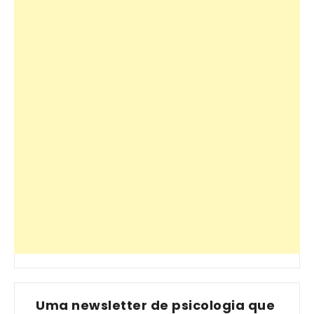
Uma newsletter de psicologia que