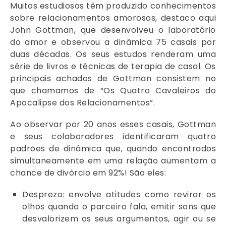
Muitos estudiosos têm produzido conhecimentos
sobre relacionamentos amorosos, destaco aqui
John Gottman, que desenvolveu o laboratório
do amor e observou a dinâmica 75 casais por
duas décadas. Os seus estudos renderam uma
série de livros e técnicas de terapia de casal. Os
principais achados de Gottman consistem no
que chamamos de “Os Quatro Cavaleiros do
Apocalipse dos Relacionamentos”.
Ao observar por 20 anos esses casais, Gottman
e seus colaboradores identificaram quatro
padrões de dinâmica que, quando encontrados
simultaneamente em uma relação aumentam a
chance de divórcio em 92%! São eles:
Desprezo: envolve atitudes como revirar os
olhos quando o parceiro fala, emitir sons que
desvalorizem os seus argumentos, agir ou se