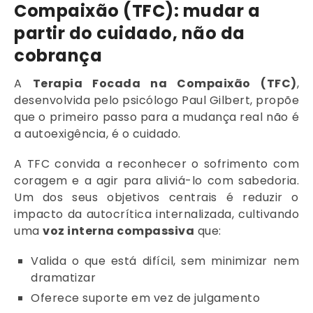
Compaixão (TFC): mudar a
partir do cuidado, não da
cobrança
A
Terapia Focada na Compaixão (TFC)
,
desenvolvida pelo psicólogo Paul Gilbert, propõe
que o primeiro passo para a mudança real não é
a autoexigência, é o cuidado.
A TFC convida a reconhecer o sofrimento com
coragem e a agir para aliviá-lo com sabedoria.
Um dos seus objetivos centrais é reduzir o
impacto da autocrítica internalizada, cultivando
uma
voz interna compassiva
que:
Valida o que está difícil, sem minimizar nem
dramatizar
Oferece suporte em vez de julgamento