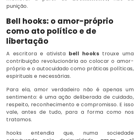
punição.
Bell hooks: o amor-próprio
como ato político e de
libertação
A escritora e ativista
bell hooks
trouxe uma
contribuição revolucionária ao colocar o amor-
próprio e o autocuidado como práticas políticas,
espirituais e necessárias.
Para ela, amor verdadeiro não é apenas um
sentimento: é uma ação deliberada de cuidado,
respeito, reconhecimento e compromisso. E isso
vale, antes de tudo, para a forma como nos
tratamos.
hooks entendia que, numa sociedade