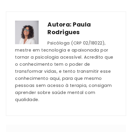
Autora:
Paula
Rodrigues
Psicóloga (CRP 02/18022),
mestre em tecnologia e apaixonada por
tornar a psicologia acessível. Acredito que
o conhecimento tem o poder de
transformar vidas, e tento transmitir esse
conhecimento aqui, para que mesmo
pessoas sem acesso à terapia, consigam
aprender sobre saúde mental com
qualidade.