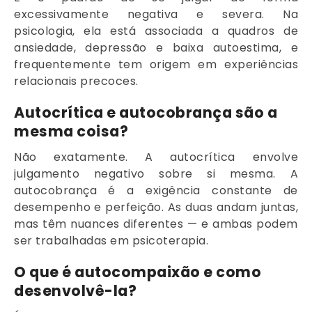
excessivamente negativa e severa. Na
psicologia, ela está associada a quadros de
ansiedade, depressão e baixa autoestima, e
frequentemente tem origem em experiências
relacionais precoces.
Autocrítica e autocobrança são a
mesma coisa?
Não exatamente. A autocrítica envolve
julgamento negativo sobre si mesma. A
autocobrança é a exigência constante de
desempenho e perfeição. As duas andam juntas,
mas têm nuances diferentes — e ambas podem
ser trabalhadas em psicoterapia.
O que é autocompaixão e como
desenvolvê-la?