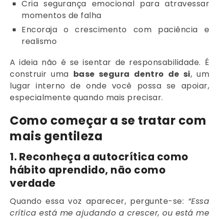
Cria segurança emocional para atravessar
momentos de falha
Encoraja o crescimento com paciência e
realismo
A ideia não é se isentar de responsabilidade. É
construir uma
base segura dentro de si
, um
lugar interno de onde você possa se apoiar,
especialmente quando mais precisar.
Como começar a se tratar com
mais gentileza
1. Reconheça a autocrítica como
hábito aprendido, não como
verdade
Quando essa voz aparecer, pergunte-se:
“Essa
crítica está me ajudando a crescer, ou está me