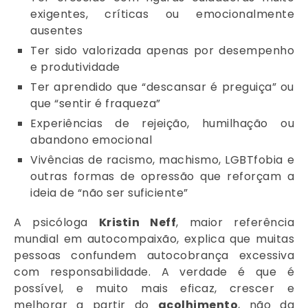
exigentes, críticas ou emocionalmente
ausentes
Ter sido valorizada apenas por desempenho
e produtividade
Ter aprendido que “descansar é preguiça” ou
que “sentir é fraqueza”
Experiências de rejeição, humilhação ou
abandono emocional
Vivências de racismo, machismo, LGBTfobia e
outras formas de opressão que reforçam a
ideia de “não ser suficiente”
A psicóloga
Kristin Neff
, maior referência
mundial em autocompaixão, explica que muitas
pessoas confundem autocobrança excessiva
com responsabilidade. A verdade é que é
possível, e muito mais eficaz, crescer e
melhorar a partir do
acolhimento
, não da