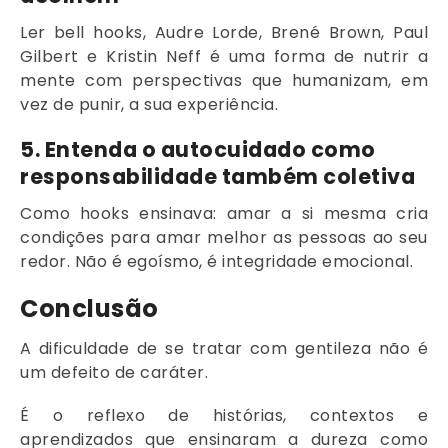
Ler bell hooks, Audre Lorde, Brené Brown, Paul
Gilbert e Kristin Neff é uma forma de nutrir a
mente com perspectivas que humanizam, em
vez de punir, a sua experiência.
5. Entenda o autocuidado como
responsabilidade também coletiva
Como hooks ensinava: amar a si mesma cria
condições para amar melhor as pessoas ao seu
redor. Não é egoísmo, é integridade emocional.
Conclusão
A dificuldade de se tratar com gentileza não é
um defeito de caráter.
É o reflexo de histórias, contextos e
aprendizados que ensinaram a dureza como