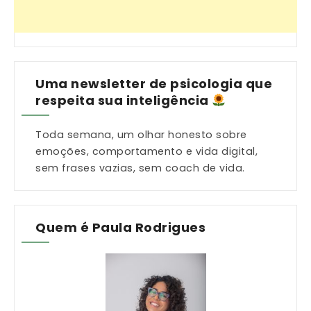
Uma newsletter de psicologia que
respeita sua inteligência
Toda semana, um olhar honesto sobre
emoções, comportamento e vida digital,
sem frases vazias, sem coach de vida.
Quem é Paula Rodrigues