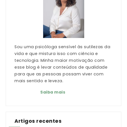
Sou uma psicóloga sensível às sutilezas da
vida e que mistura isso com ciência e
tecnologia. Minha maior motivação com
esse blog é levar conteúdos de qualidade
para que as pessoas possam viver com
mais sentido e leveza.
Saiba mais
Artigos recentes