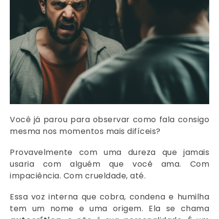
Você já parou para observar como fala consigo
mesma nos momentos mais difíceis?
Provavelmente com uma dureza que jamais
usaria com alguém que você ama. Com
impaciência. Com crueldade, até.
Essa voz interna que cobra, condena e humilha
tem um nome e uma origem. Ela se chama