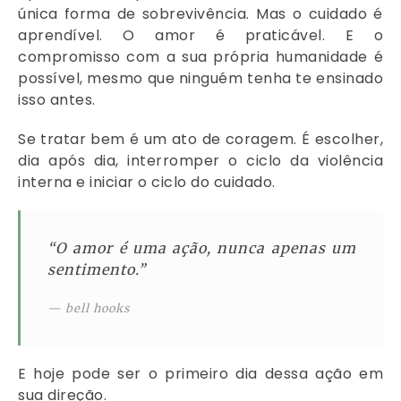
única forma de sobrevivência. Mas o cuidado é
aprendível. O amor é praticável. E o
compromisso com a sua própria humanidade é
possível, mesmo que ninguém tenha te ensinado
isso antes.
Se tratar bem é um ato de coragem. É escolher,
dia após dia, interromper o ciclo da violência
interna e iniciar o ciclo do cuidado.
“O amor é uma ação, nunca apenas um
sentimento.”
— bell hooks
E hoje pode ser o primeiro dia dessa ação em
sua direção.