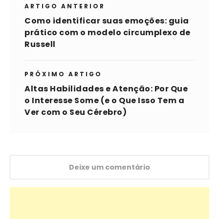
ARTIGO ANTERIOR
Como identificar suas emoções: guia
prático com o modelo circumplexo de
Russell
PRÓXIMO ARTIGO
Altas Habilidades e Atenção: Por Que
o Interesse Some (e o Que Isso Tem a
Ver com o Seu Cérebro)
Deixe um comentário