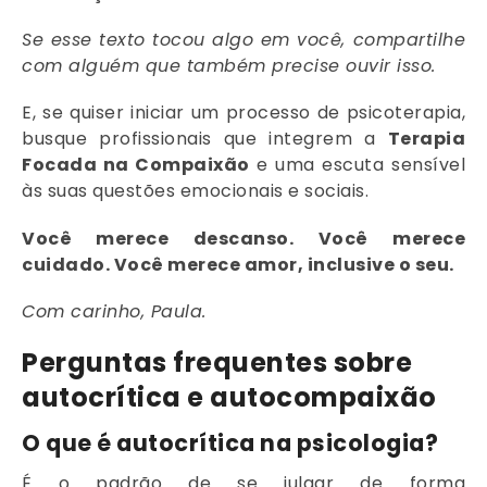
Se esse texto tocou algo em você, compartilhe
com alguém que também precise ouvir isso.
E, se quiser iniciar um processo de psicoterapia,
busque profissionais que integrem a
Terapia
Focada na Compaixão
e uma escuta sensível
às suas questões emocionais e sociais.
Você merece descanso. Você merece
cuidado. Você merece amor, inclusive o seu.
Com carinho, Paula.
Perguntas frequentes sobre
autocrítica e autocompaixão
O que é autocrítica na psicologia?
É o padrão de se julgar de forma