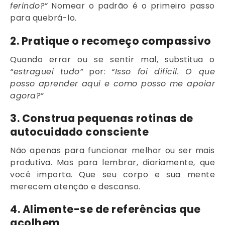
ferindo?”
Nomear o padrão é o primeiro passo
para quebrá-lo.
2. Pratique o recomeço compassivo
Quando errar ou se sentir mal, substitua o
“estraguei tudo”
por:
“Isso foi difícil. O que
posso aprender aqui e como posso me apoiar
agora?”
3. Construa pequenas rotinas de
autocuidado consciente
Não apenas para funcionar melhor ou ser mais
produtiva. Mas para lembrar, diariamente, que
você importa. Que seu corpo e sua mente
merecem atenção e descanso.
4. Alimente-se de referências que
acolhem