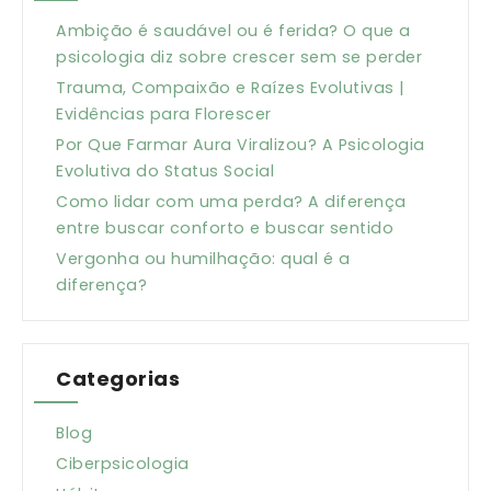
Ambição é saudável ou é ferida? O que a
psicologia diz sobre crescer sem se perder
Trauma, Compaixão e Raízes Evolutivas |
Evidências para Florescer
Por Que Farmar Aura Viralizou? A Psicologia
Evolutiva do Status Social
Como lidar com uma perda? A diferença
entre buscar conforto e buscar sentido
Vergonha ou humilhação: qual é a
diferença?
Categorias
Blog
Ciberpsicologia