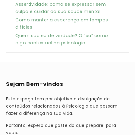
Assertividade: como se expressar sem
culpa e cuidar da sua saúde mental
Como manter a esperança em tempos
difícies
Quem sou eu de verdade? O “eu” como
algo contextual na psicologia
Sejam Bem-vindos
Este espaço tem por objetivo a divulgação de
conteúdos relacionados à Psicologia que possam
fazer a diferença na sua vida.
Portanto, espero que goste do que preparei para
você.