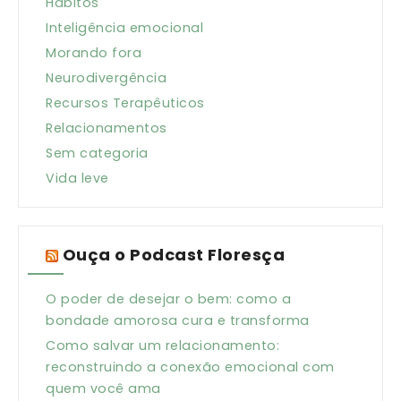
Hábitos
Inteligência emocional
Morando fora
Neurodivergência
Recursos Terapêuticos
Relacionamentos
Sem categoria
Vida leve
Ouça o Podcast Floresça
O poder de desejar o bem: como a
bondade amorosa cura e transforma
Como salvar um relacionamento:
reconstruindo a conexão emocional com
quem você ama