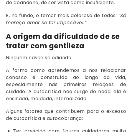
de abandono, de ser vista como insuficiente.
E, no fundo, o temor mais doloroso de todos:
“Só
mereço amor se for impecável.”
A origem da dificuldade de se
tratar com gentileza
Ninguém nasce se odiando.
A forma como aprendemos a nos relacionar
conosco é construída ao longo da vida,
especialmente nas primeiras relações de
cuidado. A autocrítica não surge do nada: ela é
ensinada, moldada, internalizada.
Alguns fatores que contribuem para o excesso
de autocrítica e autocobrança:
Ter crescido com figuras cuidadoras muito