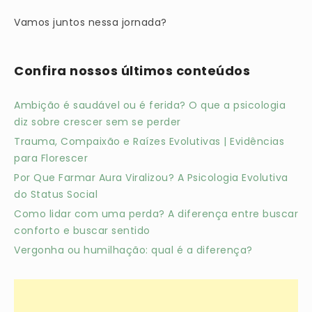
Vamos juntos nessa jornada?
Confira nossos últimos conteúdos
Ambição é saudável ou é ferida? O que a psicologia
diz sobre crescer sem se perder
Trauma, Compaixão e Raízes Evolutivas | Evidências
para Florescer
Por Que Farmar Aura Viralizou? A Psicologia Evolutiva
do Status Social
Como lidar com uma perda? A diferença entre buscar
conforto e buscar sentido
Vergonha ou humilhação: qual é a diferença?