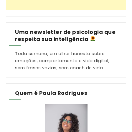
Uma newsletter de psicologia que
respeita sua inteligência
Toda semana, um olhar honesto sobre
emoções, comportamento e vida digital,
sem frases vazias, sem coach de vida.
Quem é Paula Rodrigues