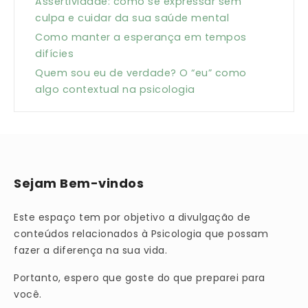
Assertividade: como se expressar sem
culpa e cuidar da sua saúde mental
Como manter a esperança em tempos
difícies
Quem sou eu de verdade? O “eu” como
algo contextual na psicologia
Sejam Bem-vindos
Este espaço tem por objetivo a divulgação de
conteúdos relacionados à Psicologia que possam
fazer a diferença na sua vida.
Portanto, espero que goste do que preparei para
você.