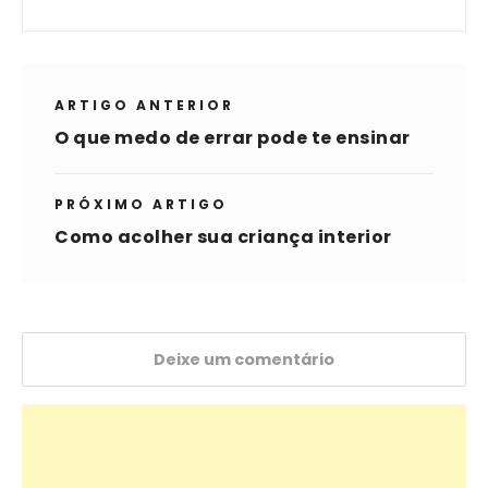
ARTIGO ANTERIOR
O que medo de errar pode te ensinar
PRÓXIMO ARTIGO
Como acolher sua criança interior
Deixe um comentário