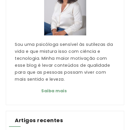
Sou uma psicóloga sensível às sutilezas da
vida e que mistura isso com ciência e
tecnologia. Minha maior motivação com
esse blog é levar conteúdos de qualidade
para que as pessoas possam viver com
mais sentido e leveza.
Saiba mais
Artigos recentes