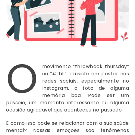
O
movimento “throwback thursday”
ou “#tbt” consiste em postar nas
redes sociais, especialmente no
Instagram, a foto de alguma
memória boa. Pode ser um
passeio, um momento interessante ou alguma
ocasião agradável que aconteceu no passado.
E como isso pode se relacionar com a sua saúde
mental? Nossas emoções são fenômenos