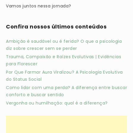
Vamos juntos nessa jornada?
Confira nossos últimos conteúdos
Ambição é saudável ou é ferida? O que a psicologia
diz sobre crescer sem se perder
Trauma, Compaixão e Raízes Evolutivas | Evidências
para Florescer
Por Que Farmar Aura Viralizou? A Psicologia Evolutiva
do Status Social
Como lidar com uma perda? A diferença entre buscar
conforto e buscar sentido
Vergonha ou humilhação: qual é a diferença?