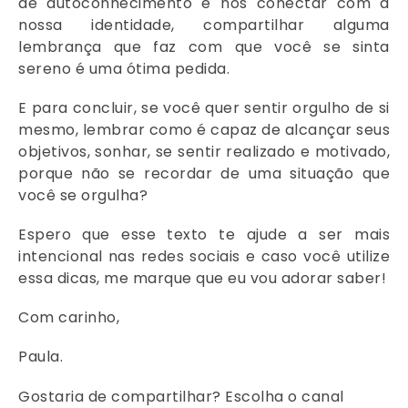
de autoconhecimento e nos conectar com a
nossa identidade, compartilhar alguma
lembrança que faz com que você se sinta
sereno é uma ótima pedida.
E para concluir, se você quer sentir orgulho de si
mesmo, lembrar como é capaz de alcançar seus
objetivos, sonhar, se sentir realizado e motivado,
porque não se recordar de uma situação que
você se orgulha?
Espero que esse texto te ajude a ser mais
intencional nas redes sociais e caso você utilize
essa dicas, me marque que eu vou adorar saber!
Com carinho,
Paula.
Gostaria de compartilhar? Escolha o canal