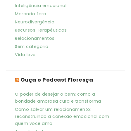
Inteligência emocional
Morando fora
Neurodivergência
Recursos Terapêuticos
Relacionamentos
Sem categoria
Vida leve
Ouça o Podcast Floresça
O poder de desejar o bem: como a
bondade amorosa cura e transforma
Como salvar um relacionamento:
reconstruindo a conexão emocional com
quem você ama