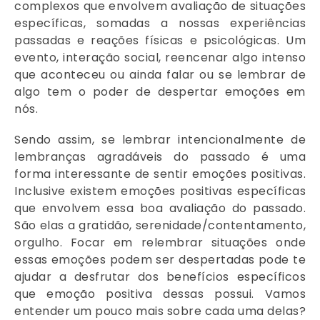
complexos que envolvem avaliação de situações
específicas, somadas a nossas experiências
passadas e reações físicas e psicológicas. Um
evento, interação social, reencenar algo intenso
que aconteceu ou ainda falar ou se lembrar de
algo tem o poder de despertar emoções em
nós.
Sendo assim, se lembrar intencionalmente de
lembranças agradáveis do passado é uma
forma interessante de sentir emoções positivas.
Inclusive existem emoções positivas específicas
que envolvem essa boa avaliação do passado.
São elas a gratidão, serenidade/contentamento,
orgulho. Focar em relembrar situações onde
essas emoções podem ser despertadas pode te
ajudar a desfrutar dos benefícios específicos
que emoção positiva dessas possui. Vamos
entender um pouco mais sobre cada uma delas?