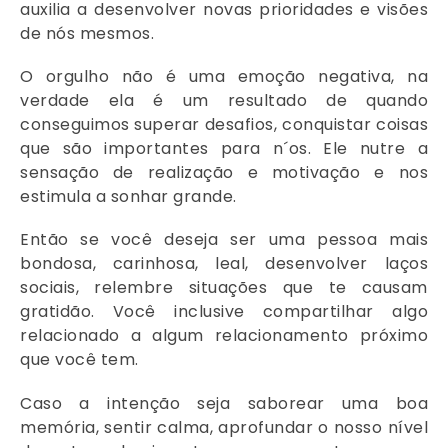
auxilia a desenvolver novas prioridades e visões
de nós mesmos.
O orgulho não é uma emoção negativa, na
verdade ela é um resultado de quando
conseguimos superar desafios, conquistar coisas
que são importantes para n´os. Ele nutre a
sensação de realização e motivação e nos
estimula a sonhar grande.
Então se você deseja ser uma pessoa mais
bondosa, carinhosa, leal, desenvolver laços
sociais, relembre situações que te causam
gratidão. Você inclusive compartilhar algo
relacionado a algum relacionamento próximo
que você tem.
Caso a intenção seja saborear uma boa
memória, sentir calma, aprofundar o nosso nível