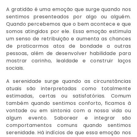
A gratidão é uma emoção que surge quando nos
sentimos presenteados por algo ou alguém.
Quando percebemos que o bem acontece e que
somos atingidos por ele. Essa emoção estimula
um senso de retribuição e aumenta as chances
de praticarmos atos de bondade a outras
pessoas, além de desenvolver habilidade para
mostrar carinho, lealdade e construir laços
sociais.
A serenidade surge quando as
circunstâncias
atuais são interpretadas como totalmente
estimadas, certas ou satisfatórias. Comum
também quando sentimos conforto, ficamos à
vontade ou em sintonia com a nossa vida ou
algum evento. Saborear e integrar são
comportamentos comuns quando sentimos
serenidade. Há indícios de que essa emoção nos