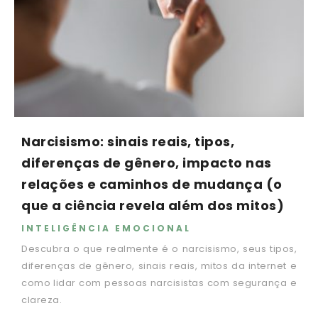
Narcisismo: sinais reais, tipos,
diferenças de gênero, impacto nas
relações e caminhos de mudança (o
que a ciência revela além dos mitos)
INTELIGÊNCIA EMOCIONAL
Descubra o que realmente é o narcisismo, seus tipos,
diferenças de gênero, sinais reais, mitos da internet e
como lidar com pessoas narcisistas com segurança e
clareza.