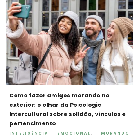
Como fazer amigos morando no
exterior: o olhar da Psicologia
Intercultural sobre solidão, vínculos e
pertencimento
INTELIGÊNCIA EMOCIONAL
,
MORANDO