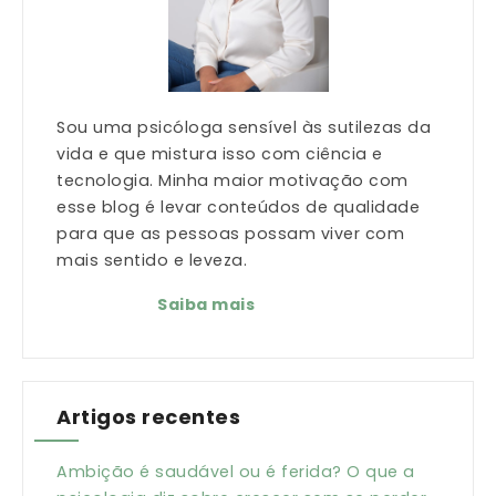
Sou uma psicóloga sensível às sutilezas da
vida e que mistura isso com ciência e
tecnologia. Minha maior motivação com
esse blog é levar conteúdos de qualidade
para que as pessoas possam viver com
mais sentido e leveza.
Saiba mais
Artigos recentes
Ambição é saudável ou é ferida? O que a