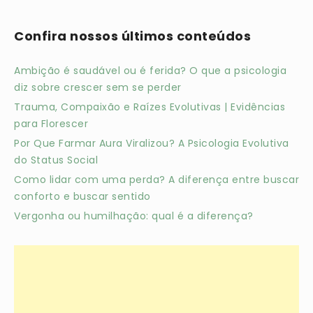
Confira nossos últimos conteúdos
Ambição é saudável ou é ferida? O que a psicologia
diz sobre crescer sem se perder
Trauma, Compaixão e Raízes Evolutivas | Evidências
para Florescer
Por Que Farmar Aura Viralizou? A Psicologia Evolutiva
do Status Social
Como lidar com uma perda? A diferença entre buscar
conforto e buscar sentido
Vergonha ou humilhação: qual é a diferença?