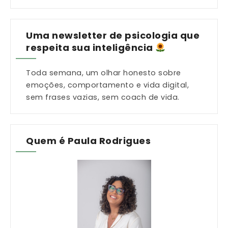
Uma newsletter de psicologia que
respeita sua inteligência
Toda semana, um olhar honesto sobre
emoções, comportamento e vida digital,
sem frases vazias, sem coach de vida.
Quem é Paula Rodrigues