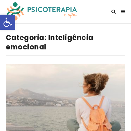
Open toolbar
Categoria:
Inteligência
emocional