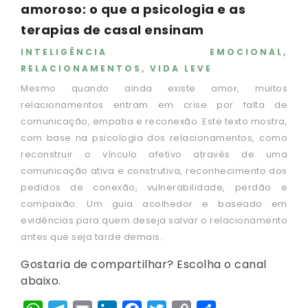
amoroso: o que a psicologia e as
terapias de casal ensinam
INTELIGÊNCIA EMOCIONAL
,
RELACIONAMENTOS
,
VIDA LEVE
Mesmo quando ainda existe amor, muitos
relacionamentos entram em crise por falta de
comunicação, empatia e reconexão. Este texto mostra,
com base na psicologia dos relacionamentos, como
reconstruir o vínculo afetivo através de uma
comunicação ativa e construtiva, reconhecimento dos
pedidos de conexão, vulnerabilidade, perdão e
compaixão. Um guia acolhedor e baseado em
evidências para quem deseja salvar o relacionamento
antes que seja tarde demais.
Gostaria de compartilhar? Escolha o canal
abaixo.