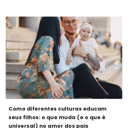
Como diferentes culturas educam
seus filhos: o que muda (e o que é
universal) no amor dos pais