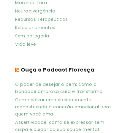
Morando fora
Neurodivergência
Recursos Terapêuticos
Relacionamentos
Sem categoria
Vida leve
Ouça o Podcast Floresça
O poder de desejar o bem: como a
bondade amorosa cura e transforma
Como salvar um relacionamento:
reconstruindo a conexão emocional com
quem você ama
Assertividade: como se expressar sem
culpa e cuidar da sua saúde mental