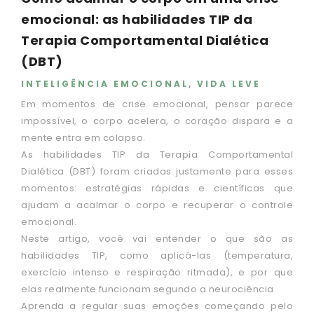
emocional: as habilidades TIP da
Terapia Comportamental Dialética
(DBT)
INTELIGÊNCIA EMOCIONAL
,
VIDA LEVE
Em momentos de crise emocional, pensar parece
impossível, o corpo acelera, o coração dispara e a
mente entra em colapso.
As habilidades TIP da Terapia Comportamental
Dialética (DBT) foram criadas justamente para esses
momentos: estratégias rápidas e científicas que
ajudam a acalmar o corpo e recuperar o controle
emocional.
Neste artigo, você vai entender o que são as
habilidades TIP, como aplicá-las (temperatura,
exercício intenso e respiração ritmada), e por que
elas realmente funcionam segundo a neurociência.
Aprenda a regular suas emoções começando pelo