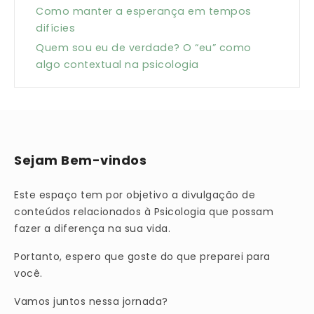
Como manter a esperança em tempos
difícies
Quem sou eu de verdade? O “eu” como
algo contextual na psicologia
Sejam Bem-vindos
Este espaço tem por objetivo a divulgação de
conteúdos relacionados à Psicologia que possam
fazer a diferença na sua vida.
Portanto, espero que goste do que preparei para
você.
Vamos juntos nessa jornada?