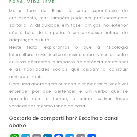
FORA
,
VIDA LEVE
Morar fora do Brasil é uma experiência de
crescimento, mas também pode ser profundamente
solitária. A dificuldade em fazer amigos no exterior
não é falta de simpatia, é um processo natural de
adaptação cultural.
Neste texto, exploramos o que a Psicologia
Intercultural e Multicultural ensina sobre vínculos entre
culturas diferentes, o impacto da carência emocional
e as habilidades sociais que ajudam a construir
amizades reais.
Com uma abordagem humana e compassiva, você vai
entender por que pertencer é um verbo que se
aprende com o tempo, e como cultivar laços
verdadeiros mesmo longe de casa.
Gostaria de compartilhar? Escolha o canal
abaixo.