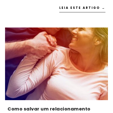
Link
LEIA ESTE ARTIGO →
Como salvar um relacionamento