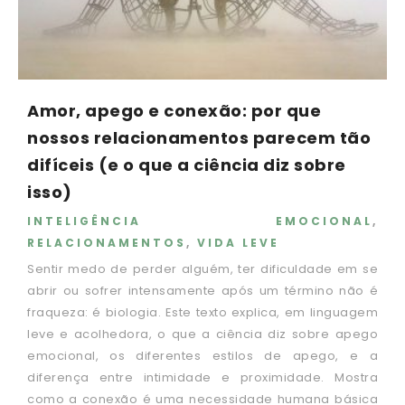
Amor, apego e conexão: por que
nossos relacionamentos parecem tão
difíceis (e o que a ciência diz sobre
isso)
INTELIGÊNCIA EMOCIONAL
,
RELACIONAMENTOS
,
VIDA LEVE
Sentir medo de perder alguém, ter dificuldade em se
abrir ou sofrer intensamente após um término não é
fraqueza: é biologia. Este texto explica, em linguagem
leve e acolhedora, o que a ciência diz sobre apego
emocional, os diferentes estilos de apego, e a
diferença entre intimidade e proximidade. Mostra
como a conexão é uma necessidade humana básica