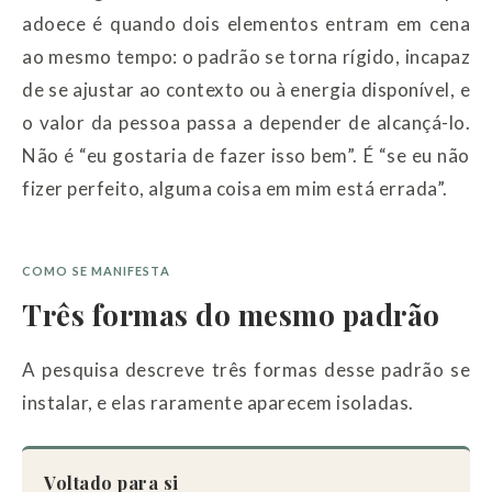
adoece é quando dois elementos entram em cena
ao mesmo tempo: o padrão se torna rígido, incapaz
de se ajustar ao contexto ou à energia disponível, e
o valor da pessoa passa a depender de alcançá-lo.
Não é “eu gostaria de fazer isso bem”. É “se eu não
fizer perfeito, alguma coisa em mim está errada”.
COMO SE MANIFESTA
Três formas do mesmo padrão
A pesquisa descreve três formas desse padrão se
instalar, e elas raramente aparecem isoladas.
Voltado para si