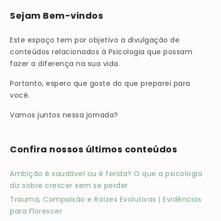
Sejam Bem-vindos
Este espaço tem por objetivo a divulgação de
conteúdos relacionados à Psicologia que possam
fazer a diferença na sua vida.
Portanto, espero que goste do que preparei para
você.
Vamos juntos nessa jornada?
Confira nossos últimos conteúdos
Ambição é saudável ou é ferida? O que a psicologia
diz sobre crescer sem se perder
Trauma, Compaixão e Raízes Evolutivas | Evidências
para Florescer