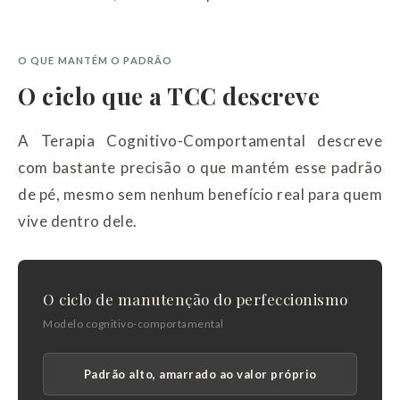
O QUE MANTÉM O PADRÃO
O ciclo que a TCC descreve
A Terapia Cognitivo-Comportamental descreve
com bastante precisão o que mantém esse padrão
de pé, mesmo sem nenhum benefício real para quem
vive dentro dele.
O ciclo de manutenção do perfeccionismo
Modelo cognitivo-comportamental
Padrão alto, amarrado ao valor próprio