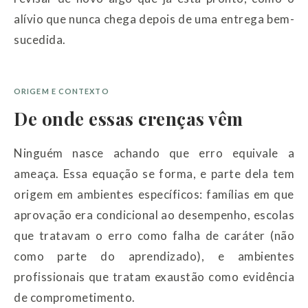
alívio que nunca chega depois de uma entrega bem-
sucedida.
ORIGEM E CONTEXTO
De onde essas crenças vêm
Ninguém nasce achando que erro equivale a
ameaça. Essa equação se forma, e parte dela tem
origem em ambientes específicos: famílias em que
aprovação era condicional ao desempenho, escolas
que tratavam o erro como falha de caráter (não
como parte do aprendizado), e ambientes
profissionais que tratam exaustão como evidência
de comprometimento.