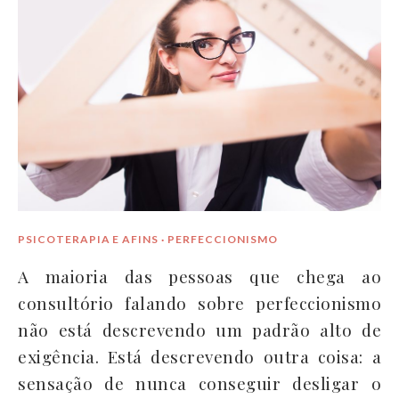
PSICOTERAPIA E AFINS · PERFECCIONISMO
A maioria das pessoas que chega ao
consultório falando sobre perfeccionismo
não está descrevendo um padrão alto de
exigência. Está descrevendo outra coisa: a
sensação de nunca conseguir desligar o