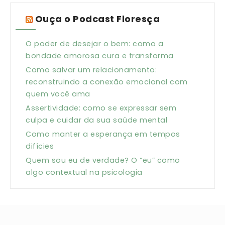
Ouça o Podcast Floresça
O poder de desejar o bem: como a
bondade amorosa cura e transforma
Como salvar um relacionamento:
reconstruindo a conexão emocional com
quem você ama
Assertividade: como se expressar sem
culpa e cuidar da sua saúde mental
Como manter a esperança em tempos
difícies
Quem sou eu de verdade? O “eu” como
algo contextual na psicologia