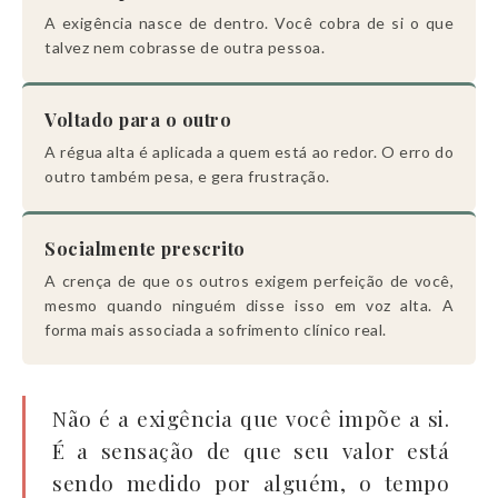
A exigência nasce de dentro. Você cobra de si o que
talvez nem cobrasse de outra pessoa.
Voltado para o outro
A régua alta é aplicada a quem está ao redor. O erro do
outro também pesa, e gera frustração.
Socialmente prescrito
A crença de que os outros exigem perfeição de você,
mesmo quando ninguém disse isso em voz alta. A
forma mais associada a sofrimento clínico real.
Não é a exigência que você impõe a si.
É a sensação de que seu valor está
sendo medido por alguém, o tempo