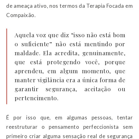
de ameaça ativo, nos termos da Terapia Focada em
Compaixão.
Aquela voz que diz “isso não está bom
o suficiente” não está mentindo por
maldade. Ela acredita, genuinamente,
que está protegendo você, porque
aprendeu, em algum momento, que
manter vigilância era a única forma de
garantir segurança, aceitação ou
pertencimento.
É por isso que, em algumas pessoas, tentar
reestruturar o pensamento perfeccionista sem
primeiro criar alguma sensação real de segurança