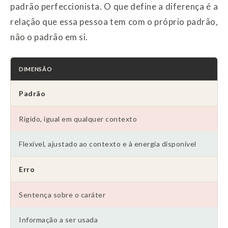
padrão perfeccionista. O que define a diferença é a
relação que essa pessoa tem com o próprio padrão,
não o padrão em si.
DIMENSÃO
Padrão
Rígido, igual em qualquer contexto
Flexível, ajustado ao contexto e à energia disponível
Erro
Sentença sobre o caráter
Informação a ser usada