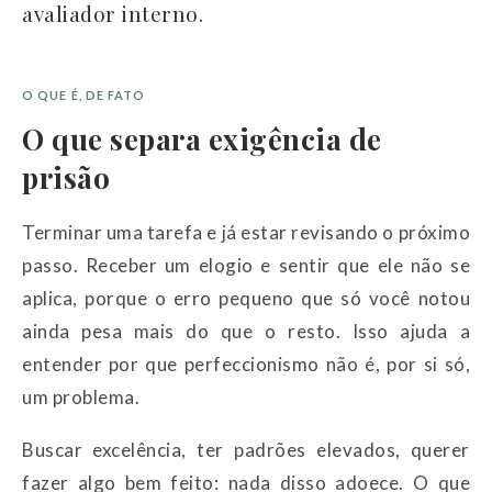
avaliador interno.
O QUE É, DE FATO
O que separa exigência de
prisão
Terminar uma tarefa e já estar revisando o próximo
passo. Receber um elogio e sentir que ele não se
aplica, porque o erro pequeno que só você notou
ainda pesa mais do que o resto. Isso ajuda a
entender por que perfeccionismo não é, por si só,
um problema.
Buscar excelência, ter padrões elevados, querer
fazer algo bem feito: nada disso adoece. O que