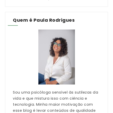
Quem é Paula Rodrigues
Sou uma psicóloga sensível às sutilezas da
vida e que mistura isso com ciência e
tecnologia. Minha maior motivação com
esse blog é levar conteúdos de qualidade