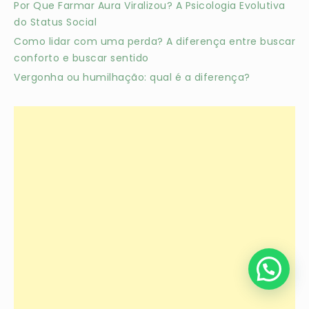
Por Que Farmar Aura Viralizou? A Psicologia Evolutiva
do Status Social
Como lidar com uma perda? A diferença entre buscar
conforto e buscar sentido
Vergonha ou humilhação: qual é a diferença?