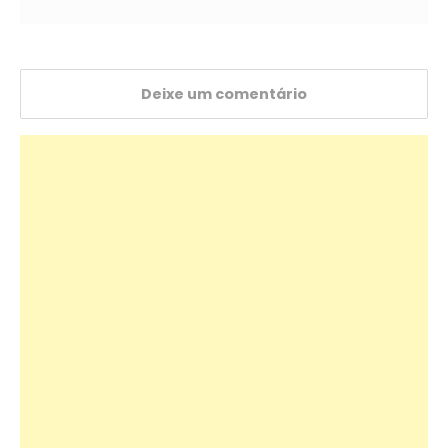
Deixe um comentário