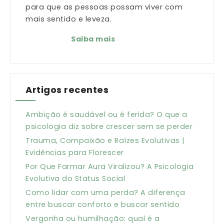
para que as pessoas possam viver com
mais sentido e leveza.
Saiba mais
Artigos recentes
Ambição é saudável ou é ferida? O que a
psicologia diz sobre crescer sem se perder
Trauma, Compaixão e Raízes Evolutivas |
Evidências para Florescer
Por Que Farmar Aura Viralizou? A Psicologia
Evolutiva do Status Social
Como lidar com uma perda? A diferença
entre buscar conforto e buscar sentido
Vergonha ou humilhação: qual é a