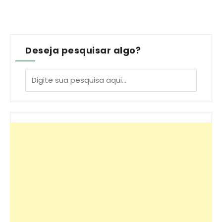
Deseja pesquisar algo?