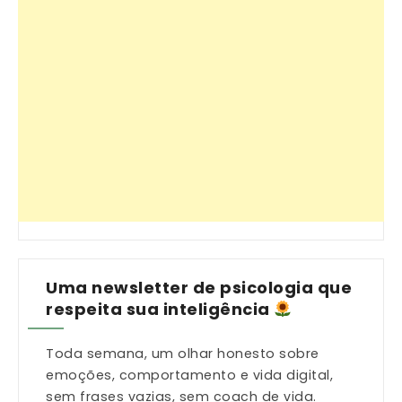
Uma newsletter de psicologia que
respeita sua inteligência
Toda semana, um olhar honesto sobre
emoções, comportamento e vida digital,
sem frases vazias, sem coach de vida.