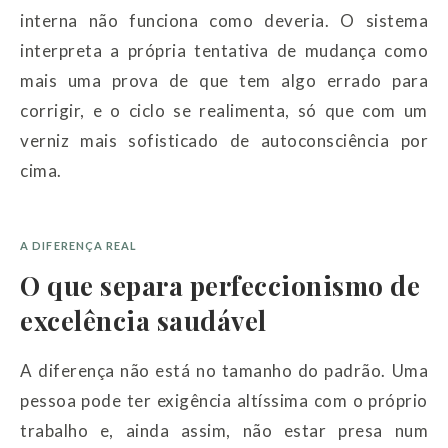
interna não funciona como deveria. O sistema
interpreta a própria tentativa de mudança como
mais uma prova de que tem algo errado para
corrigir, e o ciclo se realimenta, só que com um
verniz mais sofisticado de autoconsciência por
cima.
A DIFERENÇA REAL
O que separa perfeccionismo de
excelência saudável
A diferença não está no tamanho do padrão. Uma
pessoa pode ter exigência altíssima com o próprio
trabalho e, ainda assim, não estar presa num