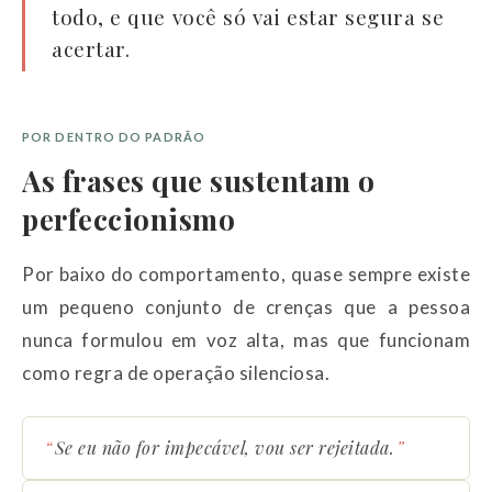
todo, e que você só vai estar segura se
acertar.
POR DENTRO DO PADRÃO
As frases que sustentam o
perfeccionismo
Por baixo do comportamento, quase sempre existe
um pequeno conjunto de crenças que a pessoa
nunca formulou em voz alta, mas que funcionam
como regra de operação silenciosa.
Se eu não for impecável, vou ser rejeitada.