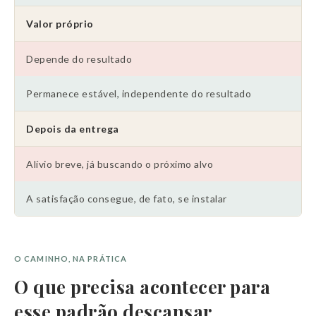
Valor próprio
Depende do resultado
Permanece estável, independente do resultado
Depois da entrega
Alívio breve, já buscando o próximo alvo
A satisfação consegue, de fato, se instalar
O CAMINHO, NA PRÁTICA
O que precisa acontecer para
esse padrão descansar