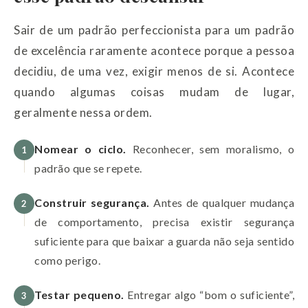
Sair de um padrão perfeccionista para um padrão
de excelência raramente acontece porque a pessoa
decidiu, de uma vez, exigir menos de si. Acontece
quando algumas coisas mudam de lugar,
geralmente nessa ordem.
Nomear o ciclo.
Reconhecer, sem moralismo, o
1
padrão que se repete.
Construir segurança.
Antes de qualquer mudança
2
de comportamento, precisa existir segurança
suficiente para que baixar a guarda não seja sentido
como perigo.
Testar pequeno.
Entregar algo “bom o suficiente”,
3