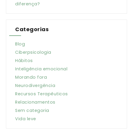
diferença?
Categorias
Blog
Ciberpsicologia
Hábitos
Inteligência emocional
Morando fora
Neurodivergência
Recursos Terapêuticos
Relacionamentos
Sem categoria
Vida leve