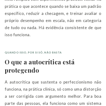
prática o que acontece quando se baixa um padrão
específico, reduzir a checagem, e treinar avaliar o
próprio desempenho em escala, não em categoria
de tudo ou nada. Há evidência consistente de que
isso funciona.
QUANDO ISSO, POR SI SÓ, NÃO BASTA
O que a autocrítica está
protegendo
A autocrítica que sustenta o perfeccionismo não
funciona, na prática clínica, só como uma distorção
a ser corrigida com argumento melhor. Para boa
parte das pessoas, ela funciona como um sistema