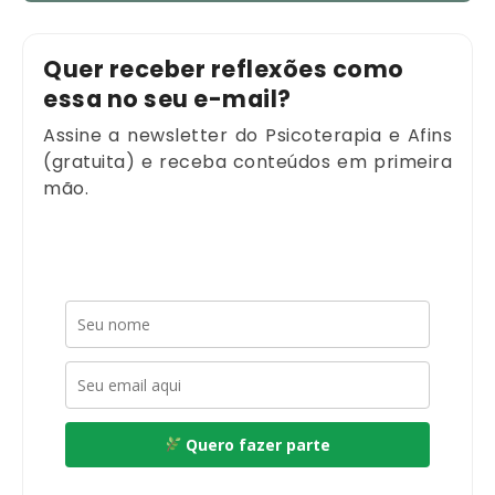
Quer receber reflexões como
essa no seu e-mail?
Assine a newsletter do Psicoterapia e Afins
(gratuita) e receba conteúdos em primeira
mão.
Quero fazer parte