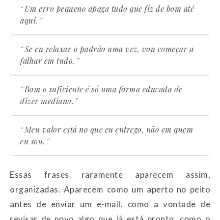
Um erro pequeno apaga tudo que fiz de bom até
aqui.
Se eu relaxar o padrão uma vez, vou começar a
falhar em tudo.
Bom o suficiente é só uma forma educada de
dizer mediano.
Meu valor está no que eu entrego, não em quem
eu sou.
Essas frases raramente aparecem assim,
organizadas. Aparecem como um aperto no peito
antes de enviar um e-mail, como a vontade de
revisar de novo algo que já está pronto, como o