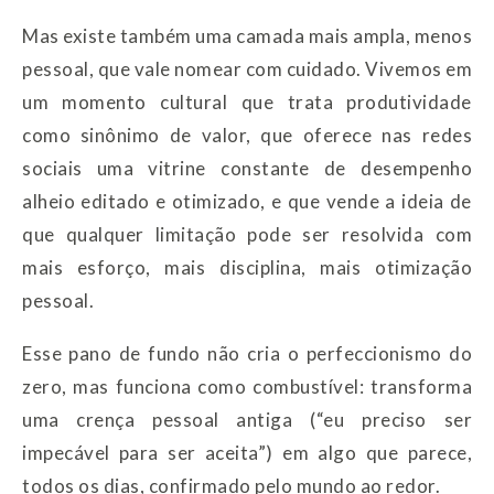
Mas existe também uma camada mais ampla, menos
pessoal, que vale nomear com cuidado. Vivemos em
um momento cultural que trata produtividade
como sinônimo de valor, que oferece nas redes
sociais uma vitrine constante de desempenho
alheio editado e otimizado, e que vende a ideia de
que qualquer limitação pode ser resolvida com
mais esforço, mais disciplina, mais otimização
pessoal.
Esse pano de fundo não cria o perfeccionismo do
zero, mas funciona como combustível: transforma
uma crença pessoal antiga (“eu preciso ser
impecável para ser aceita”) em algo que parece,
todos os dias, confirmado pelo mundo ao redor.