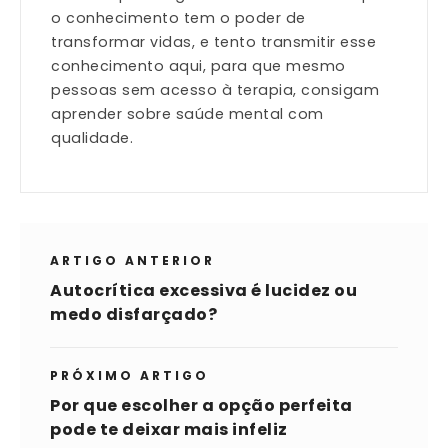
o conhecimento tem o poder de
transformar vidas, e tento transmitir esse
conhecimento aqui, para que mesmo
pessoas sem acesso à terapia, consigam
aprender sobre saúde mental com
qualidade.
ARTIGO ANTERIOR
Autocrítica excessiva é lucidez ou
medo disfarçado?
PRÓXIMO ARTIGO
Por que escolher a opção perfeita
pode te deixar mais infeliz