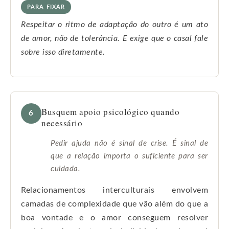
PARA FIXAR
Respeitar o ritmo de adaptação do outro é um ato
de amor, não de tolerância. E exige que o casal fale
sobre isso diretamente.
Busquem apoio psicológico quando
6
necessário
Pedir ajuda não é sinal de crise. É sinal de
que a relação importa o suficiente para ser
cuidada.
Relacionamentos interculturais envolvem
camadas de complexidade que vão além do que a
boa vontade e o amor conseguem resolver