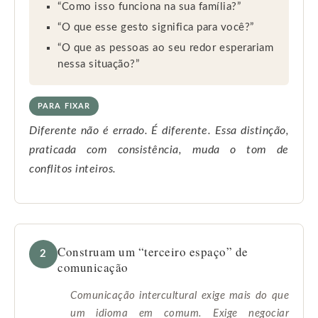
“Como isso funciona na sua família?”
“O que esse gesto significa para você?”
“O que as pessoas ao seu redor esperariam
nessa situação?”
PARA FIXAR
Diferente não é errado. É diferente. Essa distinção,
praticada com consistência, muda o tom de
conflitos inteiros.
Construam um “terceiro espaço” de
2
comunicação
Comunicação intercultural exige mais do que
um idioma em comum. Exige negociar