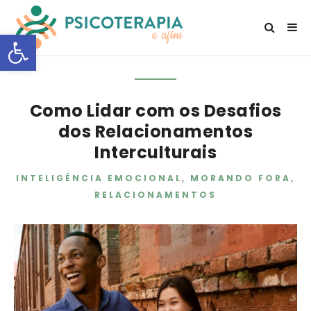
Open toolbar
Como Lidar com os Desafios
dos Relacionamentos
Interculturais
INTELIGÊNCIA EMOCIONAL
,
MORANDO FORA
,
RELACIONAMENTOS