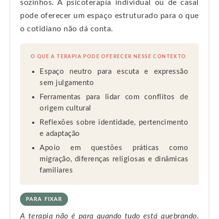
sozinhos. A psicoterapia individual ou de casal
pode oferecer um espaço estruturado para o que
o cotidiano não dá conta.
O QUE A TERAPIA PODE OFERECER NESSE CONTEXTO
Espaço neutro para escuta e expressão
sem julgamento
Ferramentas para lidar com conflitos de
origem cultural
Reflexões sobre identidade, pertencimento
e adaptação
Apoio em questões práticas como
migração, diferenças religiosas e dinâmicas
familiares
PARA FIXAR
A terapia não é para quando tudo está quebrando.