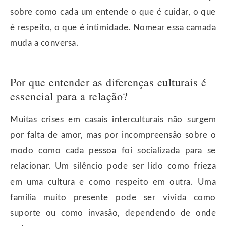
sobre como cada um entende o que é cuidar, o que
é respeito, o que é intimidade. Nomear essa camada
muda a conversa.
Por que entender as diferenças culturais é
essencial para a relação?
Muitas crises em casais interculturais não surgem
por falta de amor, mas por incompreensão sobre o
modo como cada pessoa foi socializada para se
relacionar. Um silêncio pode ser lido como frieza
em uma cultura e como respeito em outra. Uma
família muito presente pode ser vivida como
suporte ou como invasão, dependendo de onde