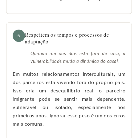
Respeitem os tempos e processos de
5
adaptação
Quando um dos dois está fora de casa, a
vulnerabilidade muda a dinâmica do casal.
Em muitos relacionamentos interculturais, um
dos parceiros está vivendo fora do próprio país.
Isso cria um desequilíbrio real: o parceiro
imigrante pode se sentir mais dependente,
vulnerável ou isolado, especialmente nos
primeiros anos. Ignorar esse peso é um dos erros
mais comuns.