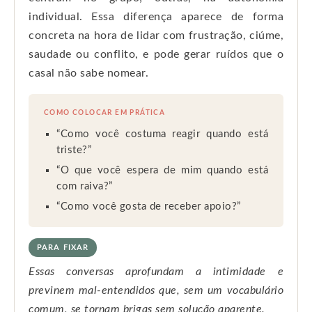
individual. Essa diferença aparece de forma
concreta na hora de lidar com frustração, ciúme,
saudade ou conflito, e pode gerar ruídos que o
casal não sabe nomear.
COMO COLOCAR EM PRÁTICA
“Como você costuma reagir quando está
triste?”
“O que você espera de mim quando está
com raiva?”
“Como você gosta de receber apoio?”
PARA FIXAR
Essas conversas aprofundam a intimidade e
previnem mal-entendidos que, sem um vocabulário
comum, se tornam brigas sem solução aparente.