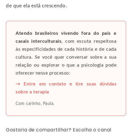
de que ela está crescendo.
Atendo brasileiros vivendo fora do país e
casais interculturais
, com escuta respeitosa
às especificidades de cada história e de cada
cultura. Se você quer conversar sobre a sua
relação ou explorar o que a psicologia pode
oferecer nesse processo:
→ Entre em contato e tire suas dúvidas
sobre a terapia
Com carinho, Paula.
Gostaria de compartilhar? Escolha o canal