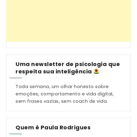
Uma newsletter de psicologia que
respeita sua inteligência
Toda semana, um olhar honesto sobre
emoções, comportamento e vida digital,
sem frases vazias, sem coach de vida.
Quem é Paula Rodrigues