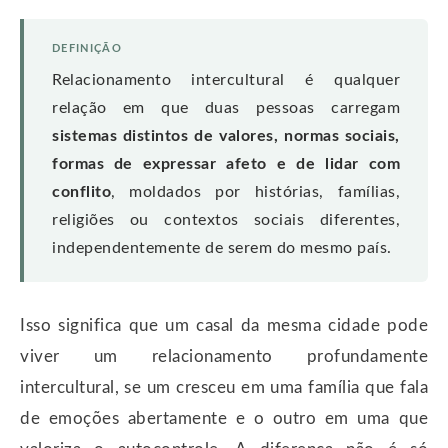
DEFINIÇÃO
Relacionamento intercultural é qualquer
relação em que duas pessoas carregam
sistemas distintos de valores, normas sociais,
formas de expressar afeto e de lidar com
conflito
, moldados por histórias, famílias,
religiões ou contextos sociais diferentes,
independentemente de serem do mesmo país.
Isso significa que um casal da mesma cidade pode
viver um relacionamento profundamente
intercultural, se um cresceu em uma família que fala
de emoções abertamente e o outro em uma que