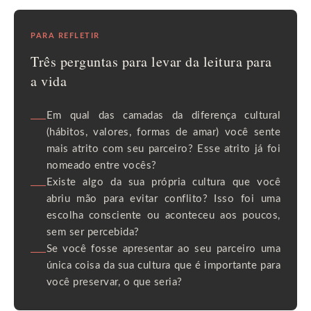
PARA REFLETIR
Três perguntas para levar da leitura para
a vida
—
Em qual das camadas da diferença cultural
(hábitos, valores, formas de amar) você sente
mais atrito com seu parceiro? Esse atrito já foi
nomeado entre vocês?
—
Existe algo da sua própria cultura que você
abriu mão para evitar conflito? Isso foi uma
escolha consciente ou aconteceu aos poucos,
sem ser percebida?
—
Se você fosse apresentar ao seu parceiro uma
única coisa da sua cultura que é importante para
você preservar, o que seria?