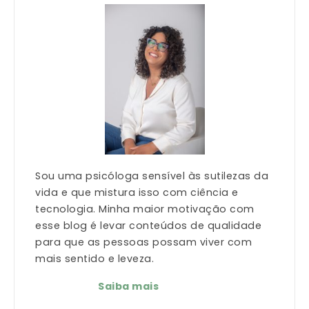
Sou uma psicóloga sensível às sutilezas da
vida e que mistura isso com ciência e
tecnologia. Minha maior motivação com
esse blog é levar conteúdos de qualidade
para que as pessoas possam viver com
mais sentido e leveza.
Saiba mais