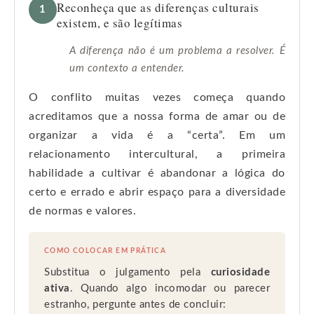
Reconheça que as diferenças culturais
1
existem, e são legítimas
A diferença não é um problema a resolver. É
um contexto a entender.
O conflito muitas vezes começa quando
acreditamos que a nossa forma de amar ou de
organizar a vida é a “certa”. Em um
relacionamento intercultural, a primeira
habilidade a cultivar é abandonar a lógica do
certo e errado e abrir espaço para a diversidade
de normas e valores.
COMO COLOCAR EM PRÁTICA
Substitua o julgamento pela
curiosidade
ativa
. Quando algo incomodar ou parecer
estranho, pergunte antes de concluir: