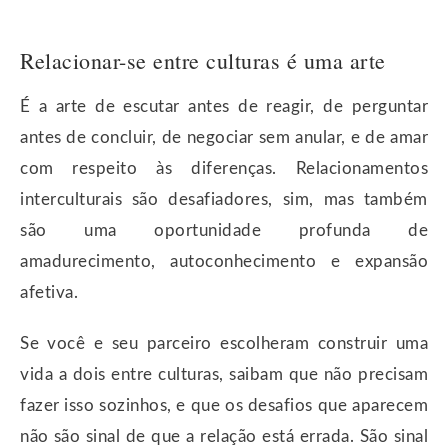
Relacionar-se entre culturas é uma arte
É a arte de escutar antes de reagir, de perguntar
antes de concluir, de negociar sem anular, e de amar
com respeito às diferenças. Relacionamentos
interculturais são desafiadores, sim, mas também
são uma oportunidade profunda de
amadurecimento, autoconhecimento e expansão
afetiva.
Se você e seu parceiro escolheram construir uma
vida a dois entre culturas, saibam que não precisam
fazer isso sozinhos, e que os desafios que aparecem
não são sinal de que a relação está errada. São sinal