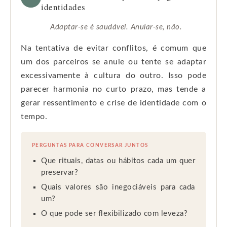
identidades
Adaptar-se é saudável. Anular-se, não.
Na tentativa de evitar conflitos, é comum que
um dos parceiros se anule ou tente se adaptar
excessivamente à cultura do outro. Isso pode
parecer harmonia no curto prazo, mas tende a
gerar ressentimento e crise de identidade com o
tempo.
PERGUNTAS PARA CONVERSAR JUNTOS
Que rituais, datas ou hábitos cada um quer
preservar?
Quais valores são inegociáveis para cada
um?
O que pode ser flexibilizado com leveza?