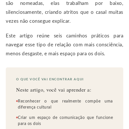
são nomeadas, elas trabalham por baixo,
silenciosamente, criando atritos que o casal muitas
vezes não consegue explicar.
Este artigo reúne seis caminhos práticos para
navegar esse tipo de relação com mais consciência,
menos desgaste, e mais espaço para os dois.
O QUE VOCÊ VAI ENCONTRAR AQUI
Neste artigo, você vai aprender a:
Reconhecer o que realmente compõe uma
diferença cultural
Criar um espaço de comunicação que funcione
para os dois