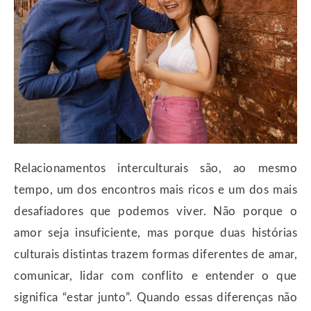
Relacionamentos interculturais são, ao mesmo
tempo, um dos encontros mais ricos e um dos mais
desafiadores que podemos viver. Não porque o
amor seja insuficiente, mas porque duas histórias
culturais distintas trazem formas diferentes de amar,
comunicar, lidar com conflito e entender o que
significa “estar junto”. Quando essas diferenças não