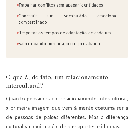
Trabalhar conflitos sem apagar identidades
Construir um vocabulário emocional
compartilhado
Respeitar os tempos de adaptação de cada um
Saber quando buscar apoio especializado
O que é, de fato, um relacionamento
intercultural?
Quando pensamos em relacionamento intercultural,
a primeira imagem que vem à mente costuma ser a
de pessoas de países diferentes. Mas a diferença
cultural vai muito além de passaportes e idiomas.