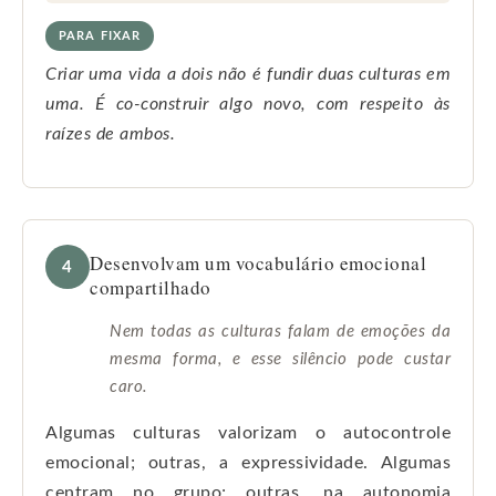
PARA FIXAR
Criar uma vida a dois não é fundir duas culturas em
uma. É co-construir algo novo, com respeito às
raízes de ambos.
Desenvolvam um vocabulário emocional
4
compartilhado
Nem todas as culturas falam de emoções da
mesma forma, e esse silêncio pode custar
caro.
Algumas culturas valorizam o autocontrole
emocional; outras, a expressividade. Algumas
centram no grupo; outras, na autonomia