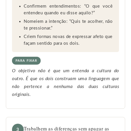
Confirmem entendimentos: “O que você
entendeu quando eu disse aquilo?”
Nomeiem a intenção: “Quis te acolher, não
te pressionar.”
Criem formas novas de expressar afeto que
façam sentido para os dois.
PARA FIXAR
O objetivo não é que um entenda a cultura do
outro. É que os dois construam uma linguagem que
não pertence a nenhuma das duas culturas
originais.
Trabalhem as diferenças sem apagar as
3