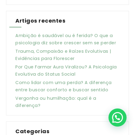
Artigos recentes
Ambição é saudável ou é ferida? O que a
psicologia diz sobre crescer sem se perder
Trauma, Compaixão e Raízes Evolutivas |
Evidências para Florescer
Por Que Farmar Aura Viralizou? A Psicologia
Evolutiva do Status Social
Como lidar com uma perda? A diferença
entre buscar conforto e buscar sentido
Vergonha ou humilhação: qual é a
diferença?
Clique aqui para falar direto comigo
Categorias