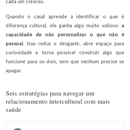
cada um cresceu.
Quando o casal aprende a identificar o que é
diferença cultural, ele ganha algo muito valioso:
a
capacidade de não personalizar o que não é
pessoal
. Isso reduz o desgaste, abre espaço para
curiosidade e torna possível construir algo que
funcione para os dois, sem que nenhum precise se
apagar.
Seis estratégias para navegar um
relacionamento intercultural com mais
saúde