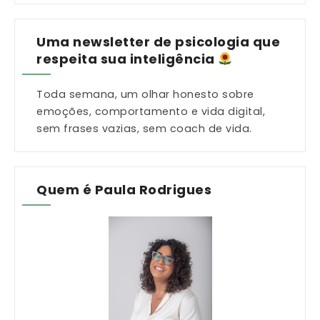
Uma newsletter de psicologia que
respeita sua inteligência
Toda semana, um olhar honesto sobre
emoções, comportamento e vida digital,
sem frases vazias, sem coach de vida.
Quem é Paula Rodrigues