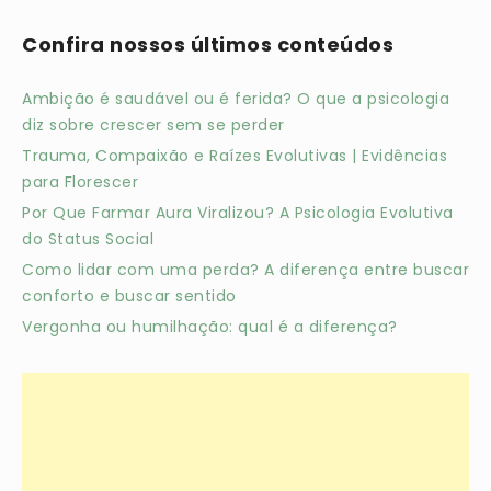
Confira nossos últimos conteúdos
Ambição é saudável ou é ferida? O que a psicologia
diz sobre crescer sem se perder
Trauma, Compaixão e Raízes Evolutivas | Evidências
para Florescer
Por Que Farmar Aura Viralizou? A Psicologia Evolutiva
do Status Social
Como lidar com uma perda? A diferença entre buscar
conforto e buscar sentido
Vergonha ou humilhação: qual é a diferença?