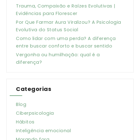
Trauma, Compaixão e Raízes Evolutivas |
Evidências para Florescer
Por Que Farmar Aura Viralizou? A Psicologia
Evolutiva do Status Social
Como lidar com uma perda? A diferença
entre buscar conforto e buscar sentido
Vergonha ou humilhação: qual é a
diferença?
Categorias
Blog
Ciberpsicologia
Hábitos
Inteligência emocional
Morando fora