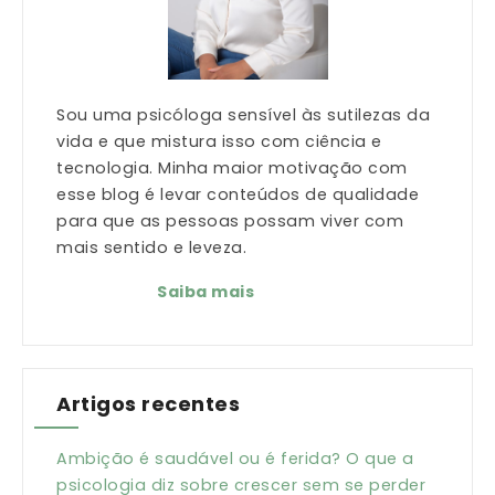
Sou uma psicóloga sensível às sutilezas da
vida e que mistura isso com ciência e
tecnologia. Minha maior motivação com
esse blog é levar conteúdos de qualidade
para que as pessoas possam viver com
mais sentido e leveza.
Saiba mais
Artigos recentes
Ambição é saudável ou é ferida? O que a
psicologia diz sobre crescer sem se perder