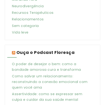
Neurodivergência
Recursos Terapêuticos
Relacionamentos
Sem categoria
Vida leve
Ouça o Podcast Floresça
O poder de desejar o bem: como a
bondade amorosa cura e transforma
Como salvar um relacionamento:
reconstruindo a conexão emocional com
quem você ama
Assertividade: como se expressar sem
culpa e cuidar da sua saúde mental