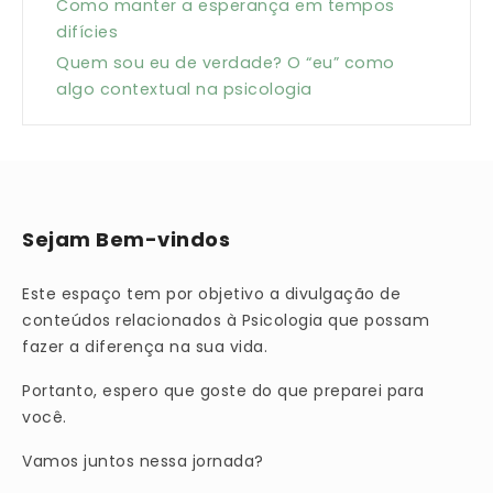
Como manter a esperança em tempos
difícies
Quem sou eu de verdade? O “eu” como
algo contextual na psicologia
Sejam Bem-vindos
Este espaço tem por objetivo a divulgação de
conteúdos relacionados à Psicologia que possam
fazer a diferença na sua vida.
Portanto, espero que goste do que preparei para
você.
Vamos juntos nessa jornada?