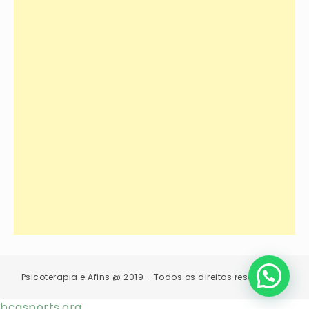
Psicoterapia e Afins @ 2019 - Todos os direitos reservados.
bcasports.org