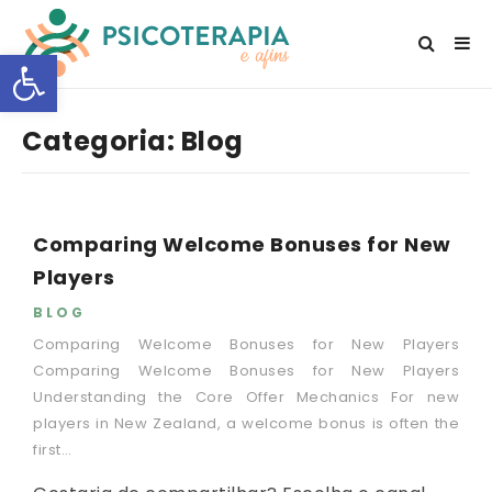
Open toolbar
Categoria:
Blog
Comparing Welcome Bonuses for New
Players
BLOG
Comparing Welcome Bonuses for New Players
Comparing Welcome Bonuses for New Players
Understanding the Core Offer Mechanics For new
players in New Zealand, a welcome bonus is often the
first…