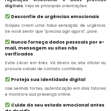
digitais
. Veja as principais orientações:
Desconfie de urgências emocionais
Golpes criam uma falsa sensação de urgência.
Se você sentir que “precisa agir agora”, pare.
Nunca forneça dados pessoais por e-
mail, mensagem ou sites não
verificados
Evite clicar em links. Vá direto ao site oficial ou
procure canais de contato confiáveis.
Proteja sua identidade digital
Use senhas fortes, autenticação em dois fatores
e monitore sua presença online.
Cuide do seu estado emocional antes
de decidir