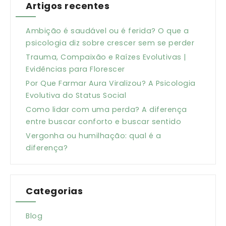
Artigos recentes
Ambição é saudável ou é ferida? O que a
psicologia diz sobre crescer sem se perder
Trauma, Compaixão e Raízes Evolutivas |
Evidências para Florescer
Por Que Farmar Aura Viralizou? A Psicologia
Evolutiva do Status Social
Como lidar com uma perda? A diferença
entre buscar conforto e buscar sentido
Vergonha ou humilhação: qual é a
diferença?
Categorias
Blog