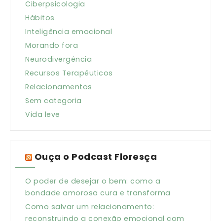
Ciberpsicologia
Hábitos
Inteligência emocional
Morando fora
Neurodivergência
Recursos Terapêuticos
Relacionamentos
Sem categoria
Vida leve
Ouça o Podcast Floresça
O poder de desejar o bem: como a
bondade amorosa cura e transforma
Como salvar um relacionamento:
reconstruindo a conexão emocional com