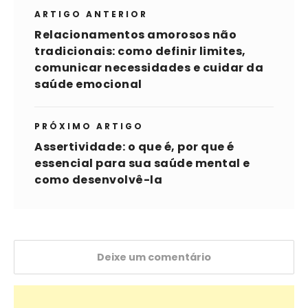
ARTIGO ANTERIOR
Relacionamentos amorosos não
tradicionais: como definir limites,
comunicar necessidades e cuidar da
saúde emocional
PRÓXIMO ARTIGO
Assertividade: o que é, por que é
essencial para sua saúde mental e
como desenvolvê-la
Deixe um comentário