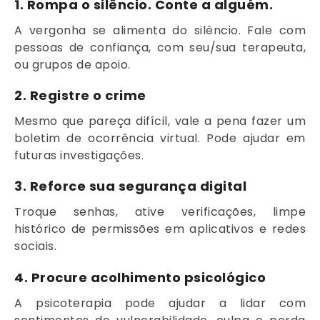
1.
Rompa o silêncio. Conte a alguém.
A vergonha se alimenta do silêncio. Fale com
pessoas de confiança, com seu/sua terapeuta,
ou grupos de apoio.
2.
Registre o crime
Mesmo que pareça difícil, vale a pena fazer um
boletim de ocorrência virtual. Pode ajudar em
futuras investigações.
3.
Reforce sua segurança digital
Troque senhas, ative verificações, limpe
histórico de permissões em aplicativos e redes
sociais.
4.
Procure acolhimento psicológico
A psicoterapia pode ajudar a lidar com