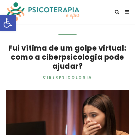
Open toolbar
Fui vítima de um golpe virtual:
como a ciberpsicologia pode
ajudar?
CIBERPSICOLOGIA