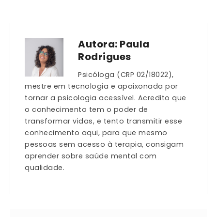
Link
Autora:
Paula
Rodrigues
Psicóloga (CRP 02/18022),
mestre em tecnologia e apaixonada por
tornar a psicologia acessível. Acredito que
o conhecimento tem o poder de
transformar vidas, e tento transmitir esse
conhecimento aqui, para que mesmo
pessoas sem acesso à terapia, consigam
aprender sobre saúde mental com
qualidade.