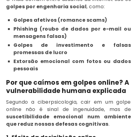
golpes por engenharia social
, como:
Golpes afetivos (romance scams)
Phishing (roubo de dados por e-mail ou
mensagens falsas)
Golpes de investimento e falsas
promessas de lucro
Extorsão emocional com fotos ou dados
pessoais
Por que caímos em golpes online? A
vulnerabilidade humana explicada
Segundo a ciberpsicologia, cair em um golpe
online não é sinal de ingenuidade, mas de
suscetibilidade emocional num ambiente
que reduz nossas defesas cognitivas
.