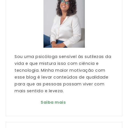
Sou uma psicóloga sensível às sutilezas da
vida e que mistura isso com ciência e
tecnologia. Minha maior motivação com
esse blog é levar conteúdos de qualidade
para que as pessoas possam viver com
mais sentido e leveza.
Saiba mais