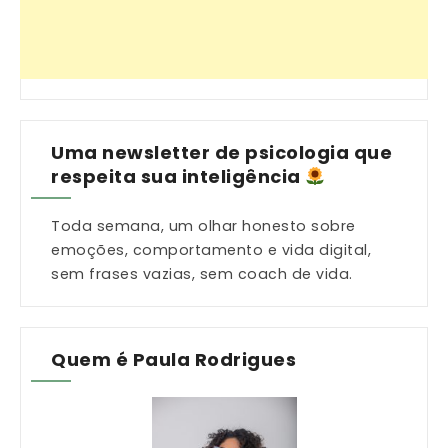
Uma newsletter de psicologia que
respeita sua inteligência
Toda semana, um olhar honesto sobre
emoções, comportamento e vida digital,
sem frases vazias, sem coach de vida.
Quem é Paula Rodrigues