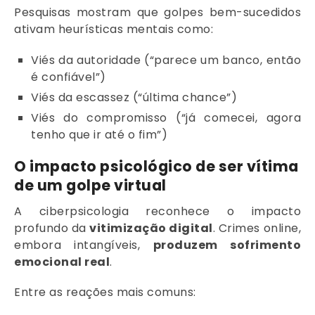
Pesquisas mostram que golpes bem-sucedidos
ativam heurísticas mentais como:
Viés da autoridade (“parece um banco, então
é confiável”)
Viés da escassez (“última chance”)
Viés do compromisso (“já comecei, agora
tenho que ir até o fim”)
O impacto psicológico de ser vítima
de um golpe virtual
A ciberpsicologia reconhece o impacto
profundo da
vitimização digital
. Crimes online,
embora intangíveis,
produzem sofrimento
emocional real
.
Entre as reações mais comuns: