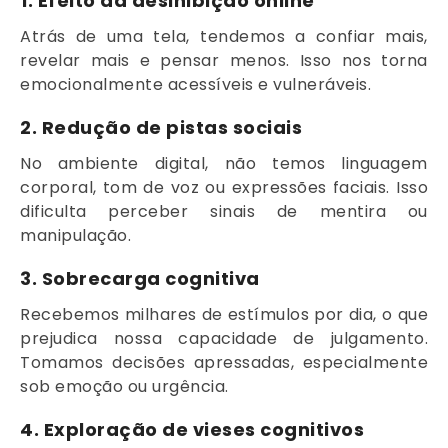
1. Efeito da desinibição online
Atrás de uma tela, tendemos a confiar mais,
revelar mais e pensar menos. Isso nos torna
emocionalmente acessíveis e vulneráveis.
2. Redução de pistas sociais
No ambiente digital, não temos linguagem
corporal, tom de voz ou expressões faciais. Isso
dificulta perceber sinais de mentira ou
manipulação.
3. Sobrecarga cognitiva
Recebemos milhares de estímulos por dia, o que
prejudica nossa capacidade de julgamento.
Tomamos decisões apressadas, especialmente
sob emoção ou urgência.
4. Exploração de vieses cognitivos