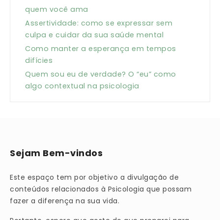
quem você ama
Assertividade: como se expressar sem
culpa e cuidar da sua saúde mental
Como manter a esperança em tempos
difícies
Quem sou eu de verdade? O “eu” como
algo contextual na psicologia
Sejam Bem-vindos
Este espaço tem por objetivo a divulgação de
conteúdos relacionados à Psicologia que possam
fazer a diferença na sua vida.