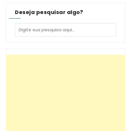
Deseja pesquisar algo?