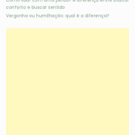
conforto e buscar sentido
Vergonha ou humilhação: qual é a diferença?