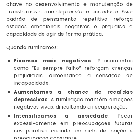
chave no desenvolvimento e manutenção de
transtornos como depressão e ansiedade. Esse
padrão de pensamento repetitivo reforça
estados emocionais negativos e prejudica a
capacidade de agir de forma prática.
Quando ruminamos:
Ficamos mais negativos
: Pensamentos
como “Eu sempre falho” reforçam crenças
prejudiciais, alimentando a sensação de
incapacidade.
Aumentamos a chance de recaídas
depressivas
: A ruminação mantém emoções
negativas vivas, dificultando a recuperação.
Intensificamos a ansiedade
: Focar
excessivamente em preocupações futuras
nos paralisa, criando um ciclo de inação e
preocupação constante.