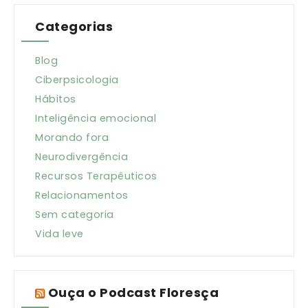
Categorias
Blog
Ciberpsicologia
Hábitos
Inteligência emocional
Morando fora
Neurodivergência
Recursos Terapêuticos
Relacionamentos
Sem categoria
Vida leve
Ouça o Podcast Floresça