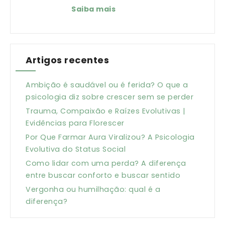
Saiba mais
Artigos recentes
Ambição é saudável ou é ferida? O que a
psicologia diz sobre crescer sem se perder
Trauma, Compaixão e Raízes Evolutivas |
Evidências para Florescer
Por Que Farmar Aura Viralizou? A Psicologia
Evolutiva do Status Social
Como lidar com uma perda? A diferença
entre buscar conforto e buscar sentido
Vergonha ou humilhação: qual é a
diferença?