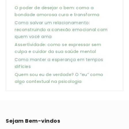
O poder de desejar o bem: como a
bondade amorosa cura e transforma
Como salvar um relacionamento:
reconstruindo a conexão emocional com
quem você ama
Assertividade: como se expressar sem
culpa e cuidar da sua saúde mental
Como manter a esperança em tempos
difícies
Quem sou eu de verdade? O “eu” como
algo contextual na psicologia
Sejam Bem-vindos