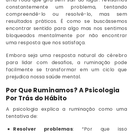
constantemente um problema, tentando
compreendê-lo ou resolvê-lo, mas sem
resultados práticos. É como se buscássemos
encontrar sentido para algo mas nos sentimos
bloqueados mentalmente por não encontrar
uma resposta que nos satisfaça.
Embora seja uma resposta natural do cérebro
para lidar com desafios, a ruminação pode
facilmente se transformar em um ciclo que
prejudica nossa saúde mental.
Por Que Ruminamos? A Psicologia
Por Trás do Hábito
A psicologia explica a ruminação como uma
tentativa de:
Resolver problemas
: “Por que isso