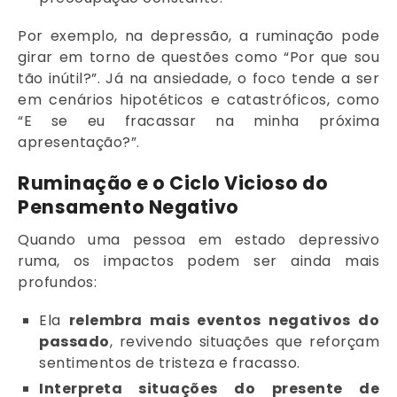
Por exemplo, na depressão, a ruminação pode
girar em torno de questões como “Por que sou
tão inútil?”. Já na ansiedade, o foco tende a ser
em cenários hipotéticos e catastróficos, como
“E se eu fracassar na minha próxima
apresentação?”.
Ruminação e o Ciclo Vicioso do
Pensamento Negativo
Quando uma pessoa em estado depressivo
ruma, os impactos podem ser ainda mais
profundos:
Ela
relembra mais eventos negativos do
passado
, revivendo situações que reforçam
sentimentos de tristeza e fracasso.
Interpreta situações do presente de