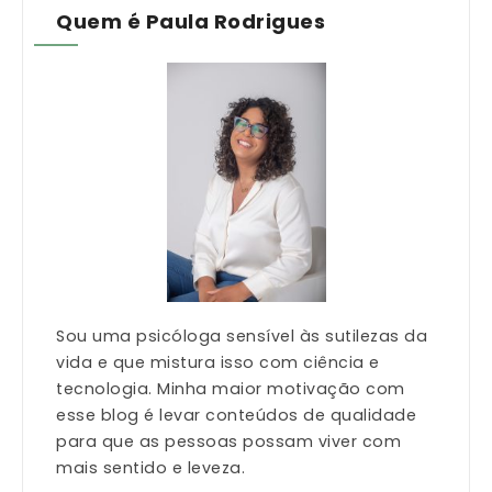
Quem é Paula Rodrigues
Sou uma psicóloga sensível às sutilezas da
vida e que mistura isso com ciência e
tecnologia. Minha maior motivação com
esse blog é levar conteúdos de qualidade
para que as pessoas possam viver com
mais sentido e leveza.