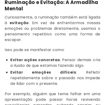
Ruminação e Evitação: A Armadilha
Mental
Curiosamente, a ruminação também está ligada
à
evitação
. Em vez de enfrentarmos nossas
emoções ou problemas diretamente, usamos o
pensamento repetitivo como uma forma de
escapar.
Isso pode se manifestar como:
Evitar ações concretas
: Pensar demais cria
a ilusão de que estamos fazendo algo.
Evitar emoções difíceis
: Refletir
repetidamente sobre o passado nos impede
de lidar com o presente.
Por exemplo, alguém que teme falhar em uma
apresentação pode passar horas revivendo