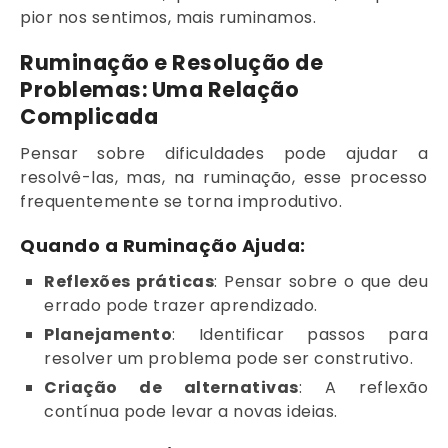
pior nos sentimos, mais ruminamos.
Ruminação e Resolução de
Problemas: Uma Relação
Complicada
Pensar sobre dificuldades pode ajudar a
resolvê-las, mas, na ruminação, esse processo
frequentemente se torna improdutivo.
Quando a Ruminação Ajuda:
Reflexões práticas
: Pensar sobre o que deu
errado pode trazer aprendizado.
Planejamento
: Identificar passos para
resolver um problema pode ser construtivo.
Criação de alternativas
: A reflexão
contínua pode levar a novas ideias.