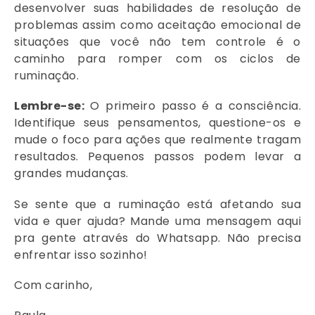
desenvolver suas habilidades de resolução de
problemas assim como aceitação emocional de
situações que você não tem controle é o
caminho para romper com os ciclos de
ruminação.
Lembre-se:
O primeiro passo é a consciência.
Identifique seus pensamentos, questione-os e
mude o foco para ações que realmente tragam
resultados. Pequenos passos podem levar a
grandes mudanças.
Se sente que a ruminação está afetando sua
vida e quer ajuda? Mande uma mensagem aqui
pra gente através do Whatsapp. Não precisa
enfrentar isso sozinho!
Com carinho,