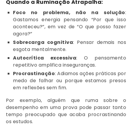
Quando a Ruminação Atrapalha:
Foco no problema, não na solução
:
Gastamos energia pensando “Por que isso
aconteceu?”, em vez de “O que posso fazer
agora?”
Sobrecarga cognitiva
: Pensar demais nos
esgota mentalmente.
Autocrítica excessiva
: O pensamento
repetitivo amplifica inseguranças.
Procrastinação
: Adiamos ações práticas por
medo de falhar ou porque estamos presos
em reflexões sem fim.
Por exemplo, alguém que ruma sobre o
desempenho em uma prova pode passar tanto
tempo preocupado que acaba procrastinando
os estudos.