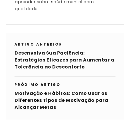
aprender sobre saúde mental com
qualidade.
ARTIGO ANTERIOR
Desenvolva Sua Paciência:
Estratégias Eficazes para Aumentar a
Tolerância ao Desconforto
PRÓXIMO ARTIGO
Motivação e Hábitos: Como Usar os
Diferentes Tipos de Motivação para
Alcançar Metas