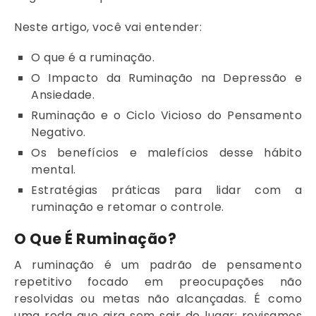
Neste artigo, você vai entender:
O que é a ruminação.
O Impacto da Ruminação na Depressão e
Ansiedade.
Ruminação e o Ciclo Vicioso do Pensamento
Negativo.
Os benefícios e malefícios desse hábito
mental.
Estratégias práticas para lidar com a
ruminação e retomar o controle.
O Que É Ruminação?
A ruminação é um padrão de pensamento
repetitivo focado em preocupações não
resolvidas ou metas não alcançadas. É como
uma roda que gira sem sair do lugar: revisamos