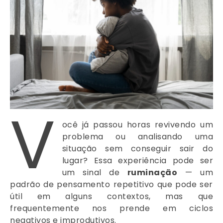
V
ocê já passou horas revivendo um
problema ou analisando uma
situação sem conseguir sair do
lugar? Essa experiência pode ser
um sinal de
ruminação
— um
padrão de pensamento repetitivo que pode ser
útil em alguns contextos, mas que
frequentemente nos prende em ciclos
negativos e improdutivos.