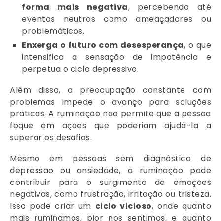
forma mais negativa
, percebendo até
eventos neutros como ameaçadores ou
problemáticos.
Enxerga o futuro com desesperança
, o que
intensifica a sensação de impotência e
perpetua o ciclo depressivo.
Além disso, a preocupação constante com
problemas impede o avanço para soluções
práticas. A ruminação não permite que a pessoa
foque em ações que poderiam ajudá-la a
superar os desafios.
Mesmo em pessoas sem diagnóstico de
depressão ou ansiedade, a ruminação pode
contribuir para o surgimento de emoções
negativas, como frustração, irritação ou tristeza.
Isso pode criar um
ciclo vicioso
, onde quanto
mais ruminamos, pior nos sentimos, e quanto