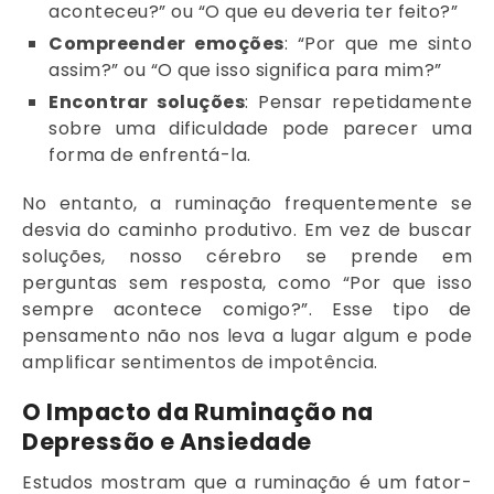
aconteceu?” ou “O que eu deveria ter feito?”
Compreender emoções
: “Por que me sinto
assim?” ou “O que isso significa para mim?”
Encontrar soluções
: Pensar repetidamente
sobre uma dificuldade pode parecer uma
forma de enfrentá-la.
No entanto, a ruminação frequentemente se
desvia do caminho produtivo. Em vez de buscar
soluções, nosso cérebro se prende em
perguntas sem resposta, como “Por que isso
sempre acontece comigo?”. Esse tipo de
pensamento não nos leva a lugar algum e pode
amplificar sentimentos de impotência.
O Impacto da Ruminação na
Depressão e Ansiedade
Estudos mostram que a ruminação é um fator-