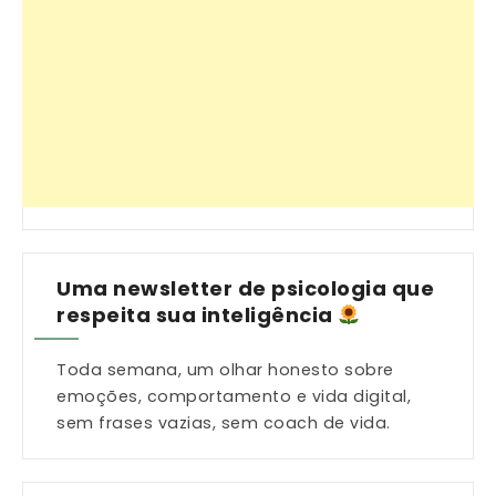
Uma newsletter de psicologia que
respeita sua inteligência
Toda semana, um olhar honesto sobre
emoções, comportamento e vida digital,
sem frases vazias, sem coach de vida.