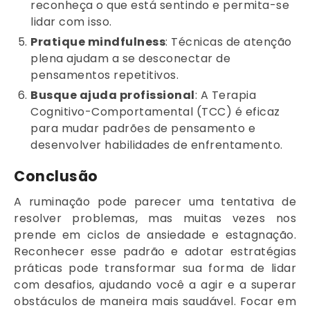
reconheça o que está sentindo e permita-se
lidar com isso.
Pratique mindfulness
: Técnicas de atenção
plena ajudam a se desconectar de
pensamentos repetitivos.
Busque ajuda profissional
: A Terapia
Cognitivo-Comportamental (TCC) é eficaz
para mudar padrões de pensamento e
desenvolver habilidades de enfrentamento.
Conclusão
A ruminação pode parecer uma tentativa de
resolver problemas, mas muitas vezes nos
prende em ciclos de ansiedade e estagnação.
Reconhecer esse padrão e adotar estratégias
práticas pode transformar sua forma de lidar
com desafios, ajudando você a agir e a superar
obstáculos de maneira mais saudável. Focar em