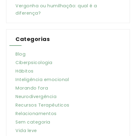
Vergonha ou humilhação: qual é a
diferença?
Categorias
Blog
Ciberpsicologia
Hábitos
Inteligência emocional
Morando fora
Neurodivergência
Recursos Terapêuticos
Relacionamentos
Sem categoria
Vida leve