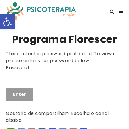
Open toolbar
Programa Florescer
This content is password protected. To view it
please enter your password below:
Password:
Gostaria de compartilhar? Escolha o canal
abaixo.