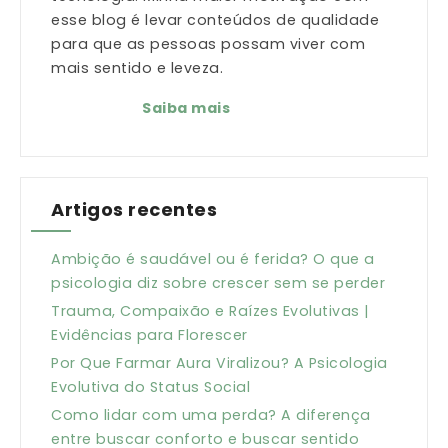
esse blog é levar conteúdos de qualidade
para que as pessoas possam viver com
mais sentido e leveza.
Saiba mais
Artigos recentes
Ambição é saudável ou é ferida? O que a
psicologia diz sobre crescer sem se perder
Trauma, Compaixão e Raízes Evolutivas |
Evidências para Florescer
Por Que Farmar Aura Viralizou? A Psicologia
Evolutiva do Status Social
Como lidar com uma perda? A diferença
entre buscar conforto e buscar sentido