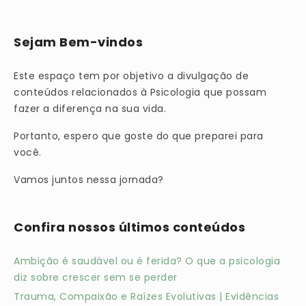
Sejam Bem-vindos
Este espaço tem por objetivo a divulgação de
conteúdos relacionados à Psicologia que possam
fazer a diferença na sua vida.
Portanto, espero que goste do que preparei para
você.
Vamos juntos nessa jornada?
Confira nossos últimos conteúdos
Ambição é saudável ou é ferida? O que a psicologia
diz sobre crescer sem se perder
Trauma, Compaixão e Raízes Evolutivas | Evidências