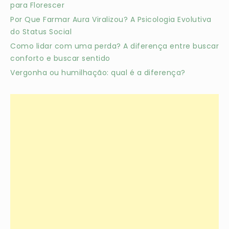
para Florescer
Por Que Farmar Aura Viralizou? A Psicologia Evolutiva
do Status Social
Como lidar com uma perda? A diferença entre buscar
conforto e buscar sentido
Vergonha ou humilhação: qual é a diferença?