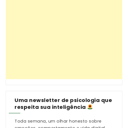
Uma newsletter de psicologia que
respeita sua inteligência
Toda semana, um olhar honesto sobre