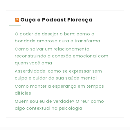
Ouça o Podcast Floresça
O poder de desejar o bem: como a
bondade amorosa cura e transforma
Como salvar um relacionamento:
reconstruindo a conexão emocional com
quem você ama
Assertividade: como se expressar sem
culpa e cuidar da sua saúde mental
Como manter a esperança em tempos
difícies
Quem sou eu de verdade? O “eu” como
algo contextual na psicologia