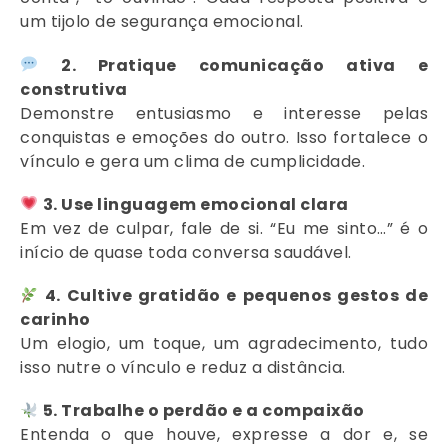
um tijolo de segurança emocional.
2. Pratique comunicação ativa e
construtiva
Demonstre entusiasmo e interesse pelas
conquistas e emoções do outro. Isso fortalece o
vínculo e gera um clima de cumplicidade.
3. Use linguagem emocional clara
Em vez de culpar, fale de si. “Eu me sinto…” é o
início de quase toda conversa saudável.
4. Cultive gratidão e pequenos gestos de
carinho
Um elogio, um toque, um agradecimento, tudo
isso nutre o vínculo e reduz a distância.
5. Trabalhe o perdão e a compaixão
Entenda o que houve, expresse a dor e, se