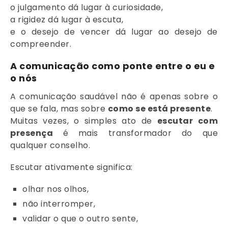
o julgamento dá lugar à curiosidade,
a rigidez dá lugar à escuta,
e o desejo de vencer dá lugar ao desejo de
compreender.
A comunicação como ponte entre o eu e
o nós
A comunicação saudável não é apenas sobre o
que se fala, mas sobre
como se está presente
.
Muitas vezes, o simples ato de
escutar com
presença
é mais transformador do que
qualquer conselho.
Escutar ativamente significa:
olhar nos olhos,
não interromper,
validar o que o outro sente,