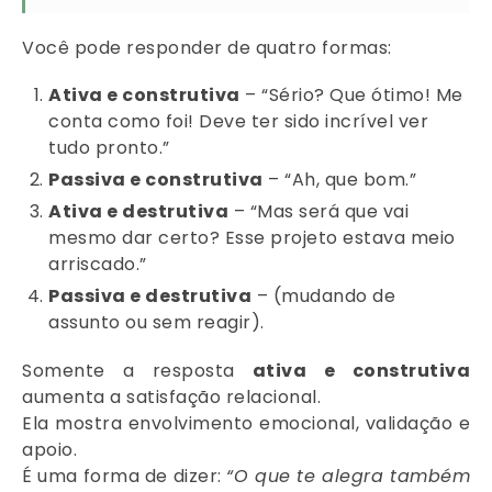
Você pode responder de quatro formas:
Ativa e construtiva
– “Sério? Que ótimo! Me
conta como foi! Deve ter sido incrível ver
tudo pronto.”
Passiva e construtiva
– “Ah, que bom.”
Ativa e destrutiva
– “Mas será que vai
mesmo dar certo? Esse projeto estava meio
arriscado.”
Passiva e destrutiva
– (mudando de
assunto ou sem reagir).
Somente a resposta
ativa e construtiva
aumenta a satisfação relacional.
Ela mostra envolvimento emocional, validação e
apoio.
É uma forma de dizer:
“O que te alegra também