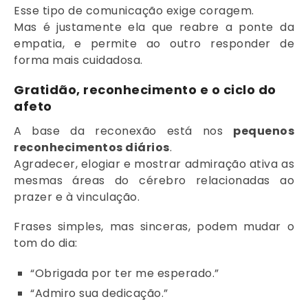
Esse tipo de comunicação exige coragem.
Mas é justamente ela que reabre a ponte da
empatia, e permite ao outro responder de
forma mais cuidadosa.
Gratidão, reconhecimento e o ciclo do
afeto
A base da reconexão está nos
pequenos
reconhecimentos diários
.
Agradecer, elogiar e mostrar admiração ativa as
mesmas áreas do cérebro relacionadas ao
prazer e à vinculação.
Frases simples, mas sinceras, podem mudar o
tom do dia:
“Obrigada por ter me esperado.”
“Admiro sua dedicação.”