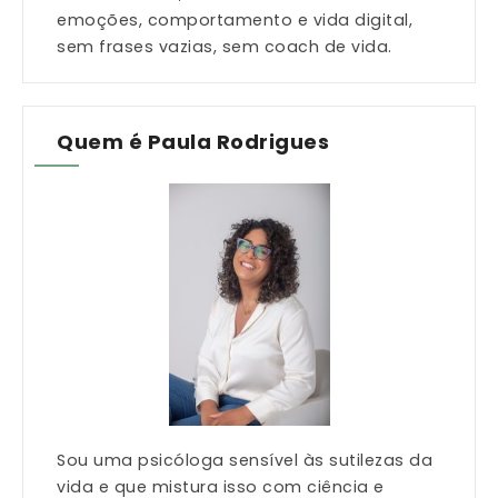
emoções, comportamento e vida digital,
sem frases vazias, sem coach de vida.
Quem é Paula Rodrigues
Sou uma psicóloga sensível às sutilezas da
vida e que mistura isso com ciência e