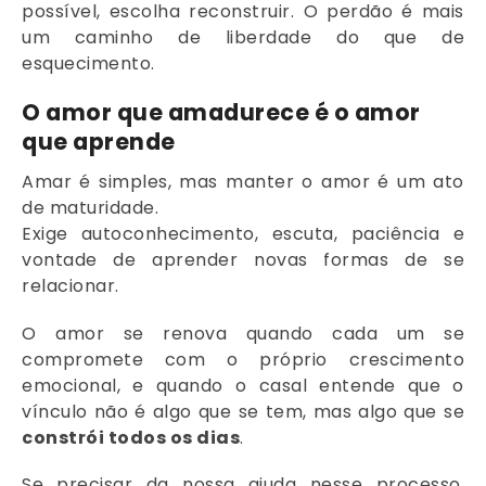
possível, escolha reconstruir. O perdão é mais
um caminho de liberdade do que de
esquecimento.
O amor que amadurece é o amor
que aprende
Amar é simples, mas manter o amor é um ato
de maturidade.
Exige autoconhecimento, escuta, paciência e
vontade de aprender novas formas de se
relacionar.
O amor se renova quando cada um se
compromete com o próprio crescimento
emocional, e quando o casal entende que o
vínculo não é algo que se tem, mas algo que se
constrói todos os dias
.
Se precisar da nossa ajuda nesse processo,