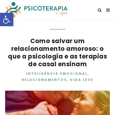
Open toolbar
Como salvar um
relacionamento amoroso: o
que a psicologia e as terapias
de casal ensinam
INTELIGÊNCIA EMOCIONAL
,
RELACIONAMENTOS
,
VIDA LEVE