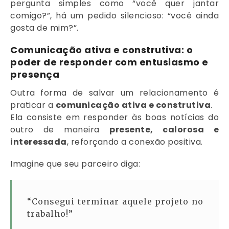
pergunta simples como “você quer jantar
comigo?”, há um pedido silencioso: “você ainda
gosta de mim?”.
Comunicação ativa e construtiva: o
poder de responder com entusiasmo e
presença
Outra forma de salvar um relacionamento é
praticar a
comunicação ativa e construtiva
.
Ela consiste em responder às boas notícias do
outro de maneira
presente, calorosa e
interessada
, reforçando a conexão positiva.
Imagine que seu parceiro diga:
“Consegui terminar aquele projeto no
trabalho!”