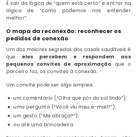
É sair da lógica de “quem está certo” e entrar na
lógica de “como podemos nos entender
melhor”.
O mapa da reconexão: reconhecer os
pedidos de conexão
Um dos maiores segredos dos casais saudáveis é
que
eles percebem e respondem aos
pequenos convites de aproximação
que o
parceiro faz, os convites à conexão.
Um
convite
pode ser algo simples:
um comentário (“Olha que pôr do sol lindo”);
uma pergunta (“Você viu meu e-mail?”);
um gesto (“Me abraça?”);
ou até uma brincadeira.