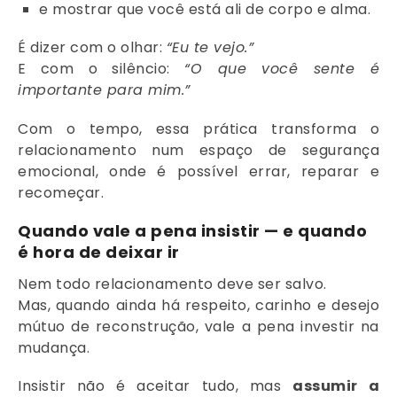
e mostrar que você está ali de corpo e alma.
É dizer com o olhar:
“Eu te vejo.”
E com o silêncio:
“O que você sente é
importante para mim.”
Com o tempo, essa prática transforma o
relacionamento num espaço de segurança
emocional, onde é possível errar, reparar e
recomeçar.
Quando vale a pena insistir — e quando
é hora de deixar ir
Nem todo relacionamento deve ser salvo.
Mas, quando ainda há respeito, carinho e desejo
mútuo de reconstrução, vale a pena investir na
mudança.
Insistir não é aceitar tudo, mas
assumir a