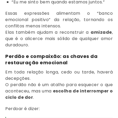
“Eu me sinto bem quando estamos juntos.”
Essas expressões alimentam o “banco
emocional positivo” da relação, tornando os
conflitos menos intensos.
Elas também ajudam a reconstruir a
amizade
,
que é o alicerce mais sólido de qualquer amor
duradouro.
Perdão e compaixão: as chaves da
restauração emocional
Em toda relação longa, cedo ou tarde, haverá
decepções.
O perdão não é um atalho para esquecer o que
aconteceu, mas uma
escolha de interromper o
ciclo de dor
.
Perdoar é dizer: