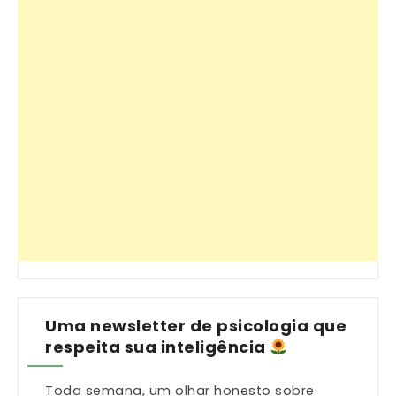
Uma newsletter de psicologia que
respeita sua inteligência
Toda semana, um olhar honesto sobre