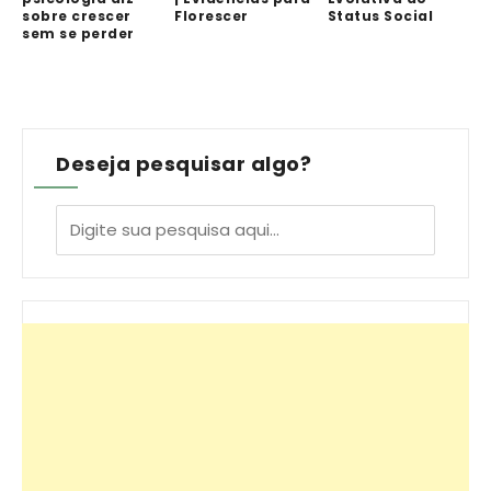
sobre crescer
Florescer
Status Social
sem se perder
Deseja pesquisar algo?