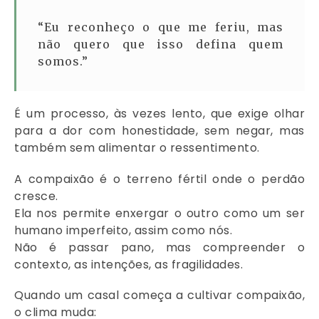
“Eu reconheço o que me feriu, mas
não quero que isso defina quem
somos.”
É um processo, às vezes lento, que exige olhar
para a dor com honestidade, sem negar, mas
também sem alimentar o ressentimento.
A compaixão é o terreno fértil onde o perdão
cresce.
Ela nos permite enxergar o outro como um ser
humano imperfeito, assim como nós.
Não é passar pano, mas compreender o
contexto, as intenções, as fragilidades.
Quando um casal começa a cultivar compaixão,
o clima muda: