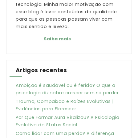
tecnologia. Minha maior motivação com
esse blog é levar conteúdos de qualidade
para que as pessoas possam viver com
mais sentido e leveza.
Saiba mais
Artigos recentes
Ambição é saudável ou é ferida? O que a
psicologia diz sobre crescer sem se perder
Trauma, Compaixão e Raízes Evolutivas |
Evidências para Florescer
Por Que Farmar Aura Viralizou? A Psicologia
Evolutiva do Status Social
Como lidar com uma perda? A diferença