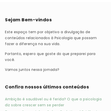
Sejam Bem-vindos
Este espaço tem por objetivo a divulgação de
conteúdos relacionados à Psicologia que possam
fazer a diferença na sua vida.
Portanto, espero que goste do que preparei para
você.
Vamos juntos nessa jornada?
Confira nossos últimos conteúdos
Ambição é saudável ou é ferida? O que a psicologia
diz sobre crescer sem se perder