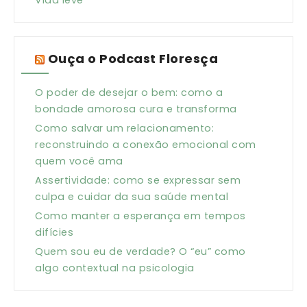
Vida leve
Ouça o Podcast Floresça
O poder de desejar o bem: como a
bondade amorosa cura e transforma
Como salvar um relacionamento:
reconstruindo a conexão emocional com
quem você ama
Assertividade: como se expressar sem
culpa e cuidar da sua saúde mental
Como manter a esperança em tempos
difícies
Quem sou eu de verdade? O “eu” como
algo contextual na psicologia