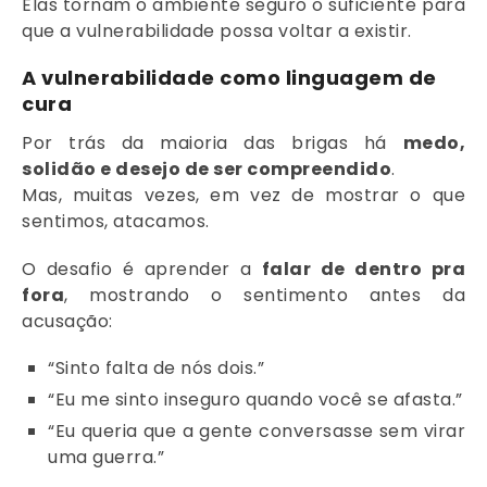
Elas tornam o ambiente seguro o suficiente para
que a vulnerabilidade possa voltar a existir.
A vulnerabilidade como linguagem de
cura
Por trás da maioria das brigas há
medo,
solidão e desejo de ser compreendido
.
Mas, muitas vezes, em vez de mostrar o que
sentimos, atacamos.
O desafio é aprender a
falar de dentro pra
fora
, mostrando o sentimento antes da
acusação:
“Sinto falta de nós dois.”
“Eu me sinto inseguro quando você se afasta.”
“Eu queria que a gente conversasse sem virar
uma guerra.”