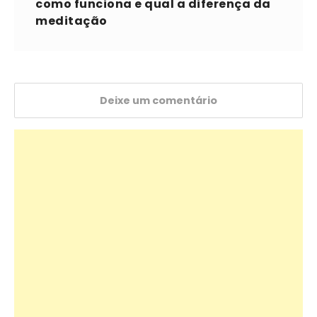
como funciona e qual a diferença da
meditação
Deixe um comentário