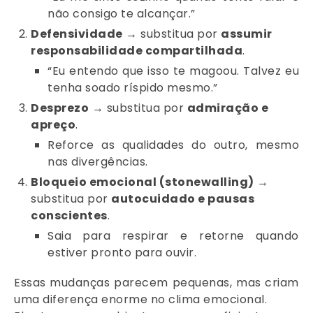
não consigo te alcançar.”
Defensividade
→ substitua por
assumir
responsabilidade compartilhada
.
“Eu entendo que isso te magoou. Talvez eu
tenha soado ríspido mesmo.”
Desprezo
→ substitua por
admiração e
apreço
.
Reforce as qualidades do outro, mesmo
nas divergências.
Bloqueio emocional (stonewalling)
→
substitua por
autocuidado e pausas
conscientes
.
Saia para respirar e retorne quando
estiver pronto para ouvir.
Essas mudanças parecem pequenas, mas criam
uma diferença enorme no clima emocional.