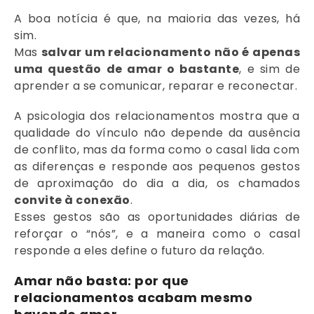
A boa notícia é que, na maioria das vezes, há
sim.
Mas
salvar um relacionamento não é apenas
uma questão de amar o bastante
, e sim de
aprender a se comunicar, reparar e reconectar.
A psicologia dos relacionamentos mostra que a
qualidade do vínculo não depende da ausência
de conflito, mas da forma como o casal lida com
as diferenças e responde aos pequenos gestos
de aproximação do dia a dia, os chamados
convite à conexão
.
Esses gestos são as oportunidades diárias de
reforçar o “nós”, e a maneira como o casal
responde a eles define o futuro da relação.
Amar não basta: por que
relacionamentos acabam mesmo