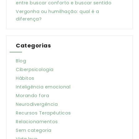
entre buscar conforto e buscar sentido
Vergonha ou humilhação: qual é a
diferença?
Categorias
Blog
Ciberpsicologia
Hábitos
Inteligência emocional
Morando fora
Neurodivergência
Recursos Terapêuticos
Relacionamentos
Sem categoria