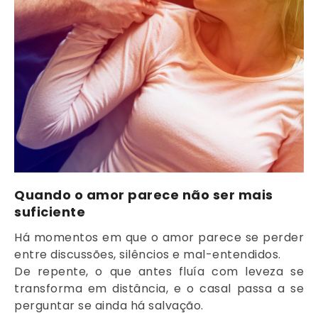
Quando o amor parece não ser mais
suficiente
Há momentos em que o amor parece se perder
entre discussões, silêncios e mal-entendidos.
De repente, o que antes fluía com leveza se
transforma em distância, e o casal passa a se
perguntar se ainda há salvação.