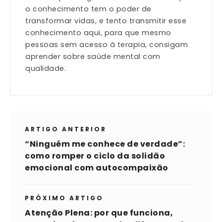
o conhecimento tem o poder de
transformar vidas, e tento transmitir esse
conhecimento aqui, para que mesmo
pessoas sem acesso à terapia, consigam
aprender sobre saúde mental com
qualidade.
ARTIGO ANTERIOR
“Ninguém me conhece de verdade”:
como romper o ciclo da solidão
emocional com autocompaixão
PRÓXIMO ARTIGO
Atenção Plena: por que funciona,