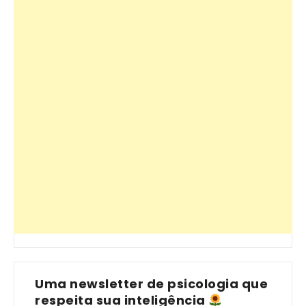
Uma newsletter de psicologia que
respeita sua inteligência