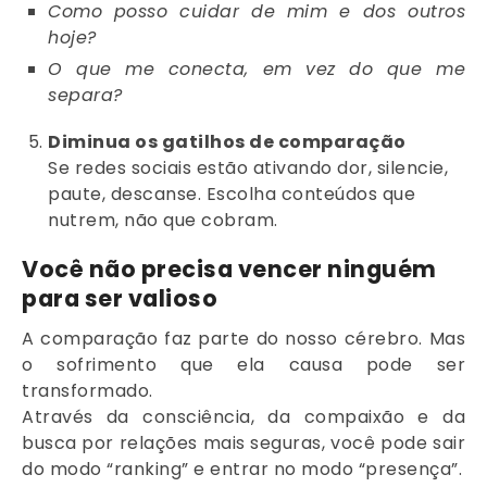
Como posso cuidar de mim e dos outros
hoje?
O que me conecta, em vez do que me
separa?
Diminua os gatilhos de comparação
Se redes sociais estão ativando dor, silencie,
paute, descanse. Escolha conteúdos que
nutrem, não que cobram.
Você não precisa vencer ninguém
para ser valioso
A comparação faz parte do nosso cérebro. Mas
o sofrimento que ela causa pode ser
transformado.
Através da consciência, da compaixão e da
busca por relações mais seguras, você pode sair
do modo “ranking” e entrar no modo “presença”.