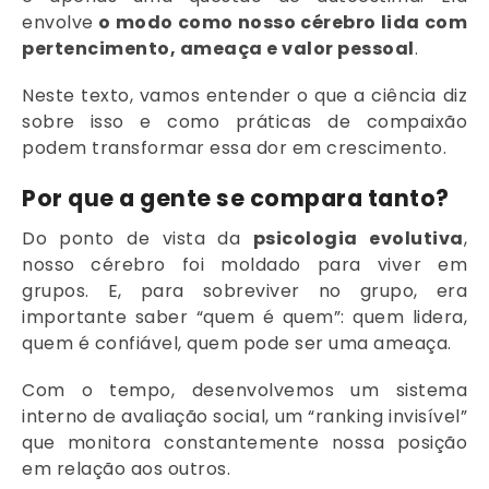
envolve
o modo como nosso cérebro lida com
pertencimento, ameaça e valor pessoal
.
Neste texto, vamos entender o que a ciência diz
sobre isso e como práticas de compaixão
podem transformar essa dor em crescimento.
Por que a gente se compara tanto?
Do ponto de vista da
psicologia evolutiva
,
nosso cérebro foi moldado para viver em
grupos. E, para sobreviver no grupo, era
importante saber “quem é quem”: quem lidera,
quem é confiável, quem pode ser uma ameaça.
Com o tempo, desenvolvemos um sistema
interno de avaliação social, um “ranking invisível”
que monitora constantemente nossa posição
em relação aos outros.