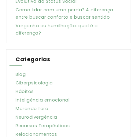
Evolutiva do Status Social
Como lidar com uma perda? A diferença
entre buscar conforto e buscar sentido
Vergonha ou humilhação: qual é a
diferença?
Categorias
Blog
Ciberpsicologia
Hábitos
Inteligência emocional
Morando fora
Neurodivergência
Recursos Terapêuticos
Relacionamentos