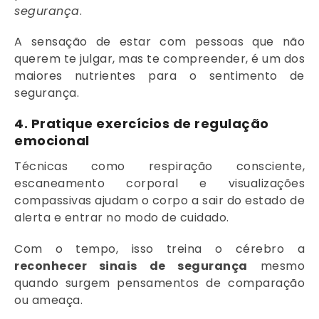
segurança
.
A sensação de estar com pessoas que não
querem te julgar, mas te compreender, é um dos
maiores nutrientes para o sentimento de
segurança.
4.
Pratique exercícios de regulação
emocional
Técnicas como respiração consciente,
escaneamento corporal e visualizações
compassivas ajudam o corpo a sair do estado de
alerta e entrar no modo de cuidado.
Com o tempo, isso treina o cérebro a
reconhecer sinais de segurança
mesmo
quando surgem pensamentos de comparação
ou ameaça.