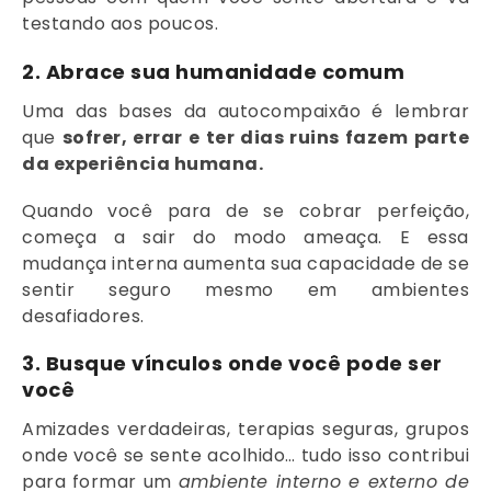
testando aos poucos.
2.
Abrace sua humanidade comum
Uma das bases da autocompaixão é lembrar
que
sofrer, errar e ter dias ruins fazem parte
da experiência humana.
Quando você para de se cobrar perfeição,
começa a sair do modo ameaça. E essa
mudança interna aumenta sua capacidade de se
sentir seguro mesmo em ambientes
desafiadores.
3.
Busque vínculos onde você pode ser
você
Amizades verdadeiras, terapias seguras, grupos
onde você se sente acolhido… tudo isso contribui
para formar um
ambiente interno e externo de