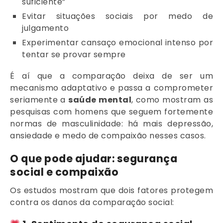
suficiente”
Evitar situações sociais por medo de
julgamento
Experimentar cansaço emocional intenso por
tentar se provar sempre
É aí que a comparação deixa de ser um
mecanismo adaptativo e passa a comprometer
seriamente a
saúde mental
, como mostram as
pesquisas com homens que seguem fortemente
normas de masculinidade: há mais depressão,
ansiedade e medo de compaixão nesses casos.
O que pode ajudar: segurança
social e compaixão
Os estudos mostram que dois fatores protegem
contra os danos da comparação social: