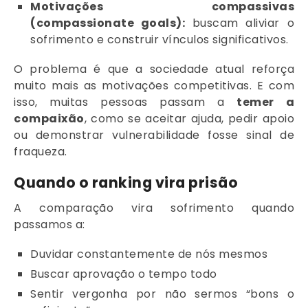
Motivações compassivas
(compassionate goals):
buscam aliviar o
sofrimento e construir vínculos significativos.
O problema é que a sociedade atual reforça
muito mais as motivações competitivas. E com
isso, muitas pessoas passam a
temer a
compaixão
, como se aceitar ajuda, pedir apoio
ou demonstrar vulnerabilidade fosse sinal de
fraqueza.
Quando o ranking vira prisão
A comparação vira sofrimento quando
passamos a:
Duvidar constantemente de nós mesmos
Buscar aprovação o tempo todo
Sentir vergonha por não sermos “bons o