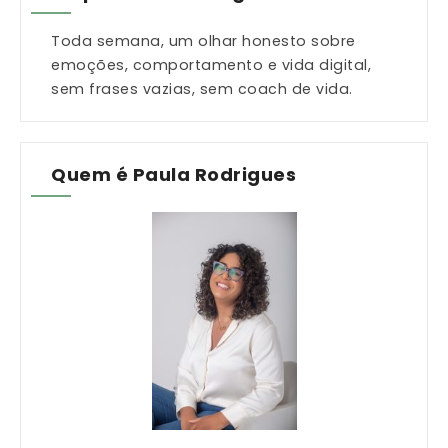
Toda semana, um olhar honesto sobre
emoções, comportamento e vida digital,
sem frases vazias, sem coach de vida.
Quem é Paula Rodrigues