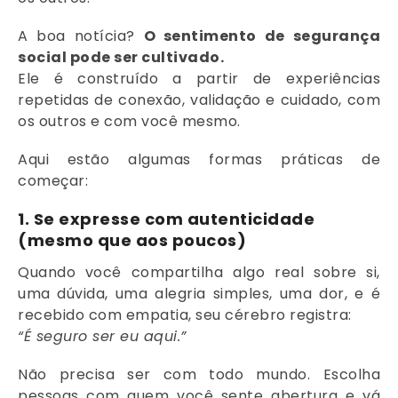
A boa notícia?
O sentimento de segurança
social pode ser cultivado.
Ele é construído a partir de experiências
repetidas de conexão, validação e cuidado, com
os outros e com você mesmo.
Aqui estão algumas formas práticas de
começar:
1.
Se expresse com autenticidade
(mesmo que aos poucos)
Quando você compartilha algo real sobre si,
uma dúvida, uma alegria simples, uma dor, e é
recebido com empatia, seu cérebro registra:
“É seguro ser eu aqui.”
Não precisa ser com todo mundo. Escolha
pessoas com quem você sente abertura e vá