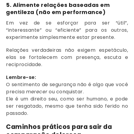
5.
Alimente relações baseadas em
gentileza (não em performance)
Em vez de se esforçar para ser “útil”,
“interessante” ou “eficiente” para os outros,
experimente simplesmente estar presente.
Relações verdadeiras não exigem espetáculo,
elas se fortalecem com presença, escuta e
reciprocidade.
Lembre-se:
O sentimento de segurança não é algo que você
precisa
merecer
ou conquistar.
Ele é um direito seu, como ser humano, e pode
ser resgatado, mesmo que tenha sido ferido no
passado.
Caminhos práticos para sair da