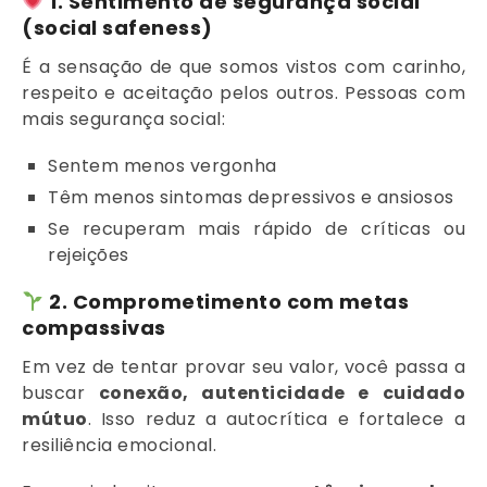
1.
Sentimento de segurança social
(social safeness)
É a sensação de que somos vistos com carinho,
respeito e aceitação pelos outros. Pessoas com
mais segurança social:
Sentem menos vergonha
Têm menos sintomas depressivos e ansiosos
Se recuperam mais rápido de críticas ou
rejeições
2.
Comprometimento com metas
compassivas
Em vez de tentar provar seu valor, você passa a
buscar
conexão, autenticidade e cuidado
mútuo
. Isso reduz a autocrítica e fortalece a
resiliência emocional.