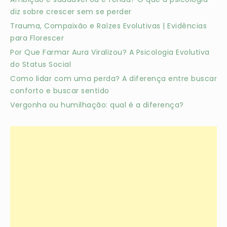
diz sobre crescer sem se perder
Trauma, Compaixão e Raízes Evolutivas | Evidências
para Florescer
Por Que Farmar Aura Viralizou? A Psicologia Evolutiva
do Status Social
Como lidar com uma perda? A diferença entre buscar
conforto e buscar sentido
Vergonha ou humilhação: qual é a diferença?