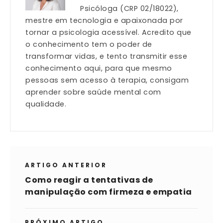
Psicóloga (CRP 02/18022),
mestre em tecnologia e apaixonada por
tornar a psicologia acessível. Acredito que
o conhecimento tem o poder de
transformar vidas, e tento transmitir esse
conhecimento aqui, para que mesmo
pessoas sem acesso à terapia, consigam
aprender sobre saúde mental com
qualidade.
ARTIGO ANTERIOR
Como reagir a tentativas de
manipulação com firmeza e empatia
PRÓXIMO ARTIGO