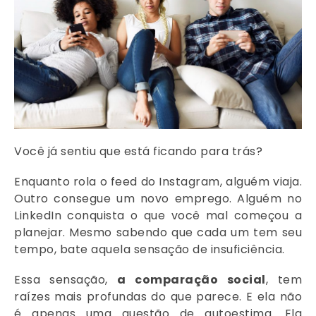
Você já sentiu que está ficando para trás?
Enquanto rola o feed do Instagram, alguém viaja.
Outro consegue um novo emprego. Alguém no
LinkedIn conquista o que você mal começou a
planejar. Mesmo sabendo que cada um tem seu
tempo, bate aquela sensação de insuficiência.
Essa sensação,
a comparação social
, tem
raízes mais profundas do que parece. E ela não
é apenas uma questão de autoestima. Ela