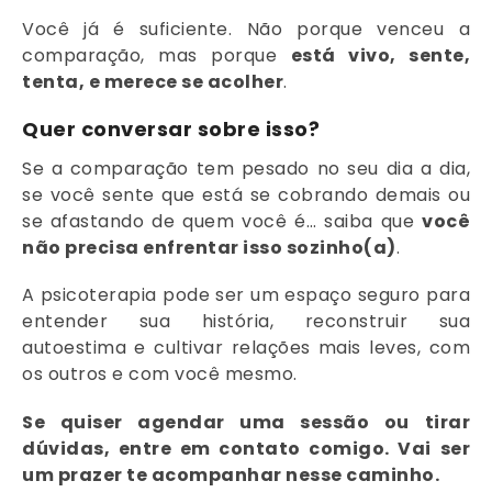
Você já é suficiente. Não porque venceu a
comparação, mas porque
está vivo, sente,
tenta, e merece se acolher
.
Quer conversar sobre isso?
Se a comparação tem pesado no seu dia a dia,
se você sente que está se cobrando demais ou
se afastando de quem você é… saiba que
você
não precisa enfrentar isso sozinho(a)
.
A psicoterapia pode ser um espaço seguro para
entender sua história, reconstruir sua
autoestima e cultivar relações mais leves, com
os outros e com você mesmo.
Se quiser agendar uma sessão ou tirar
dúvidas, entre em contato comigo. Vai ser
um prazer te acompanhar nesse caminho.