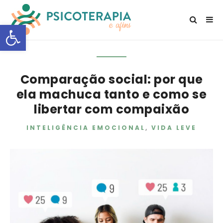
Open toolbar
Comparação social: por que
ela machuca tanto e como se
libertar com compaixão
INTELIGÊNCIA EMOCIONAL
,
VIDA LEVE