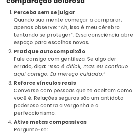
comparação dolorosa
Perceba sem se julgar
Quando sua mente começar a comparar,
apenas observe: “Ah, isso é meu cérebro
tentando se proteger”. Essa consciência abre
espaço para escolhas novas.
Pratique autocompaixão
Fale consigo com gentileza. Se algo der
errado, diga:
“Isso é difícil, mas eu continuo
aqui comigo. Eu mereço cuidado.”
Reforce vínculos reais
Converse com pessoas que te aceitam como
você é. Relações seguras são um antídoto
poderoso contra a vergonha e o
perfeccionismo.
Ative metas compassivas
Pergunte-se: