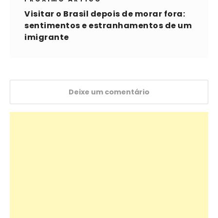
Visitar o Brasil depois de morar fora:
sentimentos e estranhamentos de um
imigrante
Deixe um comentário