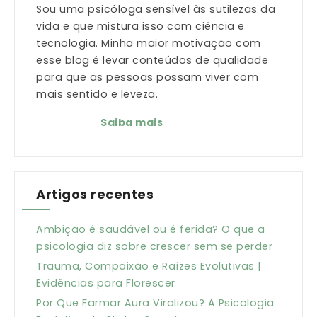
Sou uma psicóloga sensível às sutilezas da
vida e que mistura isso com ciência e
tecnologia. Minha maior motivação com
esse blog é levar conteúdos de qualidade
para que as pessoas possam viver com
mais sentido e leveza.
Saiba mais
Artigos recentes
Ambição é saudável ou é ferida? O que a
psicologia diz sobre crescer sem se perder
Trauma, Compaixão e Raízes Evolutivas |
Evidências para Florescer
Por Que Farmar Aura Viralizou? A Psicologia