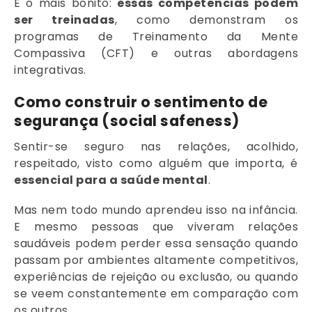
E o mais bonito:
essas competências podem
ser treinadas
, como demonstram os
programas de Treinamento da Mente
Compassiva (CFT) e outras abordagens
integrativas.
Como construir o sentimento de
segurança (social safeness)
Sentir-se seguro nas relações, acolhido,
respeitado, visto como alguém que importa, é
essencial para a saúde mental
.
Mas nem todo mundo aprendeu isso na infância.
E mesmo pessoas que viveram relações
saudáveis podem perder essa sensação quando
passam por ambientes altamente competitivos,
experiências de rejeição ou exclusão, ou quando
se veem constantemente em comparação com
os outros.