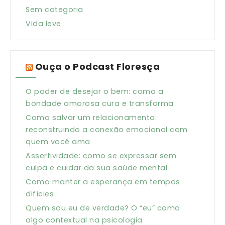
Sem categoria
Vida leve
Ouça o Podcast Floresça
O poder de desejar o bem: como a
bondade amorosa cura e transforma
Como salvar um relacionamento:
reconstruindo a conexão emocional com
quem você ama
Assertividade: como se expressar sem
culpa e cuidar da sua saúde mental
Como manter a esperança em tempos
difícies
Quem sou eu de verdade? O “eu” como
algo contextual na psicologia