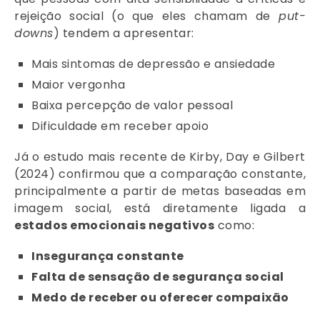
rejeição social (o que eles chamam de
put-
downs
) tendem a apresentar:
Mais sintomas de depressão e ansiedade
Maior vergonha
Baixa percepção de valor pessoal
Dificuldade em receber apoio
Já o estudo mais recente de Kirby, Day e Gilbert
(2024) confirmou que a comparação constante,
principalmente a partir de metas baseadas em
imagem social, está diretamente ligada a
estados emocionais negativos
como:
Insegurança constante
Falta de sensação de segurança social
Medo de receber ou oferecer compaixão