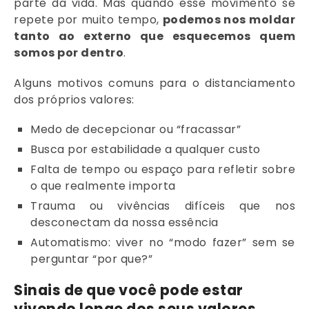
parte da vida. Mas quando esse movimento se
repete por muito tempo,
podemos nos moldar
tanto ao externo que esquecemos quem
somos por dentro
.
Alguns motivos comuns para o distanciamento
dos próprios valores:
Medo de decepcionar ou “fracassar”
Busca por estabilidade a qualquer custo
Falta de tempo ou espaço para refletir sobre
o que realmente importa
Trauma ou vivências difíceis que nos
desconectam da nossa essência
Automatismo: viver no “modo fazer” sem se
perguntar “por que?”
Sinais de que você pode estar
vivendo longe dos seus valores