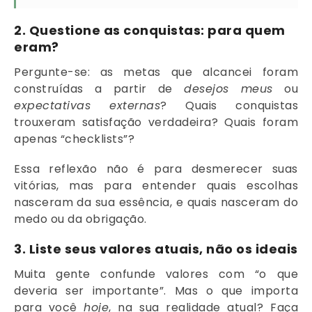
2.
Questione as conquistas: para quem
eram?
Pergunte-se: as metas que alcancei foram
construídas a partir de
desejos meus
ou
expectativas externas
? Quais conquistas
trouxeram satisfação verdadeira? Quais foram
apenas “checklists”?
Essa reflexão não é para desmerecer suas
vitórias, mas para entender quais escolhas
nasceram da sua essência, e quais nasceram do
medo ou da obrigação.
3.
Liste seus valores atuais, não os ideais
Muita gente confunde valores com “o que
deveria ser importante”. Mas o que importa
para você
hoje
, na sua realidade atual? Faça