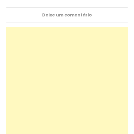
Deixe um comentário