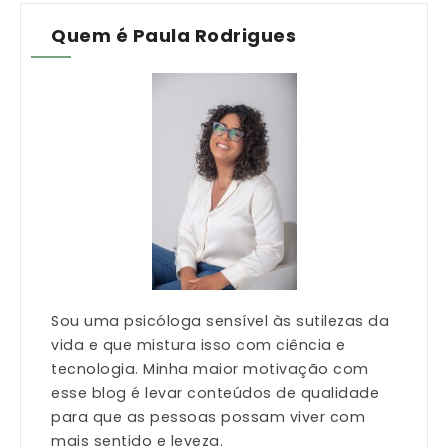
Quem é Paula Rodrigues
Sou uma psicóloga sensível às sutilezas da
vida e que mistura isso com ciência e
tecnologia. Minha maior motivação com
esse blog é levar conteúdos de qualidade
para que as pessoas possam viver com
mais sentido e leveza.