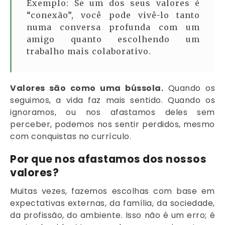
Exemplo: Se um dos seus valores é
“conexão”, você pode vivê-lo tanto
numa conversa profunda com um
amigo quanto escolhendo um
trabalho mais colaborativo.
Valores são como uma bússola.
Quando os
seguimos, a vida faz mais sentido. Quando os
ignoramos, ou nos afastamos deles sem
perceber, podemos nos sentir perdidos, mesmo
com conquistas no currículo.
Por que nos afastamos dos nossos
valores?
Muitas vezes, fazemos escolhas com base em
expectativas externas, da família, da sociedade,
da profissão, do ambiente. Isso não é um erro; é