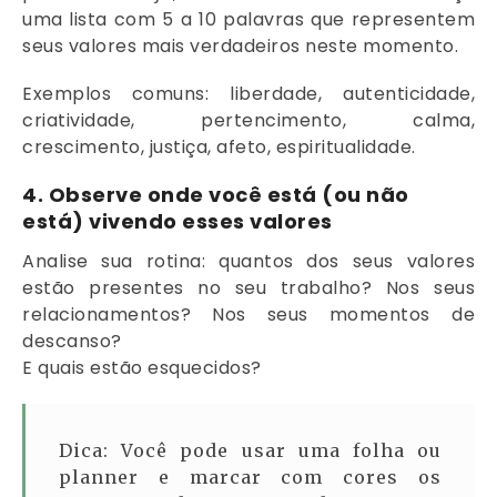
uma lista com 5 a 10 palavras que representem
seus valores mais verdadeiros neste momento.
Exemplos comuns: liberdade, autenticidade,
criatividade, pertencimento, calma,
crescimento, justiça, afeto, espiritualidade.
4.
Observe onde você está (ou não
está) vivendo esses valores
Analise sua rotina: quantos dos seus valores
estão presentes no seu trabalho? Nos seus
relacionamentos? Nos seus momentos de
descanso?
E quais estão esquecidos?
Dica: Você pode usar uma folha ou
planner e marcar com cores os