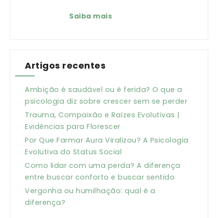
Saiba mais
Artigos recentes
Ambição é saudável ou é ferida? O que a
psicologia diz sobre crescer sem se perder
Trauma, Compaixão e Raízes Evolutivas |
Evidências para Florescer
Por Que Farmar Aura Viralizou? A Psicologia
Evolutiva do Status Social
Como lidar com uma perda? A diferença
entre buscar conforto e buscar sentido
Vergonha ou humilhação: qual é a
diferença?