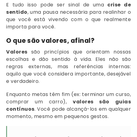
E tudo isso pode ser sinal de uma
crise de
sentido
, uma pausa necessária para realinhar o
que você está vivendo com o que realmente
importa para você.
O que são valores, afinal?
Valores
são princípios que orientam nossas
escolhas e dão sentido à vida. Eles não são
regras externas, mas referências internas:
aquilo que você considera importante, desejável
e verdadeiro.
Enquanto metas têm fim (ex: terminar um curso,
comprar um carro),
valores são guias
contínuos
. Você pode alcançá-los em qualquer
momento, mesmo em pequenos gestos.