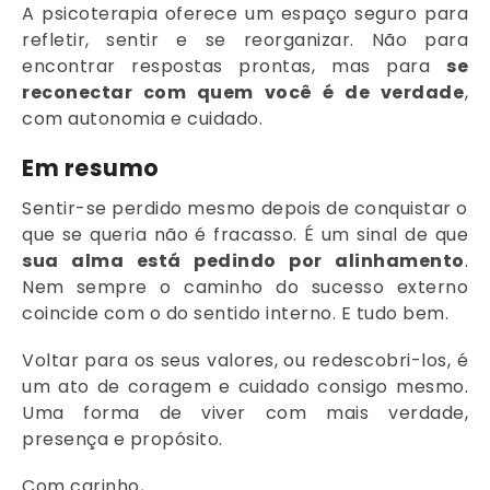
A psicoterapia oferece um espaço seguro para
refletir, sentir e se reorganizar. Não para
encontrar respostas prontas, mas para
se
reconectar com quem você é de verdade
,
com autonomia e cuidado.
Em resumo
Sentir-se perdido mesmo depois de conquistar o
que se queria não é fracasso. É um sinal de que
sua alma está pedindo por alinhamento
.
Nem sempre o caminho do sucesso externo
coincide com o do sentido interno. E tudo bem.
Voltar para os seus valores, ou redescobri-los, é
um ato de coragem e cuidado consigo mesmo.
Uma forma de viver com mais verdade,
presença e propósito.
Com carinho,