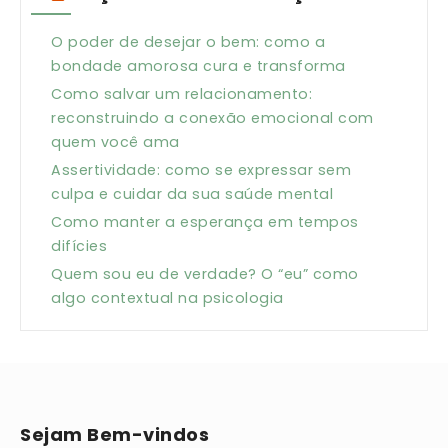
O poder de desejar o bem: como a
bondade amorosa cura e transforma
Como salvar um relacionamento:
reconstruindo a conexão emocional com
quem você ama
Assertividade: como se expressar sem
culpa e cuidar da sua saúde mental
Como manter a esperança em tempos
difícies
Quem sou eu de verdade? O “eu” como
algo contextual na psicologia
Sejam Bem-vindos