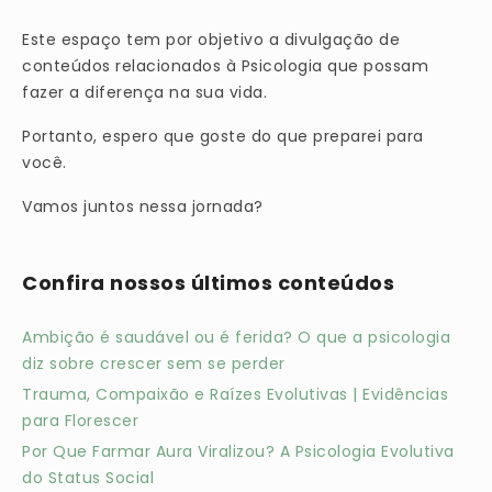
Este espaço tem por objetivo a divulgação de
conteúdos relacionados à Psicologia que possam
fazer a diferença na sua vida.
Portanto, espero que goste do que preparei para
você.
Vamos juntos nessa jornada?
Confira nossos últimos conteúdos
Ambição é saudável ou é ferida? O que a psicologia
diz sobre crescer sem se perder
Trauma, Compaixão e Raízes Evolutivas | Evidências
para Florescer
Por Que Farmar Aura Viralizou? A Psicologia Evolutiva
do Status Social