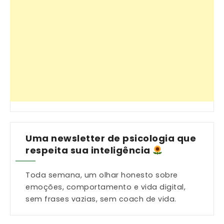
Uma newsletter de psicologia que
respeita sua inteligência
Toda semana, um olhar honesto sobre
emoções, comportamento e vida digital,
sem frases vazias, sem coach de vida.