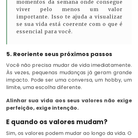
momentos da semana onde consegue
viver pelo menos um valor
importante. Isso te ajuda a visualizar
se sua vida está coerente com o que é
essencial para você.
5.
Reoriente seus próximos passos
Você não precisa mudar de vida imediatamente.
Às vezes, pequenas mudanças já geram grande
impacto. Pode ser uma conversa, um hobby, um
limite, uma escolha diferente.
Alinhar sua vida aos seus valores não exige
perfeição, exige intenção.
E quando os valores mudam?
Sim, os valores podem mudar ao longo da vida. O