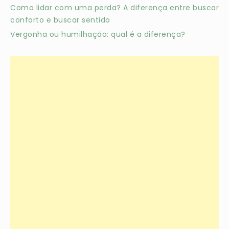
Como lidar com uma perda? A diferença entre buscar
conforto e buscar sentido
Vergonha ou humilhação: qual é a diferença?