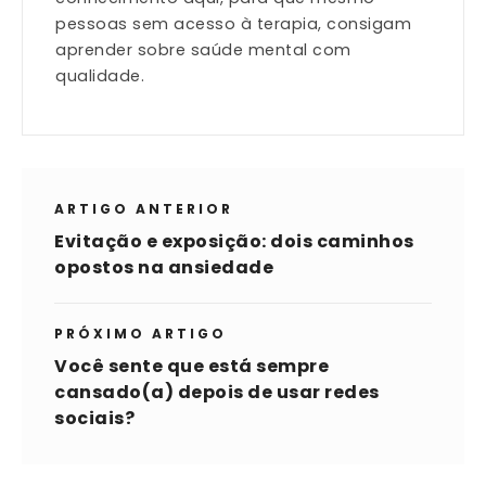
pessoas sem acesso à terapia, consigam
aprender sobre saúde mental com
qualidade.
ARTIGO ANTERIOR
Evitação e exposição: dois caminhos
opostos na ansiedade
PRÓXIMO ARTIGO
Você sente que está sempre
cansado(a) depois de usar redes
sociais?