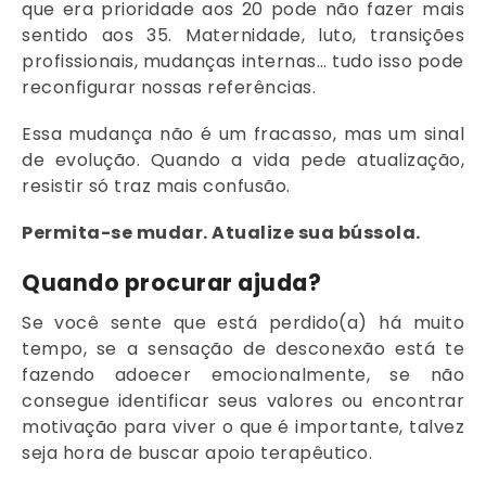
que era prioridade aos 20 pode não fazer mais
sentido aos 35. Maternidade, luto, transições
profissionais, mudanças internas… tudo isso pode
reconfigurar nossas referências.
Essa mudança não é um fracasso, mas um sinal
de evolução. Quando a vida pede atualização,
resistir só traz mais confusão.
Permita-se mudar. Atualize sua bússola.
Quando procurar ajuda?
Se você sente que está perdido(a) há muito
tempo, se a sensação de desconexão está te
fazendo adoecer emocionalmente, se não
consegue identificar seus valores ou encontrar
motivação para viver o que é importante, talvez
seja hora de buscar apoio terapêutico.