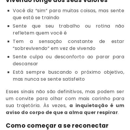
Você diz “sim” para muitas coisas, mas sente
que está se traindo
Sente que seu trabalho ou rotina não
refletem quem você é
Tem a sensação constante de estar
“sobrevivendo” em vez de vivendo
Sente culpa ou desconforto ao parar para
descansar
Está sempre buscando o próximo objetivo,
mas nunca se sente satisfeito
Esses sinais não são definitivos, mas podem ser
um convite para olhar com mais carinho para
sua trajetória. Às vezes,
a inquietação é um
aviso do corpo de que a alma quer respirar
.
Como começar a se reconectar