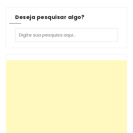
Deseja pesquisar algo?