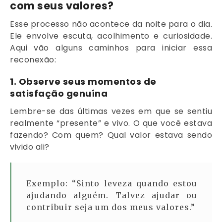
com seus valores?
Esse processo não acontece da noite para o dia.
Ele envolve escuta, acolhimento e curiosidade.
Aqui vão alguns caminhos para iniciar essa
reconexão:
1.
Observe seus momentos de
satisfação genuína
Lembre-se das últimas vezes em que se sentiu
realmente “presente” e vivo. O que você estava
fazendo? Com quem? Qual valor estava sendo
vivido ali?
Exemplo: “Sinto leveza quando estou
ajudando alguém. Talvez ajudar ou
contribuir seja um dos meus valores.”