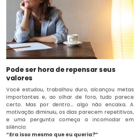
Pode ser hora de repensar seus
valores
Você estudou, trabalhou duro, alcançou metas
importantes e, ao olhar de fora, tudo parece
certo. Mas por dentro… algo não encaixa. A
motivação diminuiu, os dias parecem repetitivos,
e uma pergunta começa a incomodar em
silêncio:
“Era isso mesmo que eu queria?”