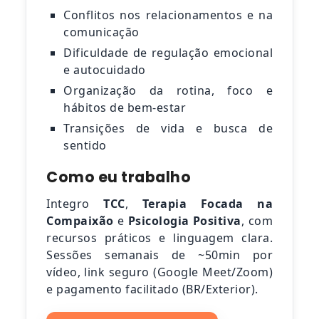
Conflitos nos relacionamentos e na
comunicação
Dificuldade de regulação emocional
e autocuidado
Organização da rotina, foco e
hábitos de bem-estar
Transições de vida e busca de
sentido
Como eu trabalho
Integro
TCC
,
Terapia Focada na
Compaixão
e
Psicologia Positiva
, com
recursos práticos e linguagem clara.
Sessões semanais de ~50min por
vídeo, link seguro (Google Meet/Zoom)
e pagamento facilitado (BR/Exterior).