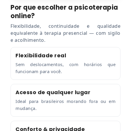
Por que escolher a psicoterapia
online?
Flexibilidade, continuidade e qualidade
equivalente à terapia presencial — com sigilo
e acolhimento.
Flexibilidade real
Sem deslocamentos, com horários que
funcionam para você.
Acesso de qualquer lugar
Ideal para brasileiros morando fora ou em
mudança.
Conforto & privacidade