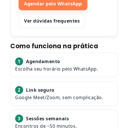
Agendar pelo WhatsApp
Ver dúvidas frequentes
Como funciona na prática
1
Agendamento
Escolha seu horário pelo WhatsApp.
2
Link seguro
Google Meet/Zoom, sem complicação.
3
Sessões semanais
Encontros de ~50 minutos.