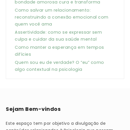
bondade amorosa cura e transforma
Como salvar um relacionamento:
reconstruindo a conexão emocional com
quem você ama
Assertividade: como se expressar sem
culpa e cuidar da sua saúde mental
Como manter a esperança em tempos
difícies
Quem sou eu de verdade? O “eu” como
algo contextual na psicologia
Sejam Bem-vindos
Este espaço tem por objetivo a divulgação de