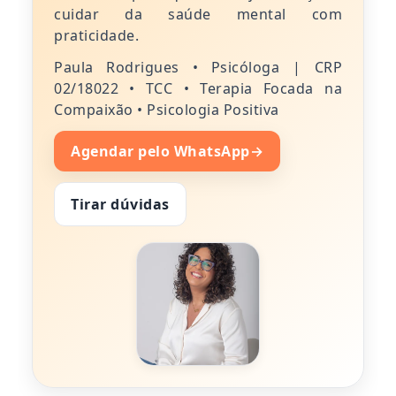
cuidar da saúde mental com
praticidade.
Paula Rodrigues • Psicóloga | CRP
02/18022 • TCC • Terapia Focada na
Compaixão • Psicologia Positiva
Agendar pelo WhatsApp
→
Tirar dúvidas