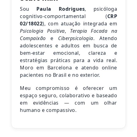
Sou
Paula Rodrigues
, psicóloga
cognitivo-comportamental (
CRP
02/18022
), com atuação integrada em
Psicologia Positiva
,
Terapia Focada na
Compaixão
e
Ciberpsicologia
. Atendo
adolescentes e adultos em busca de
bem-estar emocional, clareza e
estratégias práticas para a vida real.
Moro em Barcelona e atendo online
pacientes no Brasil e no exterior.
Meu compromisso é oferecer um
espaço seguro, colaborativo e baseado
em evidências — com um olhar
humano e compassivo.