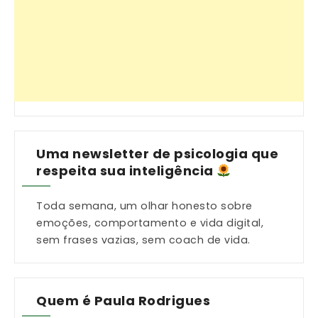
Uma newsletter de psicologia que
respeita sua inteligência
Toda semana, um olhar honesto sobre
emoções, comportamento e vida digital,
sem frases vazias, sem coach de vida.
Quem é Paula Rodrigues