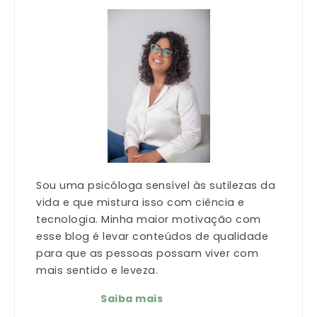
Sou uma psicóloga sensível às sutilezas da
vida e que mistura isso com ciência e
tecnologia. Minha maior motivação com
esse blog é levar conteúdos de qualidade
para que as pessoas possam viver com
mais sentido e leveza.
Saiba mais