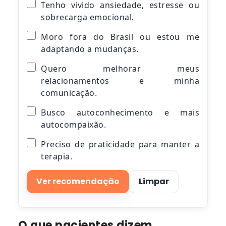
Tenho vivido ansiedade, estresse ou
sobrecarga emocional.
Moro fora do Brasil ou estou me
adaptando a mudanças.
Quero melhorar meus
relacionamentos e minha
comunicação.
Busco autoconhecimento e mais
autocompaixão.
Preciso de praticidade para manter a
terapia.
Ver recomendação
Limpar
O que pacientes dizem