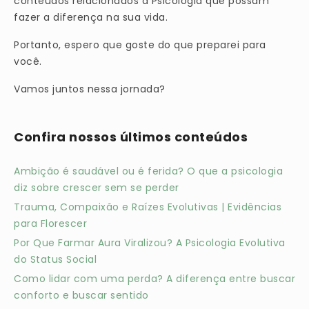
conteúdos relacionados à Psicologia que possam
fazer a diferença na sua vida.
Portanto, espero que goste do que preparei para
você.
Vamos juntos nessa jornada?
Confira nossos últimos conteúdos
Ambição é saudável ou é ferida? O que a psicologia
diz sobre crescer sem se perder
Trauma, Compaixão e Raízes Evolutivas | Evidências
para Florescer
Por Que Farmar Aura Viralizou? A Psicologia Evolutiva
do Status Social
Como lidar com uma perda? A diferença entre buscar
conforto e buscar sentido