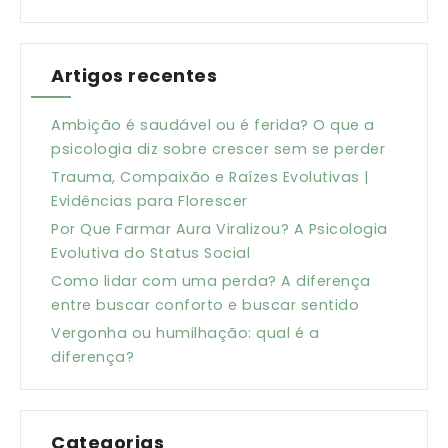
Artigos recentes
Ambição é saudável ou é ferida? O que a
psicologia diz sobre crescer sem se perder
Trauma, Compaixão e Raízes Evolutivas |
Evidências para Florescer
Por Que Farmar Aura Viralizou? A Psicologia
Evolutiva do Status Social
Como lidar com uma perda? A diferença
entre buscar conforto e buscar sentido
Vergonha ou humilhação: qual é a
diferença?
Categorias