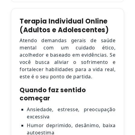
Terapia Individual Online
(Adultos e Adolescentes)
Atendo demandas gerais de saúde
mental com um cuidado ético,
acolhedor e baseado em evidências. Se
você busca aliviar o sofrimento e
fortalecer habilidades para a vida real,
este é o seu ponto de partida.
Quando faz sentido
começar
Ansiedade, estresse, preocupação
excessiva
Humor deprimido, desânimo, baixa
autoestima