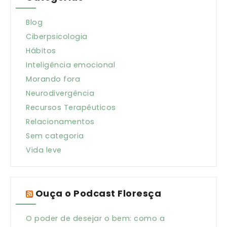
Blog
Ciberpsicologia
Hábitos
Inteligência emocional
Morando fora
Neurodivergência
Recursos Terapêuticos
Relacionamentos
Sem categoria
Vida leve
Ouça o Podcast Floresça
O poder de desejar o bem: como a