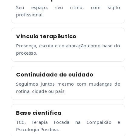
Seu espaço, seu ritmo, com sigilo
profissional.
Vínculo terapêutico
Presença, escuta e colaboração como base do
processo.
Continuidade do cuidado
Seguimos juntos mesmo com mudanças de
rotina, cidade ou país.
Base científica
TCC, Terapia Focada na Compaixão e
Psicologia Positiva.